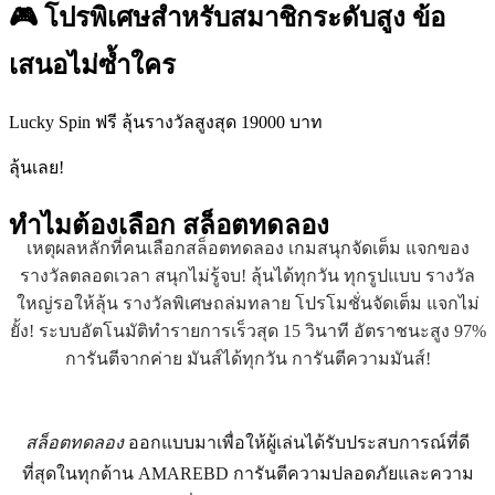
🎮 โปรพิเศษสำหรับสมาชิกระดับสูง ข้อ
เสนอไม่ซ้ำใคร
Lucky Spin ฟรี ลุ้นรางวัลสูงสุด 19000 บาท
ลุ้นเลย!
ทำไมต้องเลือก
สล็อตทดลอง
เหตุผลหลักที่คนเลือกสล็อตทดลอง เกมสนุกจัดเต็ม แจกของ
รางวัลตลอดเวลา สนุกไม่รู้จบ! ลุ้นได้ทุกวัน ทุกรูปแบบ รางวัล
ใหญ่รอให้ลุ้น รางวัลพิเศษถล่มทลาย โปรโมชั่นจัดเต็ม แจกไม่
ยั้ง! ระบบอัตโนมัติทำรายการเร็วสุด 15 วินาที อัตราชนะสูง 97%
การันตีจากค่าย มันส์ได้ทุกวัน การันตีความมันส์!
สล็อตทดลอง
ออกแบบมาเพื่อให้ผู้เล่นได้รับประสบการณ์ที่ดี
ที่สุดในทุกด้าน AMAREBD การันตีความปลอดภัยและความ