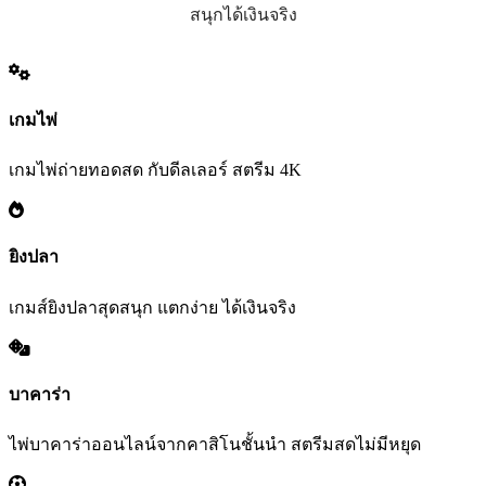
สนุกได้เงินจริง
เกมไพ่
เกมไพ่ถ่ายทอดสด กับดีลเลอร์ สตรีม 4K
ยิงปลา
เกมส์ยิงปลาสุดสนุก แตกง่าย ได้เงินจริง
บาคาร่า
ไพ่บาคาร่าออนไลน์จากคาสิโนชั้นนำ สตรีมสดไม่มีหยุด