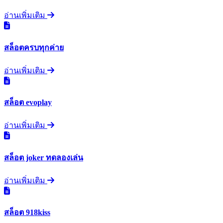
อ่านเพิ่มเติม
สล็อตครบทุกค่าย
อ่านเพิ่มเติม
สล็อต evoplay
อ่านเพิ่มเติม
สล็อต joker ทดลองเล่น
อ่านเพิ่มเติม
สล็อต 918kiss