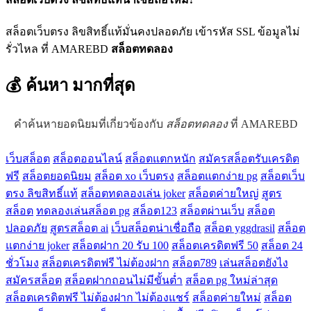
สล็อตเว็บตรง ลิขสิทธิ์แท้มั่นคงปลอดภัย เข้ารหัส SSL ข้อมูลไม่
รั่วไหล ที่ AMAREBD
สล็อตทดลอง
💰 ค้นหา
มากที่สุด
คำค้นหายอดนิยมที่เกี่ยวข้องกับ
สล็อตทดลอง
ที่ AMAREBD
เว็บสล็อต
สล็อตออนไลน์
สล็อตแตกหนัก
สมัครสล็อตรับเครดิต
ฟรี
สล็อตยอดนิยม
สล็อต xo เว็บตรง
สล็อตแตกง่าย pg
สล็อตเว็บ
ตรง ลิขสิทธิ์แท้
สล็อตทดลองเล่น joker
สล็อตค่ายใหญ่
สูตร
สล็อต
ทดลองเล่นสล็อต pg
สล็อต123
สล็อตผ่านเว็บ
สล็อต
ปลอดภัย
สูตรสล็อต ai
เว็บสล็อตน่าเชื่อถือ
สล็อต yggdrasil
สล็อต
แตกง่าย joker
สล็อตฝาก 20 รับ 100
สล็อตเครดิตฟรี 50
สล็อต 24
ชั่วโมง
สล็อตเครดิตฟรี ไม่ต้องฝาก
สล็อต789
เล่นสล็อตยังไง
สมัครสล็อต
สล็อตฝากถอนไม่มีขั้นต่ำ
สล็อต pg ใหม่ล่าสุด
สล็อตเครดิตฟรี ไม่ต้องฝาก ไม่ต้องแชร์
สล็อตค่ายใหม่
สล็อต