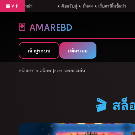
 เว็บคาสิโนชั้นนำ
🎰 VIP
★ ต้อนรับสู่ ★ มั่นคง ★ เว็บคาสิโนชั้นนำ
🃏 AMAREBD
เข้าสู่ระบบ
สมัครเลย
หน้าแรก
» สล็อต joker ทดลองเล่น
🎬 สล