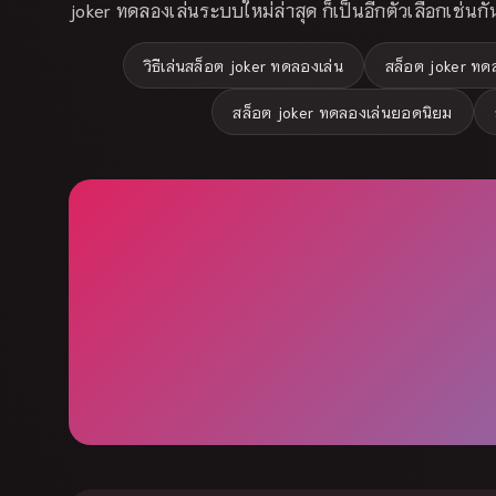
joker ทดลองเล่นระบบใหม่ล่าสุด ก็เป็นอีกตัวเลือกเช่นกัน 
วิธีเล่นสล็อต joker ทดลองเล่น
สล็อต joker ทดล
สล็อต joker ทดลองเล่นยอดนิยม