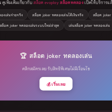
ดูเพิ่มเติมเกี่ยวกับ
สล็อต evoplay
สล็อตทดลอง
เปิดให้บริการแล
องเล่นจ่ายจริง
สล็อต joker ทดลองเล่นได้เงินจริง
สล็อต joker
สล็อต joker ทดลองเล่นระบบใหม่ล่าสุด
เล่นสล็อต joker ทดลองเล่น
🏆 สล็อต joker ทดลองเล่น
คลิกสมัครเลย รับสิทธิพิเศษไม่มีเงื่อนไข
💰 เริ่มเลย