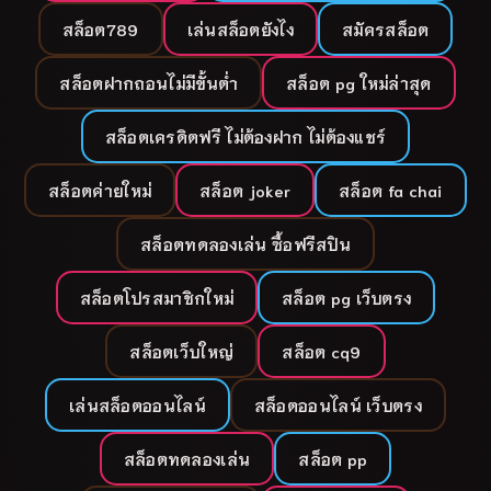
สล็อต789
เล่นสล็อตยังไง
สมัครสล็อต
สล็อตฝากถอนไม่มีขั้นต่ำ
สล็อต pg ใหม่ล่าสุด
สล็อตเครดิตฟรี ไม่ต้องฝาก ไม่ต้องแชร์
สล็อตค่ายใหม่
สล็อต joker
สล็อต fa chai
สล็อตทดลองเล่น ซื้อฟรีสปิน
สล็อตโปรสมาชิกใหม่
สล็อต pg เว็บตรง
สล็อตเว็บใหญ่
สล็อต cq9
เล่นสล็อตออนไลน์
สล็อตออนไลน์ เว็บตรง
สล็อตทดลองเล่น
สล็อต pp