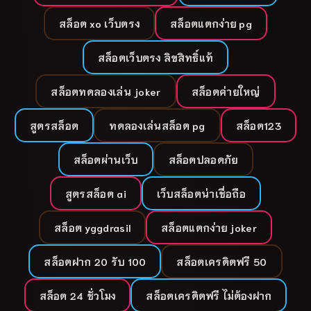
สล็อต xo เว็บตรง
สล็อตแตกง่าย pg
สล็อตเว็บตรง ลิขสิทธิ์แท้
สล็อตทดลองเล่น joker
สล็อตค่ายใหญ่
สูตรสล็อต
ทดลองเล่นสล็อต pg
สล็อต123
สล็อตผ่านเว็บ
สล็อตปลอดภัย
สูตรสล็อต ai
เว็บสล็อตน่าเชื่อถือ
สล็อต yggdrasil
สล็อตแตกง่าย joker
สล็อตฝาก 20 รับ 100
สล็อตเครดิตฟรี 50
สล็อต 24 ชั่วโมง
สล็อตเครดิตฟรี ไม่ต้องฝาก