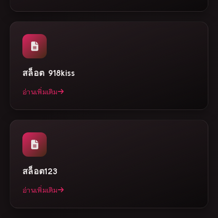
สล็อต 918kiss
อ่านเพิ่มเติม
สล็อต123
อ่านเพิ่มเติม