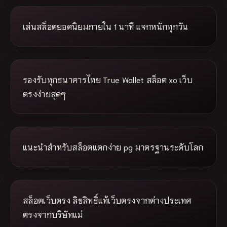
เล่นสล็อตยอดนิยมภายใน 1 นาที แจกหนักทุกวัน
รองรับทุกธนาคารไทย True Wallet สล็อต xo เว็บ
ตรงง่ายสุดๆ
แนะนำสำหรับสล็อตแตกง่าย pg มาตรฐานระดับโลก
สล็อตเว็บตรง ลิขสิทธิ์แท้เว็บตรงจากต่างประเทศ
ตรงจากบริษัทแม่