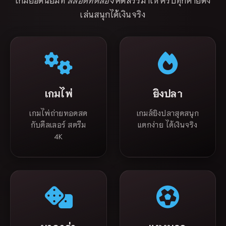
เล่นสนุกได้เงินจริง
เกมไพ่
ยิงปลา
เกมไพ่ถ่ายทอดสด
เกมส์ยิงปลาสุดสนุก
กับดีลเลอร์ สตรีม
แตกง่าย ได้เงินจริง
4K