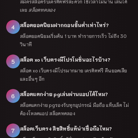
สมัครสล็อตรับเครดิตฟรีสะดวก ใช้เวลาไม่นาน เล่นได้
เลย
สล็อตทดลอง
สล็อตยอดนิยมฝากถอนขั้นต่ำเท่าไหร่?
4
สล็อตยอดนิยมเริ่มต้น 1 บาท ทำรายการเร็ว ไม่ถึง 30
วินาที
สล็อต xo เว็บตรงมีโปรโมชั่นอะไรบ้าง?
5
สล็อต xo เว็บตรงมีโปรมากมาย เครดิตฟรี คืนยอดเสีย
และอื่นๆ อีก
สล็อตแตกง่าย pgเล่นผ่านแอปได้ไหม?
6
สล็อตแตกง่าย pgรองรับทุกอุปกรณ์ มือถือ แท็บเล็ต ไม่
ต้องโหลดแอป สล็อตทดลอง
สล็อตเว็บตรง ลิขสิทธิ์แท้น่าเชื่อถือไหม?
7