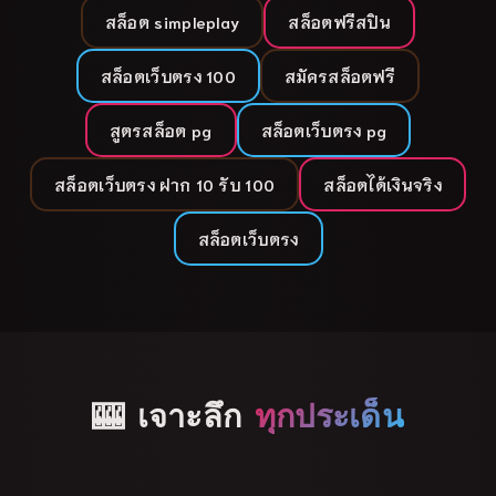
สล็อต simpleplay
สล็อตฟรีสปิน
สล็อตเว็บตรง 100
สมัครสล็อตฟรี
สูตรสล็อต pg
สล็อตเว็บตรง pg
สล็อตเว็บตรง ฝาก 10 รับ 100
สล็อตได้เงินจริง
สล็อตเว็บตรง
🎰 เจาะลึก
ทุกประเด็น