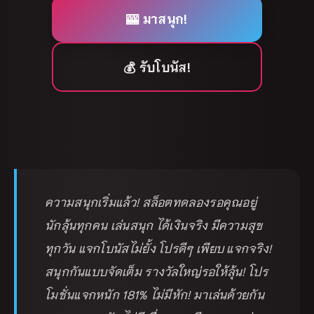
🎰 มาสนุก!
💰 รับโบนัส!
ความสนุกเริ่มแล้ว! สล็อตทดลองรอคุณอยู่
นักลุ้นทุกคน เล่นสนุก ได้เงินจริง มีความสุข
ทุกวัน แจกโบนัสไม่ยั้ง โปรดีๆ เพียบ แจกจริง!
สนุกกันแบบจัดเต็ม รางวัลใหญ่รอให้ลุ้น! โปร
โมชั่นแจกหนัก 181% ไม่มีหัก! มาเล่นด้วยกัน