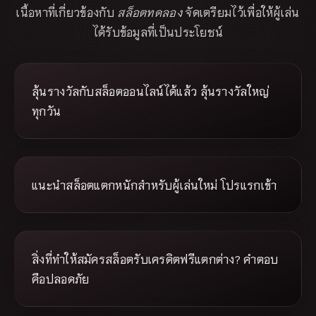
เนื้อหาที่เกี่ยวข้องกับ
สล็อตทดลอง
จัดเตรียมไว้เพื่อให้ผู้เล่น
ได้รับข้อมูลที่เป็นประโยชน์
ลุ้นรางวัลกับสล็อตออนไลน์ได้แล้ว ลุ้นรางวัลใหญ่
ทุกวัน
แนะนำสล็อตแตกหนักสำหรับผู้เล่นใหม่ โปรแรกเข้า
สิ่งที่ทำให้สมัครสล็อตรับเครดิตฟรีแตกต่าง? คำตอบ
คือปลอดภัย