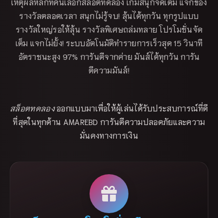
เหตุผลหลักที่คนเลือกสล็อตทดลอง เกมสนุกจัดเต็ม แจกของ
รางวัลตลอดเวลา สนุกไม่รู้จบ! ลุ้นได้ทุกวัน ทุกรูปแบบ
รางวัลใหญ่รอให้ลุ้น รางวัลพิเศษถล่มทลาย โปรโมชั่นจัด
เต็ม แจกไม่ยั้ง! ระบบอัตโนมัติทำรายการเร็วสุด 15 วินาที
อัตราชนะสูง 97% การันตีจากค่าย มันส์ได้ทุกวัน การัน
ตีความมันส์!
สล็อตทดลอง
ออกแบบมาเพื่อให้ผู้เล่นได้รับประสบการณ์ที่ดี
ที่สุดในทุกด้าน AMAREBD การันตีความปลอดภัยและความ
มั่นคงทางการเงิน