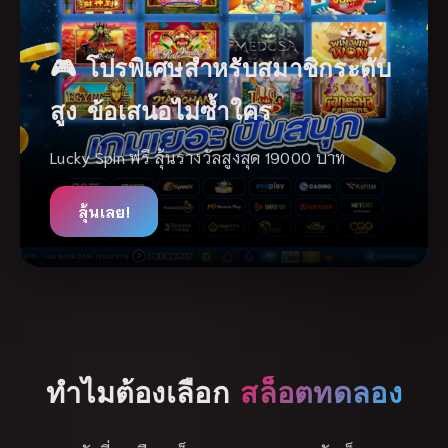
🎮 โปรพิเศษสำหรับสมาชิกระดับ
สูง ข้อเสนอไม่ซ้ำใคร
Lucky Spin ฟรี ลุ้นรางวัลสูงสุด 19000 บาท
ลุ้นเลย!
ทำไมต้องเลือก
สล็อตทดลอง