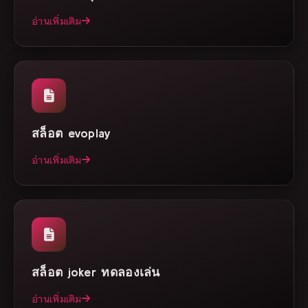
อ่านเพิ่มเติม
สล็อต evoplay
อ่านเพิ่มเติม
สล็อต joker ทดลองเล่น
อ่านเพิ่มเติม