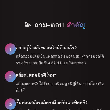
💫 ถาม-ตอบ
สำคัญ
อยากรู้ว่าสล็อตออนไลน์คืออะไร?
1
สล็อตออนไลน์เป็นแพลตฟอร์ม ยอดนิยม ฝากถอนออโต้
รวดเร็ว ปลอดภัย ที่ AMAREBD สล็อตทดลอง
สล็อตแตกหนักดีไหม?
2
สล็อตแตกหนักได้รับความนิยมสูง มีผู้ใช้มาก ไม่โกง เชื่อ
ถือได้
ขั้นตอนสมัครสมัครสล็อตรับเครดิตฟรี?
3