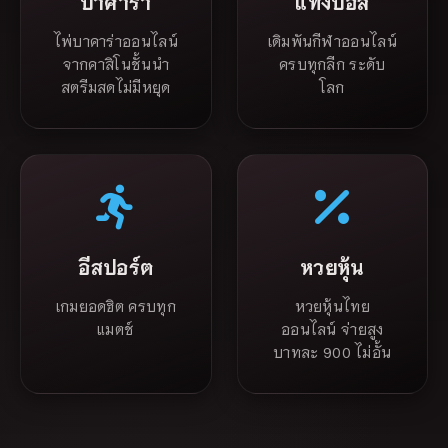
บาคาร่า
แทงบอล
ไพ่บาคาร่าออนไลน์
เดิมพันกีฬาออนไลน์
จากคาสิโนชั้นนำ
ครบทุกลีก ระดับ
สตรีมสดไม่มีหยุด
โลก
อีสปอร์ต
หวยหุ้น
เกมยอดฮิต ครบทุก
หวยหุ้นไทย
แมตช์
ออนไลน์ จ่ายสูง
บาทละ 900 ไม่อั้น