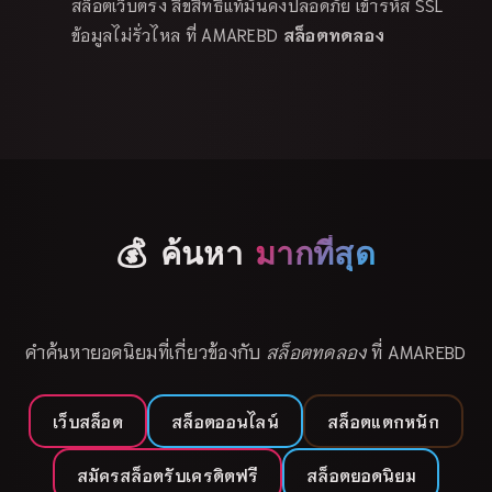
สล็อตเว็บตรง ลิขสิทธิ์แท้มั่นคงปลอดภัย เข้ารหัส SSL
ข้อมูลไม่รั่วไหล ที่ AMAREBD
สล็อตทดลอง
💰 ค้นหา
มากที่สุด
คำค้นหายอดนิยมที่เกี่ยวข้องกับ
สล็อตทดลอง
ที่ AMAREBD
เว็บสล็อต
สล็อตออนไลน์
สล็อตแตกหนัก
สมัครสล็อตรับเครดิตฟรี
สล็อตยอดนิยม