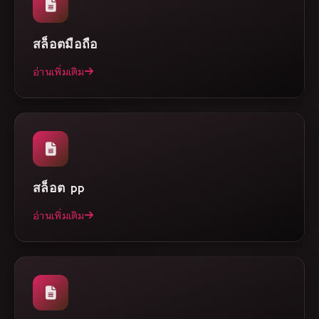
สล็อตมือถือ
อ่านเพิ่มเติม
สล็อต pp
อ่านเพิ่มเติม