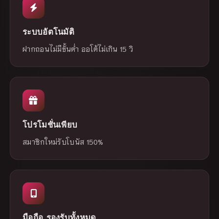
ระบบอัตโนมัติ
ฝากถอนไม่มีขั้นต่ำ ออโต้ไม่เกิน 15 วิ
โปรโมชั่นเพียบ
สมาชิกใหม่รับโบนัส 150%
มือถือ รองรับทั้งหมด