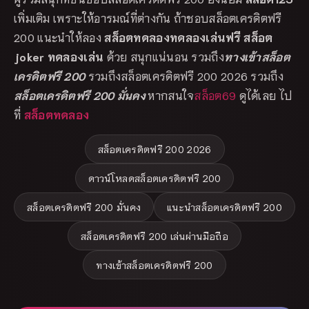
เพิ่มเติม เพราะให้อารมณ์ที่ต่างกัน ถ้าชอบสล็อตเครดิตฟรี
200 แนะนำให้ลอง
สล็อตทดลองทดลองเล่นฟรี สล็อต
joker ทดลองเล่น
ด้วย สนุกแน่นอน รวมถึง
ทางเข้าสล็อต
เครดิตฟรี 200
รวมถึงสล็อตเครดิตฟรี 200 2026 รวมถึง
สล็อตเครดิตฟรี 200 มั่นคง
หากสนใจ
สล็อต69
ดูได้เลย ไป
ที่
สล็อตทดลอง
สล็อตเครดิตฟรี 200 2026
ดาวน์โหลดสล็อตเครดิตฟรี 200
สล็อตเครดิตฟรี 200 มั่นคง
แนะนำสล็อตเครดิตฟรี 200
สล็อตเครดิตฟรี 200 เล่นผ่านมือถือ
ทางเข้าสล็อตเครดิตฟรี 200