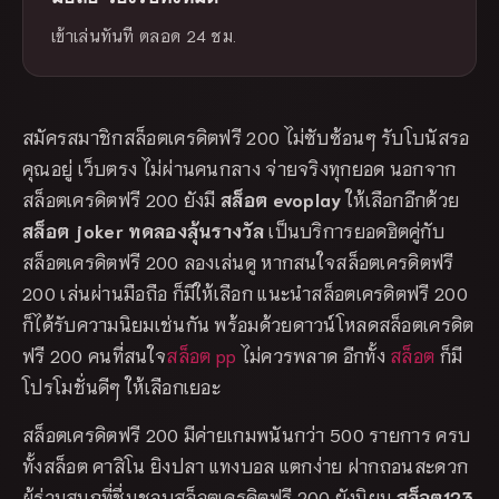
เข้าเล่นทันที ตลอด 24 ชม.
สมัครสมาชิกสล็อตเครดิตฟรี 200 ไม่ซับซ้อนๆ รับโบนัสรอ
คุณอยู่ เว็บตรง ไม่ผ่านคนกลาง จ่ายจริงทุกยอด นอกจาก
สล็อตเครดิตฟรี 200 ยังมี
สล็อต evoplay
ให้เลือกอีกด้วย
สล็อต joker ทดลองลุ้นรางวัล
เป็นบริการยอดฮิตคู่กับ
สล็อตเครดิตฟรี 200 ลองเล่นดู หากสนใจสล็อตเครดิตฟรี
200 เล่นผ่านมือถือ ก็มีให้เลือก แนะนำสล็อตเครดิตฟรี 200
ก็ได้รับความนิยมเช่นกัน พร้อมด้วยดาวน์โหลดสล็อตเครดิต
ฟรี 200 คนที่สนใจ
สล็อต pp
ไม่ควรพลาด อีกทั้ง
สล็อต
ก็มี
โปรโมชั่นดีๆ ให้เลือกเยอะ
สล็อตเครดิตฟรี 200 มีค่ายเกมพนันกว่า 500 รายการ ครบ
ทั้งสล็อต คาสิโน ยิงปลา แทงบอล แตกง่าย ฝากถอนสะดวก
ผู้ร่วมสนุกที่ชื่นชอบสล็อตเครดิตฟรี 200 ยังนิยม
สล็อต123