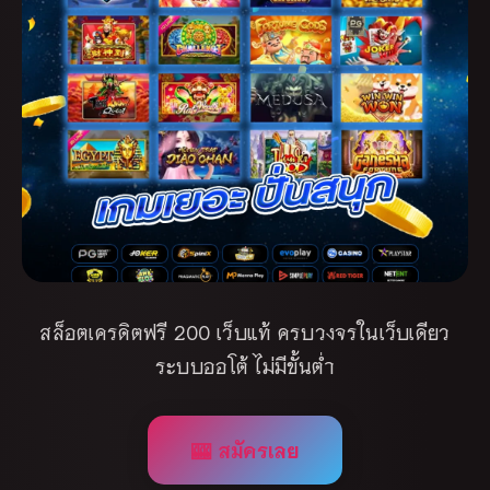
สล็อตเครดิตฟรี 200 เว็บแท้ ครบวงจรในเว็บเดียว
ระบบออโต้ ไม่มีขั้นต่ำ
🎰 สมัครเลย