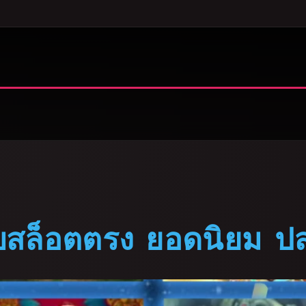
็บสล็อตตรง ยอดนิยม ป