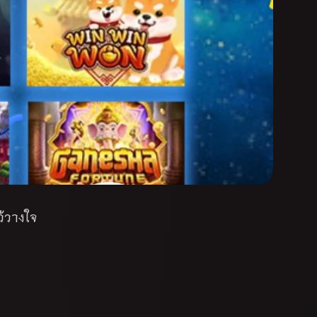
ว้วางใจ