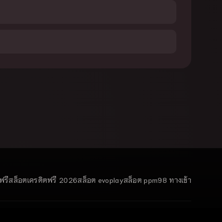
ฟรี
สล็อตเครดิตฟรี 2026
สล็อต evoplay
สล็อต pp
m98 ทางเข้า