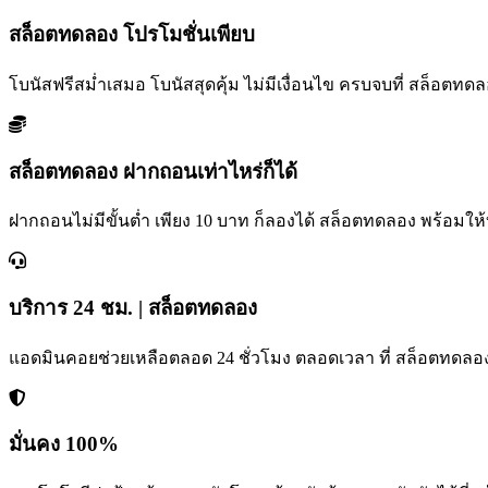
สล็อตทดลอง โปรโมชั่นเพียบ
โบนัสฟรีสม่ำเสมอ โบนัสสุดคุ้ม ไม่มีเงื่อนไข ครบจบที่ สล็อตทด
สล็อตทดลอง ฝากถอนเท่าไหร่ก็ได้
ฝากถอนไม่มีขั้นต่ำ เพียง 10 บาท ก็ลองได้ สล็อตทดลอง พร้อมให
บริการ 24 ชม. | สล็อตทดลอง
แอดมินคอยช่วยเหลือตลอด 24 ชั่วโมง ตลอดเวลา ที่ สล็อตทดลอง
มั่นคง 100%