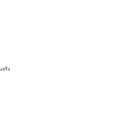
นจริง