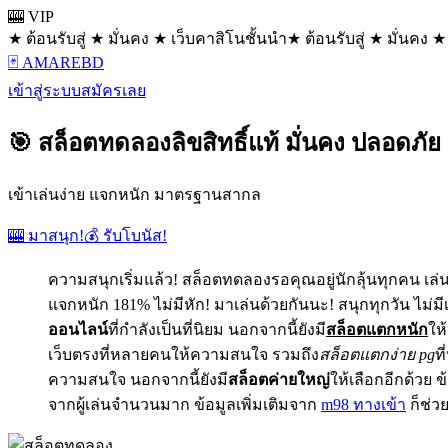
🎰 VIP
★ ต้อนรับสู่ ★ มั่นคง ★ เว็บคาสิโนชั้นนำ
★ ต้อนรับสู่ ★ มั่นคง ★
🃏 AMAREBD
เข้าสู่ระบบ
สมัครเลย
🎯 สล็อตทดลองลิขสิทธิ์แท้ มั่นคง ปลอดภัย
เข้าเล่นง่าย แจกหนัก มาตรฐานสากล
🎰 มาสนุก!
💰 รับโบนัส!
ความสนุกเริ่มแล้ว! สล็อตทดลองรอคุณอยู่นักลุ้นทุกคน เล่นส
แจกหนัก 181% ไม่มีหัก! มาเล่นด้วยกันนะ! สนุกทุกวัน ไม่มี
ออนไลน์
ที่กำลังเป็นที่นิยม นอกจากนี้ยังมี
สล็อตแตกหนัก
ให
เว็บตรงที่หลายคนให้ความสนใจ รวมถึง
สล็อตแตกง่าย pg
ท
ความสนใจ นอกจากนี้ยังมี
สล็อตค่ายใหญ่
ให้เลือกอีกด้วย ข
จากผู้เล่นจำนวนมาก ข้อมูลเพิ่มเติมจาก
m98 ทางเข้า
ก็ช่วย