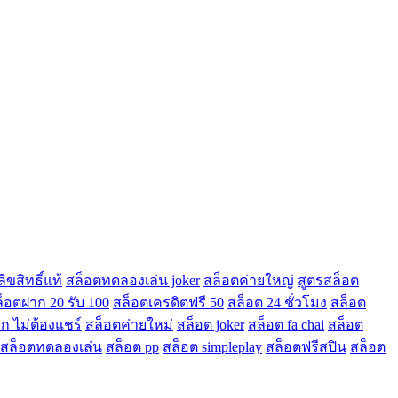
ิขสิทธิ์แท้
สล็อตทดลองเล่น joker
สล็อตค่ายใหญ่
สูตรสล็อต
็อตฝาก 20 รับ 100
สล็อตเครดิตฟรี 50
สล็อต 24 ชั่วโมง
สล็อต
ก ไม่ต้องแชร์
สล็อตค่ายใหม่
สล็อต joker
สล็อต fa chai
สล็อต
สล็อตทดลองเล่น
สล็อต pp
สล็อต simpleplay
สล็อตฟรีสปิน
สล็อต