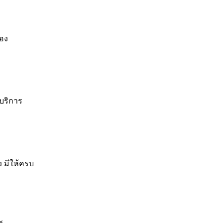
ลอง
้บริการ
 มีให้ครบ