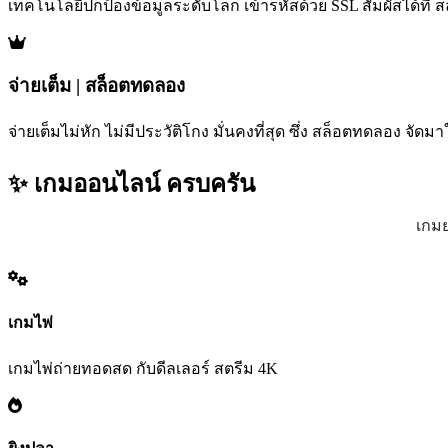
เทคโนโลยีปกป้องข้อมูลระดับโลก เข้ารหัสด้วย SSL สัมผัสได้ที่
จ่ายเต็ม | สล็อตทดลอง
จ่ายเต็มไม่หัก ไม่มีประวัติโกง มั่นคงที่สุด ซึ่ง สล็อตทดลอง จัดมาให
✨ เกมออนไลน์
ครบครัน
เกมย
เกมไพ่
เกมไพ่ถ่ายทอดสด กับดีลเลอร์ สตรีม 4K