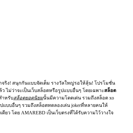
กจริง! สนุกกันแบบจัดเต็ม รางวัลใหญ่รอให้ลุ้น! โปรโมชั่น
แล้ว ไม่ว่าจะเป็นเว็บสล็อตหรือรูปแบบอื่นๆ โดยเฉพาะ
สล็อต
 สำหรับ
สล็อตยอดนิยม
นั้นมีความโดดเด่น รวมถึงสล็อต xo
ูปแบบอื่นๆ รวมถึงสล็อตทดลองเล่น jokerที่หลายคนให้
เดียว โดย AMAREBD เป็นเว็บตรงที่ได้รับความไว้วางใจ