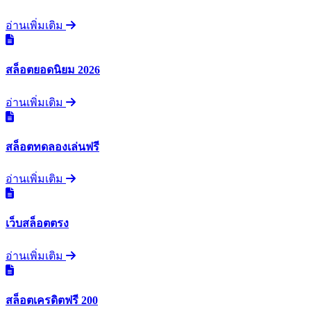
อ่านเพิ่มเติม
สล็อตยอดนิยม 2026
อ่านเพิ่มเติม
สล็อตทดลองเล่นฟรี
อ่านเพิ่มเติม
เว็บสล็อตตรง
อ่านเพิ่มเติม
สล็อตเครดิตฟรี 200