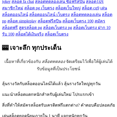
joker
สล็อต fa chai
สล็อตทดลองเล่น ซื้อฟรีสปิน
สล็อตโปร
สมาชิกใหม่
สล็อต pg เว็บตรง
สล็อตเว็บใหญ่
สล็อต cq9
เล่น
สล็อตออนไลน์
สล็อตออนไลน์ เว็บตรง
สล็อตทดลองเล่น
สล็อต
pp
สล็อต simpleplay
สล็อตฟรีสปิน
สล็อตเว็บตรง 100
สมัคร
สล็อตฟรี
สูตรสล็อต pg
สล็อตเว็บตรง pg
สล็อตเว็บตรง ฝาก 10
รับ 100
สล็อตได้เงินจริง
สล็อตเว็บตรง
🎰 เจาะลึก
ทุกประเด็น
เนื้อหาที่เกี่ยวข้องกับ
สล็อตทดลอง
จัดเตรียมไว้เพื่อให้ผู้เล่นได้
รับข้อมูลที่เป็นประโยชน์
ลุ้นรางวัลกับสล็อตออนไลน์ได้แล้ว ลุ้นรางวัลใหญ่ทุกวัน
แนะนำสล็อตแตกหนักสำหรับผู้เล่นใหม่ โปรแรกเข้า
สิ่งที่ทำให้สมัครสล็อตรับเครดิตฟรีแตกต่าง? คำตอบคือปลอดภัย
เล่นสล็อตยอดนิยมภายใน 1 นาที แจกหนักทุกวัน