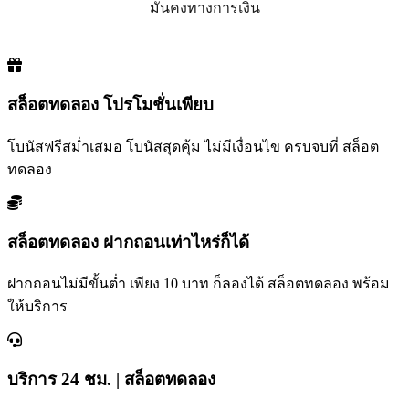
มั่นคงทางการเงิน
สล็อตทดลอง โปรโมชั่นเพียบ
โบนัสฟรีสม่ำเสมอ โบนัสสุดคุ้ม ไม่มีเงื่อนไข ครบจบที่ สล็อต
ทดลอง
สล็อตทดลอง ฝากถอนเท่าไหร่ก็ได้
ฝากถอนไม่มีขั้นต่ำ เพียง 10 บาท ก็ลองได้ สล็อตทดลอง พร้อม
ให้บริการ
บริการ 24 ชม. | สล็อตทดลอง