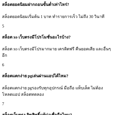
สล็อตยอดนิยมฝากถอนขั้นต่ำเท่าไหร่?
สล็อตยอดนิยมเริ่มต้น 1 บาท ทำรายการเร็ว ไม่ถึง 30 วินาที
5
สล็อต xo เว็บตรงมีโปรโมชั่นอะไรบ้าง?
สล็อต xo เว็บตรงมีโปรมากมาย เครดิตฟรี คืนยอดเสีย และอื่นๆ
อีก
6
สล็อตแตกง่าย pgเล่นผ่านแอปได้ไหม?
สล็อตแตกง่าย pgรองรับทุกอุปกรณ์ มือถือ แท็บเล็ต ไม่ต้อง
โหลดแอป สล็อตทดลอง
7
สล็อตเว็บตรง ลิขสิทธิ์แท้น่าเชื่อถือไหม?