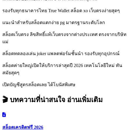
รองรับทุกธนาคารไทย True Wallet สล็อต xo เว็บตรงง่ายสุดๆ
แนะนำสำหรับสล็อตแตกง่าย pg มาตรฐานระดับโลก
สล็อตเว็บตรง ลิขสิทธิ์แท้เว็บตรงจากต่างประเทศ ตรงจากบริษัท
แม่
สล็อตทดลองเล่น joker แพลตฟอร์มชั้นนำ รองรับทุกอุปกรณ์
สล็อตค่ายใหญ่เปิดให้บริการล่าสุดปี 2026 เทคโนโลยีใหม่ ทัน
สมัยสุดๆ
เปิดบัญชีสูตรสล็อตเลย ได้โบนัสพิเศษ
🎬 บทความที่น่าสนใจ
อ่านเพิ่มเติม
สล็อตเครดิตฟรี 2026