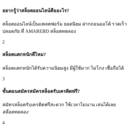
อยากรู้ว่าสล็อตออนไลน์คืออะไร?
สล็อตออนไลน์เป็นแพลตฟอร์ม ยอดนิยม ฝากถอนออโต้ รวดเร็ว
ปลอดภัย ที่ AMAREBD สล็อตทดลอง
2
สล็อตแตกหนักดีไหม?
สล็อตแตกหนักได้รับความนิยมสูง มีผู้ใช้มาก ไม่โกง เชื่อถือได้
3
ขั้นตอนสมัครสมัครสล็อตรับเครดิตฟรี?
สมัครสล็อตรับเครดิตฟรีสะดวก ใช้เวลาไม่นาน เล่นได้เลย
สล็อตทดลอง
4