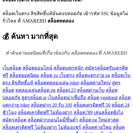
สล็อตเว็บตรง ลิขสิทธิ์แท้มั่นคงปลอดภัย เข้ารหัส SSL ข้อมูลไม่
รั่วไหล ที่ AMAREBD
สล็อตทดลอง
💰 ค้นหา
มากที่สุด
คำค้นหายอดนิยมที่เกี่ยวข้องกับ
สล็อตทดลอง
ที่ AMAREBD
เว็บสล็อต
สล็อตออนไลน์
สล็อตแตกหนัก
สมัครสล็อตรับเครดิต
ฟรี
สล็อตยอดนิยม
สล็อต xo เว็บตรง
สล็อตแตกง่าย pg
สล็อตเว็บ
ตรง ลิขสิทธิ์แท้
สล็อตทดลองเล่น joker
สล็อตค่ายใหญ่
สูตร
สล็อต
ทดลองเล่นสล็อต pg
สล็อต123
สล็อตผ่านเว็บ
สล็อต
ปลอดภัย
สูตรสล็อต ai
เว็บสล็อตน่าเชื่อถือ
สล็อต yggdrasil
สล็อต
แตกง่าย joker
สล็อตฝาก 20 รับ 100
สล็อตเครดิตฟรี 50
สล็อต 24
ชั่วโมง
สล็อตเครดิตฟรี ไม่ต้องฝาก
สล็อต789
เล่นสล็อตยังไง
สมัครสล็อต
สล็อตฝากถอนไม่มีขั้นต่ำ
สล็อต pg ใหม่ล่าสุด
สล็อตเครดิตฟรี ไม่ต้องฝาก ไม่ต้องแชร์
สล็อตค่ายใหม่
สล็อต