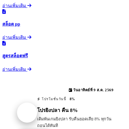
อ่านเพิ่มเติม
สล็อต pp
อ่านเพิ่มเติม
สูตรสล็อตฟรี
อ่านเพิ่มเติม
วันอาทิตย์ที่ 9 ส.ค. 2569
8%
โปรโมชั่นวันนี้
โปรยิงปลา คืน 8%
เดิมพันเกมยิงปลา รับคืนยอดเสีย 8% ทุกวัน
ถอนได้ทันที