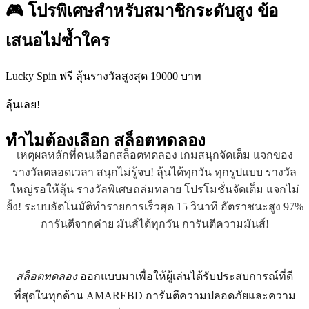
🎮 โปรพิเศษสำหรับสมาชิกระดับสูง ข้อ
เสนอไม่ซ้ำใคร
Lucky Spin ฟรี ลุ้นรางวัลสูงสุด 19000 บาท
ลุ้นเลย!
ทำไมต้องเลือก
สล็อตทดลอง
เหตุผลหลักที่คนเลือกสล็อตทดลอง เกมสนุกจัดเต็ม แจกของ
รางวัลตลอดเวลา สนุกไม่รู้จบ! ลุ้นได้ทุกวัน ทุกรูปแบบ รางวัล
ใหญ่รอให้ลุ้น รางวัลพิเศษถล่มทลาย โปรโมชั่นจัดเต็ม แจกไม่
ยั้ง! ระบบอัตโนมัติทำรายการเร็วสุด 15 วินาที อัตราชนะสูง 97%
การันตีจากค่าย มันส์ได้ทุกวัน การันตีความมันส์!
สล็อตทดลอง
ออกแบบมาเพื่อให้ผู้เล่นได้รับประสบการณ์ที่ดี
ที่สุดในทุกด้าน AMAREBD การันตีความปลอดภัยและความ