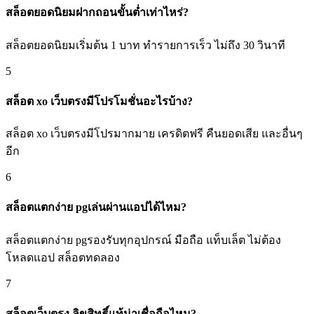
สล็อตยอดนิยมฝากถอนขั้นต่ำเท่าไหร่?
สล็อตยอดนิยมเริ่มต้น 1 บาท ทำรายการเร็ว ไม่ถึง 30 วินาที
5
สล็อต xo เว็บตรงมีโปรโมชั่นอะไรบ้าง?
สล็อต xo เว็บตรงมีโปรมากมาย เครดิตฟรี คืนยอดเสีย และอื่นๆ
อีก
6
สล็อตแตกง่าย pgเล่นผ่านแอปได้ไหม?
สล็อตแตกง่าย pgรองรับทุกอุปกรณ์ มือถือ แท็บเล็ต ไม่ต้อง
โหลดแอป สล็อตทดลอง
7
สล็อตเว็บตรง ลิขสิทธิ์แท้น่าเชื่อถือไหม?