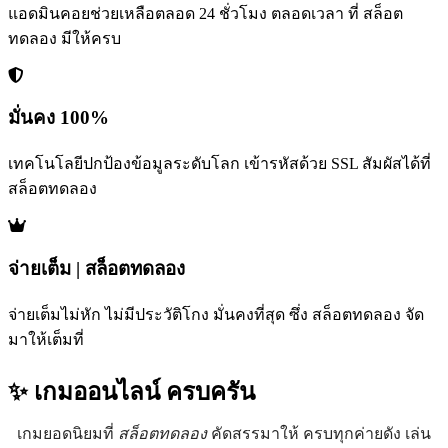
แอดมินคอยช่วยเหลือตลอด 24 ชั่วโมง ตลอดเวลา ที่ สล็อต
ทดลอง มีให้ครบ
มั่นคง 100%
เทคโนโลยีปกป้องข้อมูลระดับโลก เข้ารหัสด้วย SSL สัมผัสได้ที่
สล็อตทดลอง
จ่ายเต็ม | สล็อตทดลอง
จ่ายเต็มไม่หัก ไม่มีประวัติโกง มั่นคงที่สุด ซึ่ง สล็อตทดลอง จัด
มาให้เต็มที่
✨ เกมออนไลน์
ครบครัน
เกมยอดนิยมที่
สล็อตทดลอง
คัดสรรมาให้ ครบทุกค่ายดัง เล่น