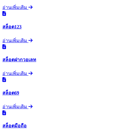
อ่านเพิ่มเติม
สล็อต123
อ่านเพิ่มเติม
สล็อตฝากวอเลท
อ่านเพิ่มเติม
สล็อต69
อ่านเพิ่มเติม
สล็อตมือถือ