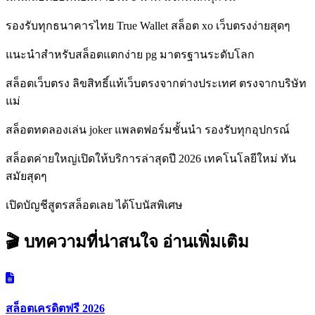
รองรับทุกธนาคารไทย True Wallet สล็อต xo เว็บตรงง่ายสุดๆ
แนะนำสำหรับสล็อตแตกง่าย pg มาตรฐานระดับโลก
สล็อตเว็บตรง ลิขสิทธิ์แท้เว็บตรงจากต่างประเทศ ตรงจากบริษัท
แม่
สล็อตทดลองเล่น joker แพลตฟอร์มชั้นนำ รองรับทุกอุปกรณ์
สล็อตค่ายใหญ่เปิดให้บริการล่าสุดปี 2026 เทคโนโลยีใหม่ ทัน
สมัยสุดๆ
เปิดบัญชีสูตรสล็อตเลย ได้โบนัสพิเศษ
🎬 บทความที่น่าสนใจ
อ่านเพิ่มเติม
สล็อตเครดิตฟรี 2026