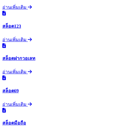
อ่านเพิ่มเติม
สล็อต123
อ่านเพิ่มเติม
สล็อตฝากวอเลท
อ่านเพิ่มเติม
สล็อต69
อ่านเพิ่มเติม
สล็อตมือถือ