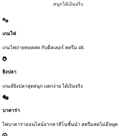
สนุกได้เงินจริง
เกมไพ่
เกมไพ่ถ่ายทอดสด กับดีลเลอร์ สตรีม 4K
ยิงปลา
เกมส์ยิงปลาสุดสนุก แตกง่าย ได้เงินจริง
บาคาร่า
ไพ่บาคาร่าออนไลน์จากคาสิโนชั้นนำ สตรีมสดไม่มีหยุด