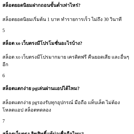
สล็อตยอดนิยมฝากถอนขั้นต่ำเท่าไหร่?
สล็อตยอดนิยมเริ่มต้น 1 บาท ทำรายการเร็ว ไม่ถึง 30 วินาที
5
สล็อต xo เว็บตรงมีโปรโมชั่นอะไรบ้าง?
สล็อต xo เว็บตรงมีโปรมากมาย เครดิตฟรี คืนยอดเสีย และอื่นๆ
อีก
6
สล็อตแตกง่าย pgเล่นผ่านแอปได้ไหม?
สล็อตแตกง่าย pgรองรับทุกอุปกรณ์ มือถือ แท็บเล็ต ไม่ต้อง
โหลดแอป สล็อตทดลอง
7
สล็อตเว็บตรง ลิขสิทธิ์แท้น่าเชื่อถือไหม?