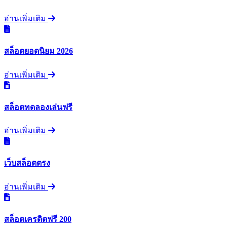
อ่านเพิ่มเติม
สล็อตยอดนิยม 2026
อ่านเพิ่มเติม
สล็อตทดลองเล่นฟรี
อ่านเพิ่มเติม
เว็บสล็อตตรง
อ่านเพิ่มเติม
สล็อตเครดิตฟรี 200