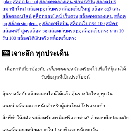
joker
สล็อต fa chai
สล็อตทดลองเล่น ซื้อฟรีสปิน
สล็อตโปร
สมาชิกใหม่
สล็อต pg เว็บตรง
สล็อตเว็บใหญ่
สล็อต cq9
เล่น
สล็อตออนไลน์
สล็อตออนไลน์ เว็บตรง
สล็อตทดลองเล่น
สล็อต
pp
สล็อต simpleplay
สล็อตฟรีสปิน
สล็อตเว็บตรง 100
สมัคร
สล็อตฟรี
สูตรสล็อต pg
สล็อตเว็บตรง pg
สล็อตเว็บตรง ฝาก 10
รับ 100
สล็อตได้เงินจริง
สล็อตเว็บตรง
🎰 เจาะลึก
ทุกประเด็น
เนื้อหาที่เกี่ยวข้องกับ
สล็อตทดลอง
จัดเตรียมไว้เพื่อให้ผู้เล่นได้
รับข้อมูลที่เป็นประโยชน์
ลุ้นรางวัลกับสล็อตออนไลน์ได้แล้ว ลุ้นรางวัลใหญ่ทุกวัน
แนะนำสล็อตแตกหนักสำหรับผู้เล่นใหม่ โปรแรกเข้า
สิ่งที่ทำให้สมัครสล็อตรับเครดิตฟรีแตกต่าง? คำตอบคือปลอดภัย
เล่นสล็อตยอดนิยมภายใน 1 นาที แจกหนักทุกวัน