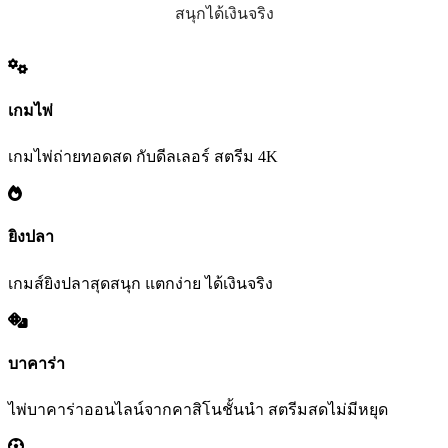
สนุกได้เงินจริง
เกมไพ่
เกมไพ่ถ่ายทอดสด กับดีลเลอร์ สตรีม 4K
ยิงปลา
เกมส์ยิงปลาสุดสนุก แตกง่าย ได้เงินจริง
บาคาร่า
ไพ่บาคาร่าออนไลน์จากคาสิโนชั้นนำ สตรีมสดไม่มีหยุด