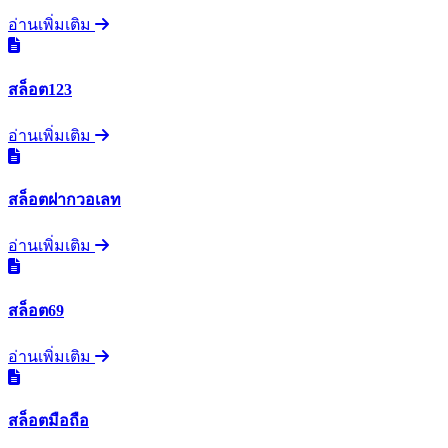
อ่านเพิ่มเติม
สล็อต123
อ่านเพิ่มเติม
สล็อตฝากวอเลท
อ่านเพิ่มเติม
สล็อต69
อ่านเพิ่มเติม
สล็อตมือถือ