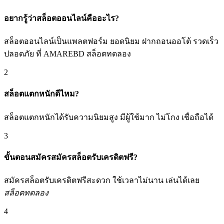
อยากรู้ว่าสล็อตออนไลน์คืออะไร?
สล็อตออนไลน์เป็นแพลตฟอร์ม ยอดนิยม ฝากถอนออโต้ รวดเร็ว
ปลอดภัย ที่ AMAREBD สล็อตทดลอง
2
สล็อตแตกหนักดีไหม?
สล็อตแตกหนักได้รับความนิยมสูง มีผู้ใช้มาก ไม่โกง เชื่อถือได้
3
ขั้นตอนสมัครสมัครสล็อตรับเครดิตฟรี?
สมัครสล็อตรับเครดิตฟรีสะดวก ใช้เวลาไม่นาน เล่นได้เลย
สล็อตทดลอง
4