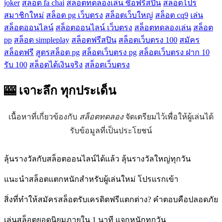
joker
สล็อต fa chai
สล็อตทดลองเล่น ซื้อฟรีสปิน
สล็อตโปร
สมาชิกใหม่
สล็อต pg เว็บตรง
สล็อตเว็บใหญ่
สล็อต cq9
เล่น
สล็อตออนไลน์
สล็อตออนไลน์ เว็บตรง
สล็อตทดลองเล่น
สล็อต
pp
สล็อต simpleplay
สล็อตฟรีสปิน
สล็อตเว็บตรง 100
สมัคร
สล็อตฟรี
สูตรสล็อต pg
สล็อตเว็บตรง pg
สล็อตเว็บตรง ฝาก 10
รับ 100
สล็อตได้เงินจริง
สล็อตเว็บตรง
🎰 เจาะลึก
ทุกประเด็น
เนื้อหาที่เกี่ยวข้องกับ
สล็อตทดลอง
จัดเตรียมไว้เพื่อให้ผู้เล่นได้
รับข้อมูลที่เป็นประโยชน์
ลุ้นรางวัลกับสล็อตออนไลน์ได้แล้ว ลุ้นรางวัลใหญ่ทุกวัน
แนะนำสล็อตแตกหนักสำหรับผู้เล่นใหม่ โปรแรกเข้า
สิ่งที่ทำให้สมัครสล็อตรับเครดิตฟรีแตกต่าง? คำตอบคือปลอดภัย
เล่นสล็อตยอดนิยมภายใน 1 นาที แจกหนักทุกวัน