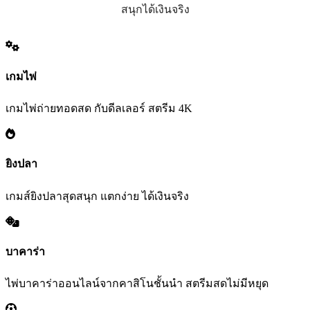
สนุกได้เงินจริง
เกมไพ่
เกมไพ่ถ่ายทอดสด กับดีลเลอร์ สตรีม 4K
ยิงปลา
เกมส์ยิงปลาสุดสนุก แตกง่าย ได้เงินจริง
บาคาร่า
ไพ่บาคาร่าออนไลน์จากคาสิโนชั้นนำ สตรีมสดไม่มีหยุด