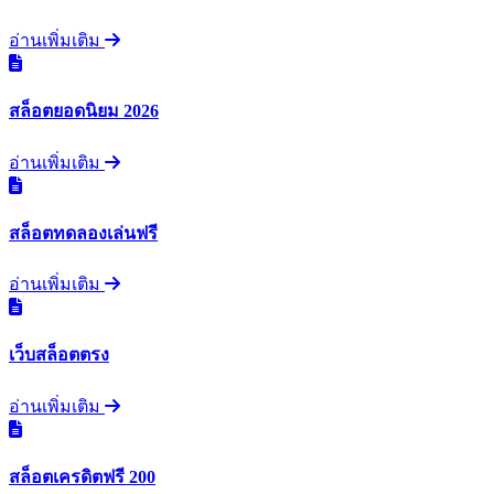
อ่านเพิ่มเติม
สล็อตยอดนิยม 2026
อ่านเพิ่มเติม
สล็อตทดลองเล่นฟรี
อ่านเพิ่มเติม
เว็บสล็อตตรง
อ่านเพิ่มเติม
สล็อตเครดิตฟรี 200