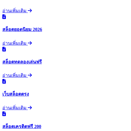
อ่านเพิ่มเติม
สล็อตยอดนิยม 2026
อ่านเพิ่มเติม
สล็อตทดลองเล่นฟรี
อ่านเพิ่มเติม
เว็บสล็อตตรง
อ่านเพิ่มเติม
สล็อตเครดิตฟรี 200