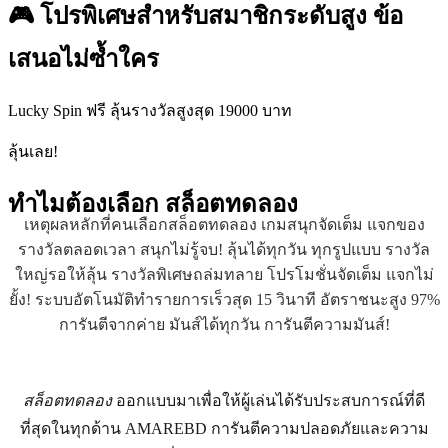
🎮 โปรพิเศษสำหรับสมาชิกระดับสูง ข้อ
เสนอไม่ซ้ำใคร
Lucky Spin ฟรี ลุ้นรางวัลสูงสุด 19000 บาท
ลุ้นเลย!
ทำไมต้องเลือก
สล็อตทดลอง
เหตุผลหลักที่คนเลือกสล็อตทดลอง เกมสนุกจัดเต็ม แจกของ
รางวัลตลอดเวลา สนุกไม่รู้จบ! ลุ้นได้ทุกวัน ทุกรูปแบบ รางวัล
ใหญ่รอให้ลุ้น รางวัลพิเศษถล่มทลาย โปรโมชั่นจัดเต็ม แจกไม่
ยั้ง! ระบบอัตโนมัติทำรายการเร็วสุด 15 วินาที อัตราชนะสูง 97%
การันตีจากค่าย มันส์ได้ทุกวัน การันตีความมันส์!
สล็อตทดลอง
ออกแบบมาเพื่อให้ผู้เล่นได้รับประสบการณ์ที่ดี
ที่สุดในทุกด้าน AMAREBD การันตีความปลอดภัยและความ