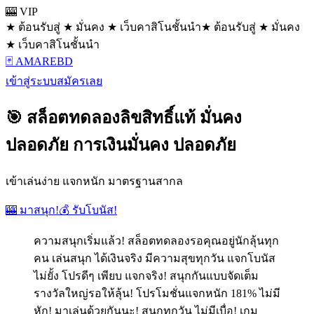
🎰 VIP
★ ต้อนรับสู่ ★ มั่นคง ★ เว็บคาสิโนชั้นนำ
★ ต้อนรับสู่ ★ มั่นคง
★ เว็บคาสิโนชั้นนำ
🃏 AMAREBD
เข้าสู่ระบบ
สมัครเลย
🎯 สล็อตทดลองลิขสิทธิ์แท้ มั่นคง
ปลอดภัย การเงินมั่นคง ปลอดภัย
เข้าเล่นง่าย แจกหนัก มาตรฐานสากล
🎰 มาสนุก!
💰 รับโบนัส!
ความสนุกเริ่มแล้ว! สล็อตทดลองรอคุณอยู่นักลุ้นทุก
คน เล่นสนุก ได้เงินจริง มีความสุขทุกวัน แจกโบนัส
ไม่ยั้ง โปรดีๆ เพียบ แจกจริง! สนุกกันแบบจัดเต็ม
รางวัลใหญ่รอให้ลุ้น! โปรโมชั่นแจกหนัก 181% ไม่มี
หัก! มาเล่นด้วยกันนะ! สนุกทุกวัน ไม่มีเบื่อ! เกม