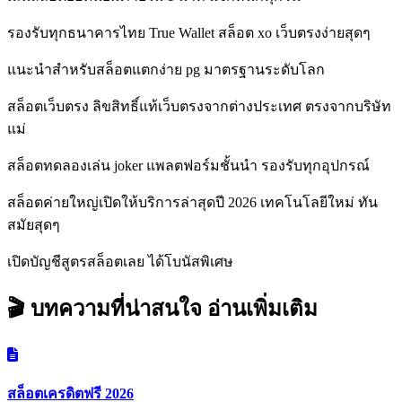
รองรับทุกธนาคารไทย True Wallet สล็อต xo เว็บตรงง่ายสุดๆ
แนะนำสำหรับสล็อตแตกง่าย pg มาตรฐานระดับโลก
สล็อตเว็บตรง ลิขสิทธิ์แท้เว็บตรงจากต่างประเทศ ตรงจากบริษัท
แม่
สล็อตทดลองเล่น joker แพลตฟอร์มชั้นนำ รองรับทุกอุปกรณ์
สล็อตค่ายใหญ่เปิดให้บริการล่าสุดปี 2026 เทคโนโลยีใหม่ ทัน
สมัยสุดๆ
เปิดบัญชีสูตรสล็อตเลย ได้โบนัสพิเศษ
🎬 บทความที่น่าสนใจ
อ่านเพิ่มเติม
สล็อตเครดิตฟรี 2026