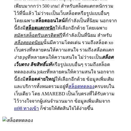
เพียบมากกว่า 500 เกม! สำหรับสล็อตแตกหนักรวม
ไว้ที่นี่แล้ว ไม่ว่าจะเป็นเว็บสล็อตหรือรูปแบบอื่นๆ
โดยเฉพาะ
สล็อตออนไลน์
ที่กำลังเป็นที่นิยม นอกจาก
นี้ยังมี
สล็อตแตกหนัก
ให้เลือกอีกด้วย โดยเฉพาะ
สมัครสล็อตรับเครดิตฟรี
ที่กำลังเป็นที่นิยม สำหรับ
สล็อตยอดนิยม
นั้นมีความโดดเด่น รวมถึงสล็อต xo
เว็บตรงที่หลายคนให้ความสนใจ รวมถึง
สล็อตแตก
ง่าย pg
ที่หลายคนให้ความสนใจ ไม่ว่าจะเป็น
สล็อต
เว็บตรง ลิขสิทธิ์แท้
หรือรูปแบบอื่นๆ รวมถึงสล็อต
ทดลองเล่น jokerที่หลายคนให้ความสนใจ นอกจาก
นี้ยังมี
สล็อตค่ายใหญ่
ให้เลือกอีกด้วย ข้อมูลเพิ่มเติม
และบริการทั้งหมดรวมอยู่ที่
สล็อตทดลอง
ครบจบใน
เว็บเดียว โดย AMAREBD เป็นเว็บตรงที่ได้รับความ
ไว้วางใจจากผู้เล่นจำนวนมาก ข้อมูลเพิ่มเติมจาก
m98 ทางเข้า
ก็ช่วยให้ตัดสินใจได้ง่ายขึ้น