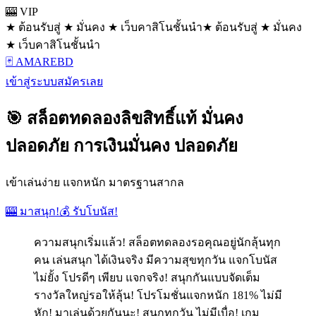
🎰 VIP
★ ต้อนรับสู่ ★ มั่นคง ★ เว็บคาสิโนชั้นนำ
★ ต้อนรับสู่ ★ มั่นคง
★ เว็บคาสิโนชั้นนำ
🃏 AMAREBD
เข้าสู่ระบบ
สมัครเลย
🎯 สล็อตทดลองลิขสิทธิ์แท้ มั่นคง
ปลอดภัย การเงินมั่นคง ปลอดภัย
เข้าเล่นง่าย แจกหนัก มาตรฐานสากล
🎰 มาสนุก!
💰 รับโบนัส!
ความสนุกเริ่มแล้ว! สล็อตทดลองรอคุณอยู่นักลุ้นทุก
คน เล่นสนุก ได้เงินจริง มีความสุขทุกวัน แจกโบนัส
ไม่ยั้ง โปรดีๆ เพียบ แจกจริง! สนุกกันแบบจัดเต็ม
รางวัลใหญ่รอให้ลุ้น! โปรโมชั่นแจกหนัก 181% ไม่มี
หัก! มาเล่นด้วยกันนะ! สนุกทุกวัน ไม่มีเบื่อ! เกม