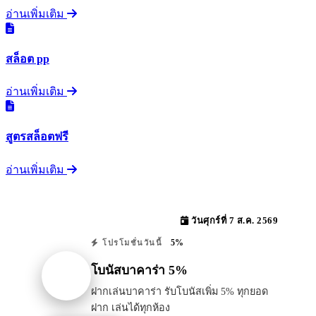
อ่านเพิ่มเติม
สล็อต pp
อ่านเพิ่มเติม
สูตรสล็อตฟรี
อ่านเพิ่มเติม
วันศุกร์ที่ 7 ส.ค. 2569
5%
โปรโมชั่นวันนี้
โบนัสบาคาร่า 5%
ฝากเล่นบาคาร่า รับโบนัสเพิ่ม 5% ทุกยอด
ฝาก เล่นได้ทุกห้อง