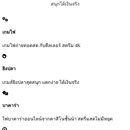
สนุกได้เงินจริง
เกมไพ่
เกมไพ่ถ่ายทอดสด กับดีลเลอร์ สตรีม 4K
ยิงปลา
เกมส์ยิงปลาสุดสนุก แตกง่าย ได้เงินจริง
บาคาร่า
ไพ่บาคาร่าออนไลน์จากคาสิโนชั้นนำ สตรีมสดไม่มีหยุด