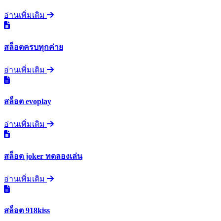
อ่านเพิ่มเติม
สล็อตครบทุกค่าย
อ่านเพิ่มเติม
สล็อต evoplay
อ่านเพิ่มเติม
สล็อต joker ทดลองเล่น
อ่านเพิ่มเติม
สล็อต 918kiss