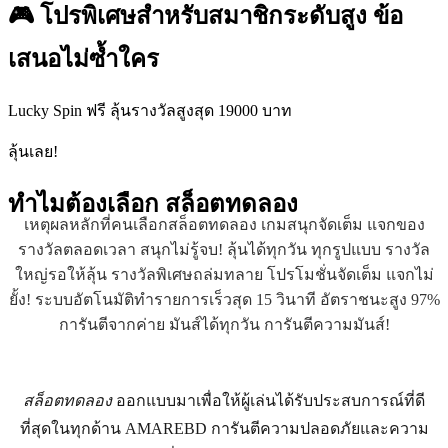
🎮 โปรพิเศษสำหรับสมาชิกระดับสูง ข้อ
เสนอไม่ซ้ำใคร
Lucky Spin ฟรี ลุ้นรางวัลสูงสุด 19000 บาท
ลุ้นเลย!
ทำไมต้องเลือก
สล็อตทดลอง
เหตุผลหลักที่คนเลือกสล็อตทดลอง เกมสนุกจัดเต็ม แจกของ
รางวัลตลอดเวลา สนุกไม่รู้จบ! ลุ้นได้ทุกวัน ทุกรูปแบบ รางวัล
ใหญ่รอให้ลุ้น รางวัลพิเศษถล่มทลาย โปรโมชั่นจัดเต็ม แจกไม่
ยั้ง! ระบบอัตโนมัติทำรายการเร็วสุด 15 วินาที อัตราชนะสูง 97%
การันตีจากค่าย มันส์ได้ทุกวัน การันตีความมันส์!
สล็อตทดลอง
ออกแบบมาเพื่อให้ผู้เล่นได้รับประสบการณ์ที่ดี
ที่สุดในทุกด้าน AMAREBD การันตีความปลอดภัยและความ