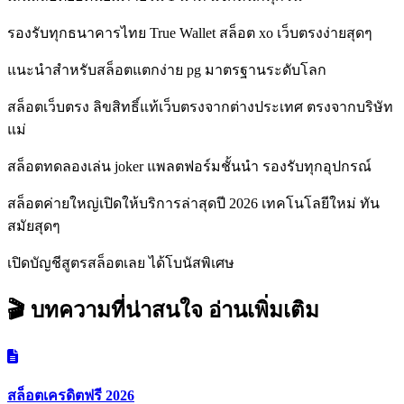
รองรับทุกธนาคารไทย True Wallet สล็อต xo เว็บตรงง่ายสุดๆ
แนะนำสำหรับสล็อตแตกง่าย pg มาตรฐานระดับโลก
สล็อตเว็บตรง ลิขสิทธิ์แท้เว็บตรงจากต่างประเทศ ตรงจากบริษัท
แม่
สล็อตทดลองเล่น joker แพลตฟอร์มชั้นนำ รองรับทุกอุปกรณ์
สล็อตค่ายใหญ่เปิดให้บริการล่าสุดปี 2026 เทคโนโลยีใหม่ ทัน
สมัยสุดๆ
เปิดบัญชีสูตรสล็อตเลย ได้โบนัสพิเศษ
🎬 บทความที่น่าสนใจ
อ่านเพิ่มเติม
สล็อตเครดิตฟรี 2026