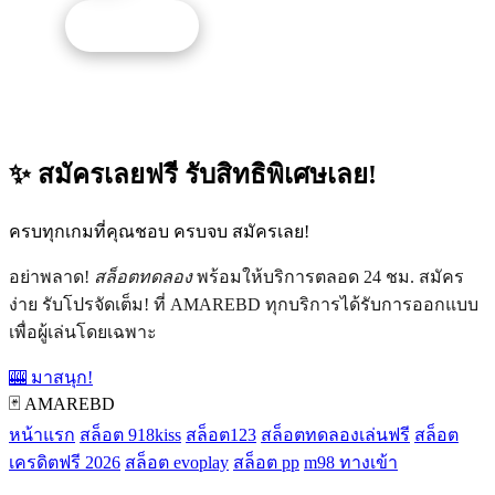
รับโปรนี้
✨ สมัครเลยฟรี รับสิทธิพิเศษเลย!
ครบทุกเกมที่คุณชอบ ครบจบ สมัครเลย!
อย่าพลาด!
สล็อตทดลอง
พร้อมให้บริการตลอด 24 ชม. สมัคร
ง่าย รับโปรจัดเต็ม! ที่ AMAREBD ทุกบริการได้รับการออกแบบ
เพื่อผู้เล่นโดยเฉพาะ
🎰 มาสนุก!
🃏 AMAREBD
หน้าแรก
สล็อต 918kiss
สล็อต123
สล็อตทดลองเล่นฟรี
สล็อต
เครดิตฟรี 2026
สล็อต evoplay
สล็อต pp
m98 ทางเข้า