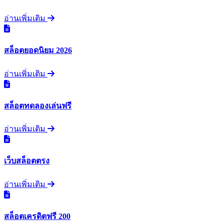
อ่านเพิ่มเติม
สล็อตยอดนิยม 2026
อ่านเพิ่มเติม
สล็อตทดลองเล่นฟรี
อ่านเพิ่มเติม
เว็บสล็อตตรง
อ่านเพิ่มเติม
สล็อตเครดิตฟรี 200