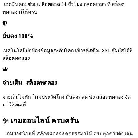
แอดมินคอยช่วยเหลือตลอด 24 ชั่วโมง ตลอดเวลา ที่ สล็อต
ทดลอง มีให้ครบ
มั่นคง 100%
เทคโนโลยีปกป้องข้อมูลระดับโลก เข้ารหัสด้วย SSL สัมผัสได้ที่
สล็อตทดลอง
จ่ายเต็ม | สล็อตทดลอง
จ่ายเต็มไม่หัก ไม่มีประวัติโกง มั่นคงที่สุด ซึ่ง สล็อตทดลอง จัด
มาให้เต็มที่
✨ เกมออนไลน์
ครบครัน
เกมยอดนิยมที่
สล็อตทดลอง
คัดสรรมาให้ ครบทุกค่ายดัง เล่น