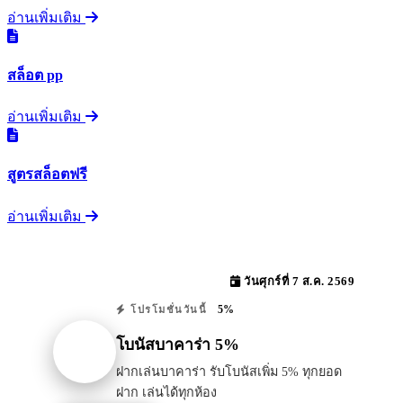
อ่านเพิ่มเติม
สล็อต pp
อ่านเพิ่มเติม
สูตรสล็อตฟรี
อ่านเพิ่มเติม
วันศุกร์ที่ 7 ส.ค. 2569
5%
โปรโมชั่นวันนี้
โบนัสบาคาร่า 5%
ฝากเล่นบาคาร่า รับโบนัสเพิ่ม 5% ทุกยอด
ฝาก เล่นได้ทุกห้อง