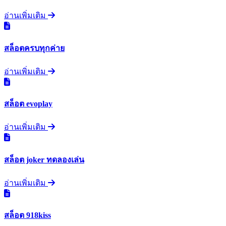
อ่านเพิ่มเติม
สล็อตครบทุกค่าย
อ่านเพิ่มเติม
สล็อต evoplay
อ่านเพิ่มเติม
สล็อต joker ทดลองเล่น
อ่านเพิ่มเติม
สล็อต 918kiss