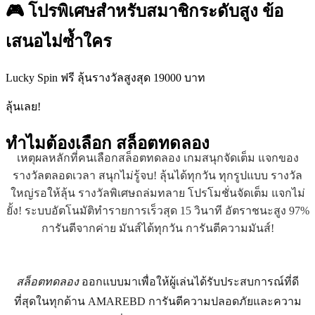
🎮 โปรพิเศษสำหรับสมาชิกระดับสูง ข้อ
เสนอไม่ซ้ำใคร
Lucky Spin ฟรี ลุ้นรางวัลสูงสุด 19000 บาท
ลุ้นเลย!
ทำไมต้องเลือก
สล็อตทดลอง
เหตุผลหลักที่คนเลือกสล็อตทดลอง เกมสนุกจัดเต็ม แจกของ
รางวัลตลอดเวลา สนุกไม่รู้จบ! ลุ้นได้ทุกวัน ทุกรูปแบบ รางวัล
ใหญ่รอให้ลุ้น รางวัลพิเศษถล่มทลาย โปรโมชั่นจัดเต็ม แจกไม่
ยั้ง! ระบบอัตโนมัติทำรายการเร็วสุด 15 วินาที อัตราชนะสูง 97%
การันตีจากค่าย มันส์ได้ทุกวัน การันตีความมันส์!
สล็อตทดลอง
ออกแบบมาเพื่อให้ผู้เล่นได้รับประสบการณ์ที่ดี
ที่สุดในทุกด้าน AMAREBD การันตีความปลอดภัยและความ