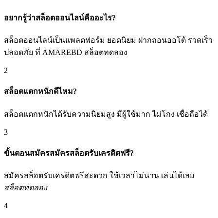
อยากรู้ว่าสล็อตออนไลน์คืออะไร?
สล็อตออนไลน์เป็นแพลตฟอร์ม ยอดนิยม ฝากถอนออโต้ รวดเร็ว
ปลอดภัย ที่ AMAREBD สล็อตทดลอง
2
สล็อตแตกหนักดีไหม?
สล็อตแตกหนักได้รับความนิยมสูง มีผู้ใช้มาก ไม่โกง เชื่อถือได้
3
ขั้นตอนสมัครสมัครสล็อตรับเครดิตฟรี?
สมัครสล็อตรับเครดิตฟรีสะดวก ใช้เวลาไม่นาน เล่นได้เลย
สล็อตทดลอง
4