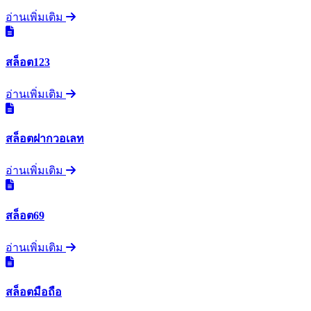
อ่านเพิ่มเติม
สล็อต123
อ่านเพิ่มเติม
สล็อตฝากวอเลท
อ่านเพิ่มเติม
สล็อต69
อ่านเพิ่มเติม
สล็อตมือถือ