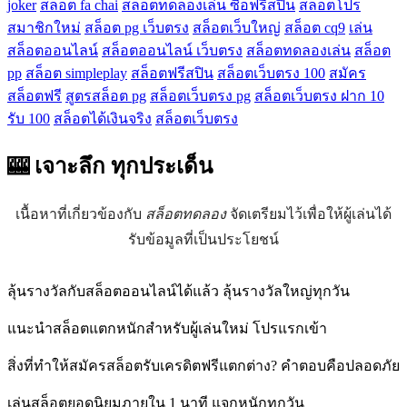
joker
สล็อต fa chai
สล็อตทดลองเล่น ซื้อฟรีสปิน
สล็อตโปร
สมาชิกใหม่
สล็อต pg เว็บตรง
สล็อตเว็บใหญ่
สล็อต cq9
เล่น
สล็อตออนไลน์
สล็อตออนไลน์ เว็บตรง
สล็อตทดลองเล่น
สล็อต
pp
สล็อต simpleplay
สล็อตฟรีสปิน
สล็อตเว็บตรง 100
สมัคร
สล็อตฟรี
สูตรสล็อต pg
สล็อตเว็บตรง pg
สล็อตเว็บตรง ฝาก 10
รับ 100
สล็อตได้เงินจริง
สล็อตเว็บตรง
🎰 เจาะลึก
ทุกประเด็น
เนื้อหาที่เกี่ยวข้องกับ
สล็อตทดลอง
จัดเตรียมไว้เพื่อให้ผู้เล่นได้
รับข้อมูลที่เป็นประโยชน์
ลุ้นรางวัลกับสล็อตออนไลน์ได้แล้ว ลุ้นรางวัลใหญ่ทุกวัน
แนะนำสล็อตแตกหนักสำหรับผู้เล่นใหม่ โปรแรกเข้า
สิ่งที่ทำให้สมัครสล็อตรับเครดิตฟรีแตกต่าง? คำตอบคือปลอดภัย
เล่นสล็อตยอดนิยมภายใน 1 นาที แจกหนักทุกวัน