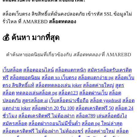
สล็อตเว็บตรง ลิขสิทธิ์แท้มั่นคงปลอดภัย เข้ารหัส SSL ข้อมูลไม่
รั่วไหล ที่ AMAREBD
สล็อตทดลอง
💰 ค้นหา
มากที่สุด
คำค้นหายอดนิยมที่เกี่ยวข้องกับ
สล็อตทดลอง
ที่ AMAREBD
เว็บสล็อต
สล็อตออนไลน์
สล็อตแตกหนัก
สมัครสล็อตรับเครดิต
ฟรี
สล็อตยอดนิยม
สล็อต xo เว็บตรง
สล็อตแตกง่าย pg
สล็อตเว็บ
ตรง ลิขสิทธิ์แท้
สล็อตทดลองเล่น joker
สล็อตค่ายใหญ่
สูตร
สล็อต
ทดลองเล่นสล็อต pg
สล็อต123
สล็อตผ่านเว็บ
สล็อต
ปลอดภัย
สูตรสล็อต ai
เว็บสล็อตน่าเชื่อถือ
สล็อต yggdrasil
สล็อต
แตกง่าย joker
สล็อตฝาก 20 รับ 100
สล็อตเครดิตฟรี 50
สล็อต 24
ชั่วโมง
สล็อตเครดิตฟรี ไม่ต้องฝาก
สล็อต789
เล่นสล็อตยังไง
สมัครสล็อต
สล็อตฝากถอนไม่มีขั้นต่ำ
สล็อต pg ใหม่ล่าสุด
สล็อตเครดิตฟรี ไม่ต้องฝาก ไม่ต้องแชร์
สล็อตค่ายใหม่
สล็อต