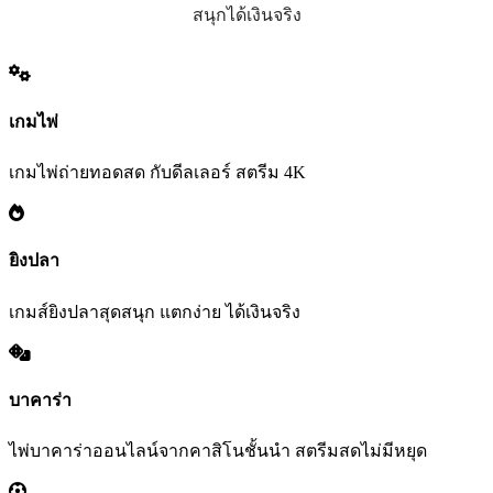
สนุกได้เงินจริง
เกมไพ่
เกมไพ่ถ่ายทอดสด กับดีลเลอร์ สตรีม 4K
ยิงปลา
เกมส์ยิงปลาสุดสนุก แตกง่าย ได้เงินจริง
บาคาร่า
ไพ่บาคาร่าออนไลน์จากคาสิโนชั้นนำ สตรีมสดไม่มีหยุด