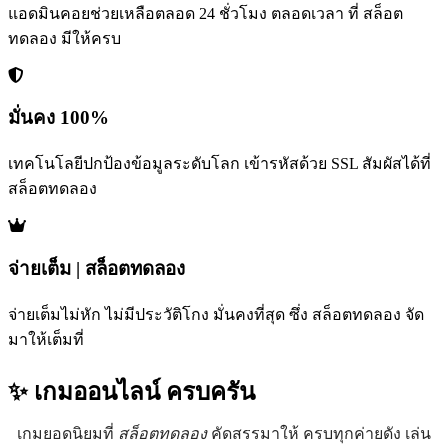
แอดมินคอยช่วยเหลือตลอด 24 ชั่วโมง ตลอดเวลา ที่ สล็อต
ทดลอง มีให้ครบ
มั่นคง 100%
เทคโนโลยีปกป้องข้อมูลระดับโลก เข้ารหัสด้วย SSL สัมผัสได้ที่
สล็อตทดลอง
จ่ายเต็ม | สล็อตทดลอง
จ่ายเต็มไม่หัก ไม่มีประวัติโกง มั่นคงที่สุด ซึ่ง สล็อตทดลอง จัด
มาให้เต็มที่
✨ เกมออนไลน์
ครบครัน
เกมยอดนิยมที่
สล็อตทดลอง
คัดสรรมาให้ ครบทุกค่ายดัง เล่น