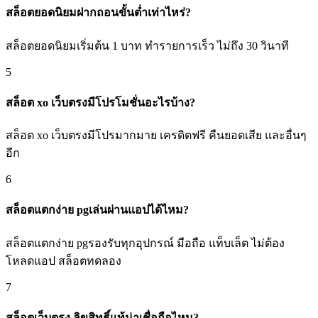
สล็อตยอดนิยมฝากถอนขั้นต่ำเท่าไหร่?
สล็อตยอดนิยมเริ่มต้น 1 บาท ทำรายการเร็ว ไม่ถึง 30 วินาที
5
สล็อต xo เว็บตรงมีโปรโมชั่นอะไรบ้าง?
สล็อต xo เว็บตรงมีโปรมากมาย เครดิตฟรี คืนยอดเสีย และอื่นๆ
อีก
6
สล็อตแตกง่าย pgเล่นผ่านแอปได้ไหม?
สล็อตแตกง่าย pgรองรับทุกอุปกรณ์ มือถือ แท็บเล็ต ไม่ต้อง
โหลดแอป สล็อตทดลอง
7
สล็อตเว็บตรง ลิขสิทธิ์แท้น่าเชื่อถือไหม?