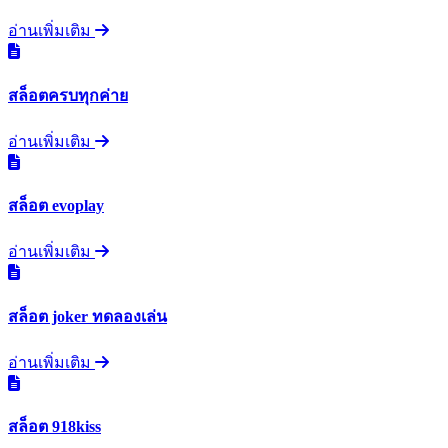
อ่านเพิ่มเติม
สล็อตครบทุกค่าย
อ่านเพิ่มเติม
สล็อต evoplay
อ่านเพิ่มเติม
สล็อต joker ทดลองเล่น
อ่านเพิ่มเติม
สล็อต 918kiss