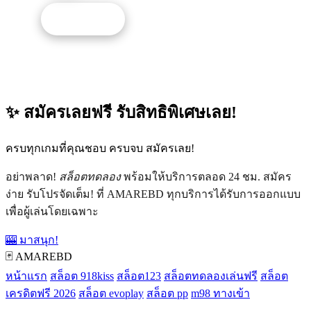
รับโปรนี้
✨ สมัครเลยฟรี รับสิทธิพิเศษเลย!
ครบทุกเกมที่คุณชอบ ครบจบ สมัครเลย!
อย่าพลาด!
สล็อตทดลอง
พร้อมให้บริการตลอด 24 ชม. สมัคร
ง่าย รับโปรจัดเต็ม! ที่ AMAREBD ทุกบริการได้รับการออกแบบ
เพื่อผู้เล่นโดยเฉพาะ
🎰 มาสนุก!
🃏 AMAREBD
หน้าแรก
สล็อต 918kiss
สล็อต123
สล็อตทดลองเล่นฟรี
สล็อต
เครดิตฟรี 2026
สล็อต evoplay
สล็อต pp
m98 ทางเข้า