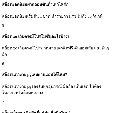
สล็อตยอดนิยมฝากถอนขั้นต่ำเท่าไหร่?
สล็อตยอดนิยมเริ่มต้น 1 บาท ทำรายการเร็ว ไม่ถึง 30 วินาที
5
สล็อต xo เว็บตรงมีโปรโมชั่นอะไรบ้าง?
สล็อต xo เว็บตรงมีโปรมากมาย เครดิตฟรี คืนยอดเสีย และอื่นๆ
อีก
6
สล็อตแตกง่าย pgเล่นผ่านแอปได้ไหม?
สล็อตแตกง่าย pgรองรับทุกอุปกรณ์ มือถือ แท็บเล็ต ไม่ต้อง
โหลดแอป สล็อตทดลอง
7
สล็อตเว็บตรง ลิขสิทธิ์แท้น่าเชื่อถือไหม?