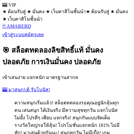
🎰 VIP
★ ต้อนรับสู่ ★ มั่นคง ★ เว็บคาสิโนชั้นนำ
★ ต้อนรับสู่ ★ มั่นคง
★ เว็บคาสิโนชั้นนำ
🃏 AMAREBD
เข้าสู่ระบบ
สมัครเลย
🎯 สล็อตทดลองลิขสิทธิ์แท้ มั่นคง
ปลอดภัย การเงินมั่นคง ปลอดภัย
เข้าเล่นง่าย แจกหนัก มาตรฐานสากล
🎰 มาสนุก!
💰 รับโบนัส!
ความสนุกเริ่มแล้ว! สล็อตทดลองรอคุณอยู่นักลุ้นทุก
คน เล่นสนุก ได้เงินจริง มีความสุขทุกวัน แจกโบนัส
ไม่ยั้ง โปรดีๆ เพียบ แจกจริง! สนุกกันแบบจัดเต็ม
รางวัลใหญ่รอให้ลุ้น! โปรโมชั่นแจกหนัก 181% ไม่มี
หัก! มาเล่นด้วยกันนะ! สนุกทุกวัน ไม่มีเบื่อ! เกม