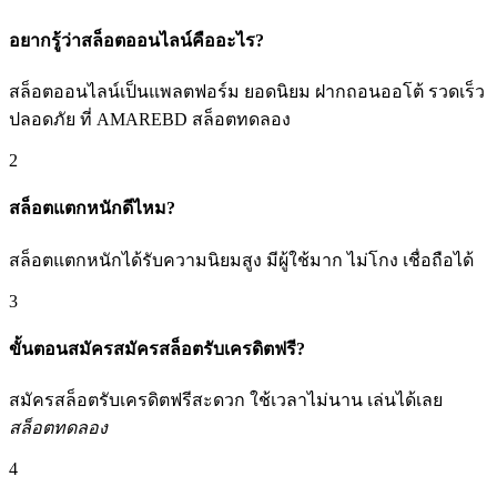
อยากรู้ว่าสล็อตออนไลน์คืออะไร?
สล็อตออนไลน์เป็นแพลตฟอร์ม ยอดนิยม ฝากถอนออโต้ รวดเร็ว
ปลอดภัย ที่ AMAREBD สล็อตทดลอง
2
สล็อตแตกหนักดีไหม?
สล็อตแตกหนักได้รับความนิยมสูง มีผู้ใช้มาก ไม่โกง เชื่อถือได้
3
ขั้นตอนสมัครสมัครสล็อตรับเครดิตฟรี?
สมัครสล็อตรับเครดิตฟรีสะดวก ใช้เวลาไม่นาน เล่นได้เลย
สล็อตทดลอง
4