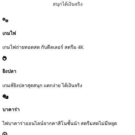
สนุกได้เงินจริง
เกมไพ่
เกมไพ่ถ่ายทอดสด กับดีลเลอร์ สตรีม 4K
ยิงปลา
เกมส์ยิงปลาสุดสนุก แตกง่าย ได้เงินจริง
บาคาร่า
ไพ่บาคาร่าออนไลน์จากคาสิโนชั้นนำ สตรีมสดไม่มีหยุด