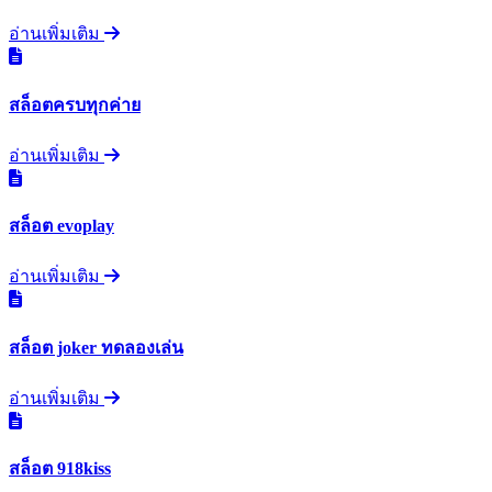
อ่านเพิ่มเติม
สล็อตครบทุกค่าย
อ่านเพิ่มเติม
สล็อต evoplay
อ่านเพิ่มเติม
สล็อต joker ทดลองเล่น
อ่านเพิ่มเติม
สล็อต 918kiss