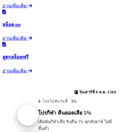
อ่านเพิ่มเติม
สล็อต pp
อ่านเพิ่มเติม
สูตรสล็อตฟรี
อ่านเพิ่มเติม
วันเสาร์ที่ 8 ส.ค. 2569
5%
โปรโมชั่นวันนี้
โปรกีฬา คืนยอดเสีย 5%
เดิมพันกีฬาเสีย รับคืน 5% ทุกสัปดาห์ ไม่มี
ขั้นต่ำ