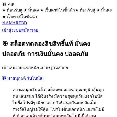
🎰 VIP
★ ต้อนรับสู่ ★ มั่นคง ★ เว็บคาสิโนชั้นนำ
★ ต้อนรับสู่ ★ มั่นคง
★ เว็บคาสิโนชั้นนำ
🃏 AMAREBD
เข้าสู่ระบบ
สมัครเลย
🎯 สล็อตทดลองลิขสิทธิ์แท้ มั่นคง
ปลอดภัย การเงินมั่นคง ปลอดภัย
เข้าเล่นง่าย แจกหนัก มาตรฐานสากล
🎰 มาสนุก!
💰 รับโบนัส!
ความสนุกเริ่มแล้ว! สล็อตทดลองรอคุณอยู่นักลุ้นทุก
คน เล่นสนุก ได้เงินจริง มีความสุขทุกวัน แจกโบนัส
ไม่ยั้ง โปรดีๆ เพียบ แจกจริง! สนุกกันแบบจัดเต็ม
รางวัลใหญ่รอให้ลุ้น! โปรโมชั่นแจกหนัก 181% ไม่มี
หัก! มาเล่นด้วยกันนะ! สนุกทุกวัน ไม่มีเบื่อ! เกม