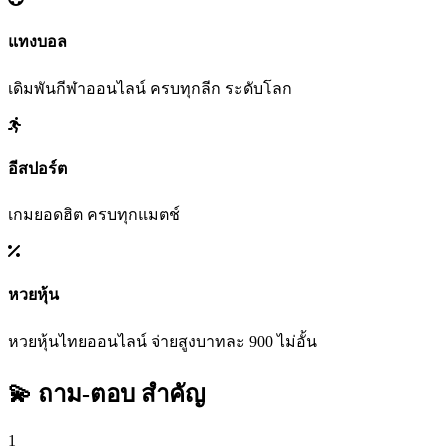
แทงบอล
เดิมพันกีฬาออนไลน์ ครบทุกลีก ระดับโลก
อีสปอร์ต
เกมยอดฮิต ครบทุกแมตช์
หวยหุ้น
หวยหุ้นไทยออนไลน์ จ่ายสูงบาทละ 900 ไม่อั้น
💫 ถาม-ตอบ
สำคัญ
1