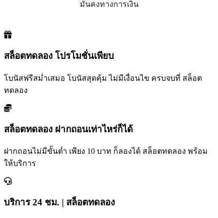
มั่นคงทางการเงิน
สล็อตทดลอง โปรโมชั่นเพียบ
โบนัสฟรีสม่ำเสมอ โบนัสสุดคุ้ม ไม่มีเงื่อนไข ครบจบที่ สล็อต
ทดลอง
สล็อตทดลอง ฝากถอนเท่าไหร่ก็ได้
ฝากถอนไม่มีขั้นต่ำ เพียง 10 บาท ก็ลองได้ สล็อตทดลอง พร้อม
ให้บริการ
บริการ 24 ชม. | สล็อตทดลอง