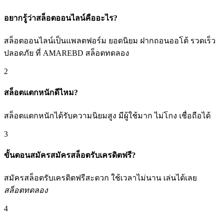
อยากรู้ว่าสล็อตออนไลน์คืออะไร?
สล็อตออนไลน์เป็นแพลตฟอร์ม ยอดนิยม ฝากถอนออโต้ รวดเร็ว
ปลอดภัย ที่ AMAREBD สล็อตทดลอง
2
สล็อตแตกหนักดีไหม?
สล็อตแตกหนักได้รับความนิยมสูง มีผู้ใช้มาก ไม่โกง เชื่อถือได้
3
ขั้นตอนสมัครสมัครสล็อตรับเครดิตฟรี?
สมัครสล็อตรับเครดิตฟรีสะดวก ใช้เวลาไม่นาน เล่นได้เลย
สล็อตทดลอง
4