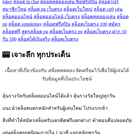
joker
สล็อต fa chai
สล็อตทดลองเล่น ซื้อฟรีสปิน
สล็อตโปร
สมาชิกใหม่
สล็อต pg เว็บตรง
สล็อตเว็บใหญ่
สล็อต cq9
เล่น
สล็อตออนไลน์
สล็อตออนไลน์ เว็บตรง
สล็อตทดลองเล่น
สล็อต
pp
สล็อต simpleplay
สล็อตฟรีสปิน
สล็อตเว็บตรง 100
สมัคร
สล็อตฟรี
สูตรสล็อต pg
สล็อตเว็บตรง pg
สล็อตเว็บตรง ฝาก 10
รับ 100
สล็อตได้เงินจริง
สล็อตเว็บตรง
🎰 เจาะลึก
ทุกประเด็น
เนื้อหาที่เกี่ยวข้องกับ
สล็อตทดลอง
จัดเตรียมไว้เพื่อให้ผู้เล่นได้
รับข้อมูลที่เป็นประโยชน์
ลุ้นรางวัลกับสล็อตออนไลน์ได้แล้ว ลุ้นรางวัลใหญ่ทุกวัน
แนะนำสล็อตแตกหนักสำหรับผู้เล่นใหม่ โปรแรกเข้า
สิ่งที่ทำให้สมัครสล็อตรับเครดิตฟรีแตกต่าง? คำตอบคือปลอดภัย
เล่นสล็อตยอดนิยมภายใน 1 นาที แจกหนักทุกวัน