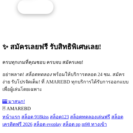
รับโปรนี้
✨ สมัครเลยฟรี รับสิทธิพิเศษเลย!
ครบทุกเกมที่คุณชอบ ครบจบ สมัครเลย!
อย่าพลาด!
สล็อตทดลอง
พร้อมให้บริการตลอด 24 ชม. สมัคร
ง่าย รับโปรจัดเต็ม! ที่ AMAREBD ทุกบริการได้รับการออกแบบ
เพื่อผู้เล่นโดยเฉพาะ
🎰 มาสนุก!
🃏 AMAREBD
หน้าแรก
สล็อต 918kiss
สล็อต123
สล็อตทดลองเล่นฟรี
สล็อต
เครดิตฟรี 2026
สล็อต evoplay
สล็อต pp
m98 ทางเข้า