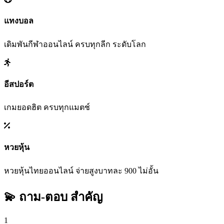
แทงบอล
เดิมพันกีฬาออนไลน์ ครบทุกลีก ระดับโลก
อีสปอร์ต
เกมยอดฮิต ครบทุกแมตช์
หวยหุ้น
หวยหุ้นไทยออนไลน์ จ่ายสูงบาทละ 900 ไม่อั้น
💫 ถาม-ตอบ
สำคัญ
1