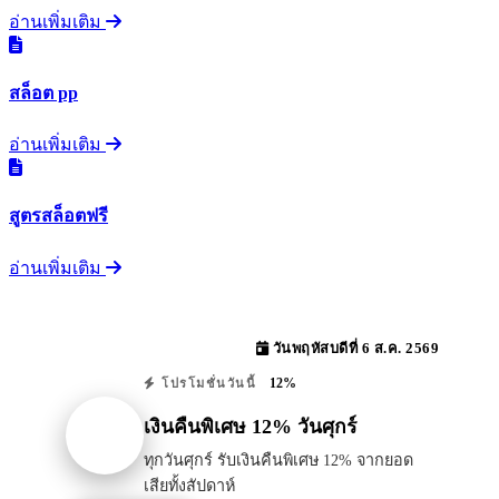
อ่านเพิ่มเติม
สล็อต pp
อ่านเพิ่มเติม
สูตรสล็อตฟรี
อ่านเพิ่มเติม
วันพฤหัสบดีที่ 6 ส.ค. 2569
12%
โปรโมชั่นวันนี้
เงินคืนพิเศษ 12% วันศุกร์
ทุกวันศุกร์ รับเงินคืนพิเศษ 12% จากยอด
เสียทั้งสัปดาห์