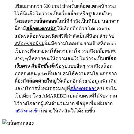
เพียบมากกว่า 500 เกม! สำหรับสล็อตแตกหนักรวม
ไว้ที่นี่แล้ว ไม่ว่าจะเป็นเว็บสล็อตหรือรูปแบบอื่นๆ
โดยเฉพาะ
สล็อตออนไลน์
ที่กำลังเป็นที่นิยม นอกจาก
นี้ยังมี
สล็อตแตกหนัก
ให้เลือกอีกด้วย โดยเฉพาะ
สมัครสล็อตรับเครดิตฟรี
ที่กำลังเป็นที่นิยม สำหรับ
สล็อตยอดนิยม
นั้นมีความโดดเด่น รวมถึงสล็อต xo
เว็บตรงที่หลายคนให้ความสนใจ รวมถึง
สล็อตแตก
ง่าย pg
ที่หลายคนให้ความสนใจ ไม่ว่าจะเป็น
สล็อต
เว็บตรง ลิขสิทธิ์แท้
หรือรูปแบบอื่นๆ รวมถึงสล็อต
ทดลองเล่น jokerที่หลายคนให้ความสนใจ นอกจาก
นี้ยังมี
สล็อตค่ายใหญ่
ให้เลือกอีกด้วย ข้อมูลเพิ่มเติม
และบริการทั้งหมดรวมอยู่ที่
สล็อตทดลอง
ครบจบใน
เว็บเดียว โดย AMAREBD เป็นเว็บตรงที่ได้รับความ
ไว้วางใจจากผู้เล่นจำนวนมาก ข้อมูลเพิ่มเติมจาก
m98 ทางเข้า
ก็ช่วยให้ตัดสินใจได้ง่ายขึ้น