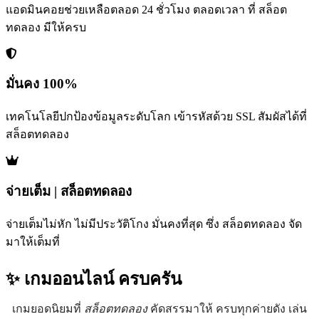
แอดมินคอยช่วยเหลือตลอด 24 ชั่วโมง ตลอดเวลา ที่ สล็อต
ทดลอง มีให้ครบ
มั่นคง 100%
เทคโนโลยีปกป้องข้อมูลระดับโลก เข้ารหัสด้วย SSL สัมผัสได้ที่
สล็อตทดลอง
จ่ายเต็ม | สล็อตทดลอง
จ่ายเต็มไม่หัก ไม่มีประวัติโกง มั่นคงที่สุด ซึ่ง สล็อตทดลอง จัด
มาให้เต็มที่
✨ เกมออนไลน์
ครบครัน
เกมยอดนิยมที่
สล็อตทดลอง
คัดสรรมาให้ ครบทุกค่ายดัง เล่น