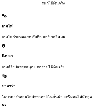
สนุกได้เงินจริง
เกมไพ่
เกมไพ่ถ่ายทอดสด กับดีลเลอร์ สตรีม 4K
ยิงปลา
เกมส์ยิงปลาสุดสนุก แตกง่าย ได้เงินจริง
บาคาร่า
ไพ่บาคาร่าออนไลน์จากคาสิโนชั้นนำ สตรีมสดไม่มีหยุด