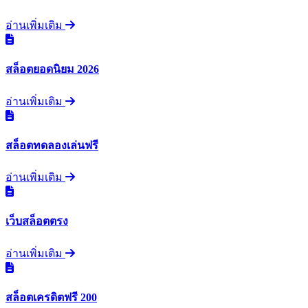
อ่านเพิ่มเติม
สล็อตยอดนิยม 2026
อ่านเพิ่มเติม
สล็อตทดลองเล่นฟรี
อ่านเพิ่มเติม
เว็บสล็อตตรง
อ่านเพิ่มเติม
สล็อตเครดิตฟรี 200