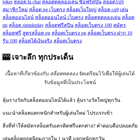
joker
สล็อต fa chai
สล็อตทดลองเล่น ซื้อฟรีสปิน
สล็อตโปร
สมาชิกใหม่
สล็อต pg เว็บตรง
สล็อตเว็บใหญ่
สล็อต cq9
เล่น
สล็อตออนไลน์
สล็อตออนไลน์ เว็บตรง
สล็อตทดลองเล่น
สล็อต
pp
สล็อต simpleplay
สล็อตฟรีสปิน
สล็อตเว็บตรง 100
สมัคร
สล็อตฟรี
สูตรสล็อต pg
สล็อตเว็บตรง pg
สล็อตเว็บตรง ฝาก 10
รับ 100
สล็อตได้เงินจริง
สล็อตเว็บตรง
🎰 เจาะลึก
ทุกประเด็น
เนื้อหาที่เกี่ยวข้องกับ
สล็อตทดลอง
จัดเตรียมไว้เพื่อให้ผู้เล่นได้
รับข้อมูลที่เป็นประโยชน์
ลุ้นรางวัลกับสล็อตออนไลน์ได้แล้ว ลุ้นรางวัลใหญ่ทุกวัน
แนะนำสล็อตแตกหนักสำหรับผู้เล่นใหม่ โปรแรกเข้า
สิ่งที่ทำให้สมัครสล็อตรับเครดิตฟรีแตกต่าง? คำตอบคือปลอดภัย
เล่นสล็อตยอดนิยมภายใน 1 นาที แจกหนักทุกวัน