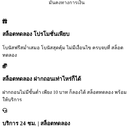
มั่นคงทางการเงิน
สล็อตทดลอง โปรโมชั่นเพียบ
โบนัสฟรีสม่ำเสมอ โบนัสสุดคุ้ม ไม่มีเงื่อนไข ครบจบที่ สล็อต
ทดลอง
สล็อตทดลอง ฝากถอนเท่าไหร่ก็ได้
ฝากถอนไม่มีขั้นต่ำ เพียง 10 บาท ก็ลองได้ สล็อตทดลอง พร้อม
ให้บริการ
บริการ 24 ชม. | สล็อตทดลอง