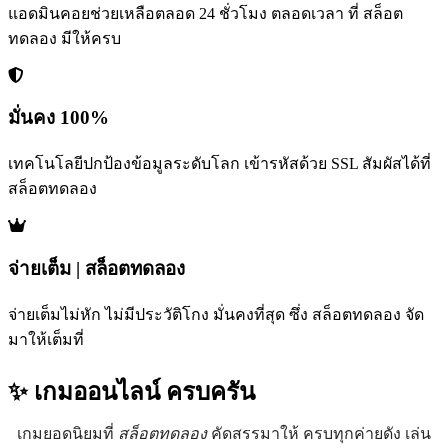
แอดมินคอยช่วยเหลือตลอด 24 ชั่วโมง ตลอดเวลา ที่ สล็อต
ทดลอง มีให้ครบ
มั่นคง 100%
เทคโนโลยีปกป้องข้อมูลระดับโลก เข้ารหัสด้วย SSL สัมผัสได้ที่
สล็อตทดลอง
จ่ายเต็ม | สล็อตทดลอง
จ่ายเต็มไม่หัก ไม่มีประวัติโกง มั่นคงที่สุด ซึ่ง สล็อตทดลอง จัด
มาให้เต็มที่
✨ เกมออนไลน์
ครบครัน
เกมยอดนิยมที่
สล็อตทดลอง
คัดสรรมาให้ ครบทุกค่ายดัง เล่น