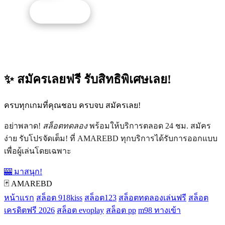
รับโปรนี้
✨ สมัครเลยฟรี รับสิทธิพิเศษเลย!
ครบทุกเกมที่คุณชอบ ครบจบ สมัครเลย!
อย่าพลาด!
สล็อตทดลอง
พร้อมให้บริการตลอด 24 ชม. สมัคร
ง่าย รับโปรจัดเต็ม! ที่ AMAREBD ทุกบริการได้รับการออกแบบ
เพื่อผู้เล่นโดยเฉพาะ
🎰 มาสนุก!
🃏 AMAREBD
หน้าแรก
สล็อต 918kiss
สล็อต123
สล็อตทดลองเล่นฟรี
สล็อต
เครดิตฟรี 2026
สล็อต evoplay
สล็อต pp
m98 ทางเข้า