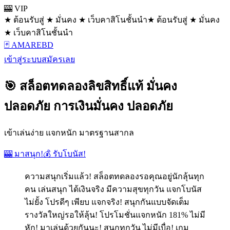
🎰 VIP
★ ต้อนรับสู่ ★ มั่นคง ★ เว็บคาสิโนชั้นนำ
★ ต้อนรับสู่ ★ มั่นคง
★ เว็บคาสิโนชั้นนำ
🃏 AMAREBD
เข้าสู่ระบบ
สมัครเลย
🎯 สล็อตทดลองลิขสิทธิ์แท้ มั่นคง
ปลอดภัย การเงินมั่นคง ปลอดภัย
เข้าเล่นง่าย แจกหนัก มาตรฐานสากล
🎰 มาสนุก!
💰 รับโบนัส!
ความสนุกเริ่มแล้ว! สล็อตทดลองรอคุณอยู่นักลุ้นทุก
คน เล่นสนุก ได้เงินจริง มีความสุขทุกวัน แจกโบนัส
ไม่ยั้ง โปรดีๆ เพียบ แจกจริง! สนุกกันแบบจัดเต็ม
รางวัลใหญ่รอให้ลุ้น! โปรโมชั่นแจกหนัก 181% ไม่มี
หัก! มาเล่นด้วยกันนะ! สนุกทุกวัน ไม่มีเบื่อ! เกม