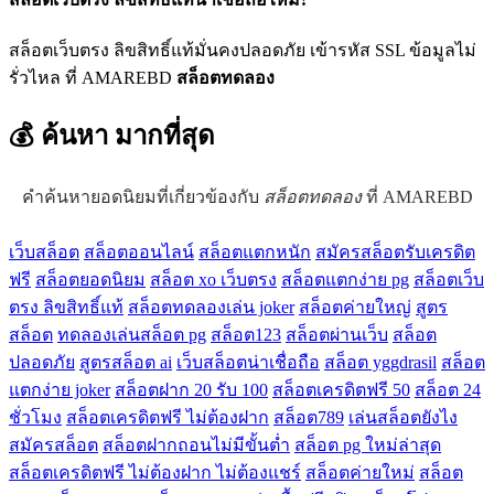
สล็อตเว็บตรง ลิขสิทธิ์แท้มั่นคงปลอดภัย เข้ารหัส SSL ข้อมูลไม่
รั่วไหล ที่ AMAREBD
สล็อตทดลอง
💰 ค้นหา
มากที่สุด
คำค้นหายอดนิยมที่เกี่ยวข้องกับ
สล็อตทดลอง
ที่ AMAREBD
เว็บสล็อต
สล็อตออนไลน์
สล็อตแตกหนัก
สมัครสล็อตรับเครดิต
ฟรี
สล็อตยอดนิยม
สล็อต xo เว็บตรง
สล็อตแตกง่าย pg
สล็อตเว็บ
ตรง ลิขสิทธิ์แท้
สล็อตทดลองเล่น joker
สล็อตค่ายใหญ่
สูตร
สล็อต
ทดลองเล่นสล็อต pg
สล็อต123
สล็อตผ่านเว็บ
สล็อต
ปลอดภัย
สูตรสล็อต ai
เว็บสล็อตน่าเชื่อถือ
สล็อต yggdrasil
สล็อต
แตกง่าย joker
สล็อตฝาก 20 รับ 100
สล็อตเครดิตฟรี 50
สล็อต 24
ชั่วโมง
สล็อตเครดิตฟรี ไม่ต้องฝาก
สล็อต789
เล่นสล็อตยังไง
สมัครสล็อต
สล็อตฝากถอนไม่มีขั้นต่ำ
สล็อต pg ใหม่ล่าสุด
สล็อตเครดิตฟรี ไม่ต้องฝาก ไม่ต้องแชร์
สล็อตค่ายใหม่
สล็อต