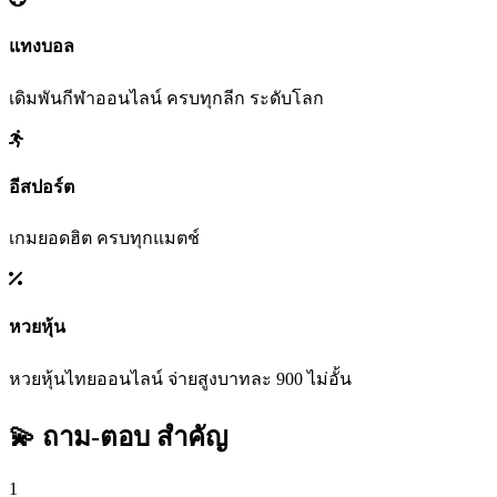
แทงบอล
เดิมพันกีฬาออนไลน์ ครบทุกลีก ระดับโลก
อีสปอร์ต
เกมยอดฮิต ครบทุกแมตช์
หวยหุ้น
หวยหุ้นไทยออนไลน์ จ่ายสูงบาทละ 900 ไม่อั้น
💫 ถาม-ตอบ
สำคัญ
1