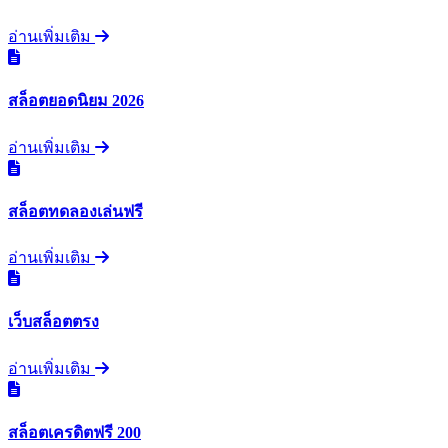
อ่านเพิ่มเติม
สล็อตยอดนิยม 2026
อ่านเพิ่มเติม
สล็อตทดลองเล่นฟรี
อ่านเพิ่มเติม
เว็บสล็อตตรง
อ่านเพิ่มเติม
สล็อตเครดิตฟรี 200