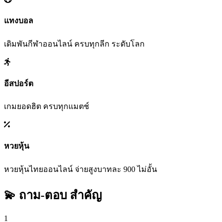
แทงบอล
เดิมพันกีฬาออนไลน์ ครบทุกลีก ระดับโลก
อีสปอร์ต
เกมยอดฮิต ครบทุกแมตช์
หวยหุ้น
หวยหุ้นไทยออนไลน์ จ่ายสูงบาทละ 900 ไม่อั้น
💫 ถาม-ตอบ
สำคัญ
1