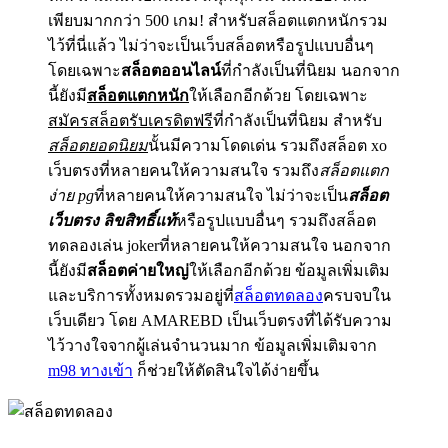
เพียบมากกว่า 500 เกม! สำหรับสล็อตแตกหนักรวม
ไว้ที่นี่แล้ว ไม่ว่าจะเป็นเว็บสล็อตหรือรูปแบบอื่นๆ
โดยเฉพาะ
สล็อตออนไลน์
ที่กำลังเป็นที่นิยม นอกจาก
นี้ยังมี
สล็อตแตกหนัก
ให้เลือกอีกด้วย โดยเฉพาะ
สมัครสล็อตรับเครดิตฟรี
ที่กำลังเป็นที่นิยม สำหรับ
สล็อตยอดนิยม
นั้นมีความโดดเด่น รวมถึงสล็อต xo
เว็บตรงที่หลายคนให้ความสนใจ รวมถึง
สล็อตแตก
ง่าย pg
ที่หลายคนให้ความสนใจ ไม่ว่าจะเป็น
สล็อต
เว็บตรง ลิขสิทธิ์แท้
หรือรูปแบบอื่นๆ รวมถึงสล็อต
ทดลองเล่น jokerที่หลายคนให้ความสนใจ นอกจาก
นี้ยังมี
สล็อตค่ายใหญ่
ให้เลือกอีกด้วย ข้อมูลเพิ่มเติม
และบริการทั้งหมดรวมอยู่ที่
สล็อตทดลอง
ครบจบใน
เว็บเดียว โดย AMAREBD เป็นเว็บตรงที่ได้รับความ
ไว้วางใจจากผู้เล่นจำนวนมาก ข้อมูลเพิ่มเติมจาก
m98 ทางเข้า
ก็ช่วยให้ตัดสินใจได้ง่ายขึ้น