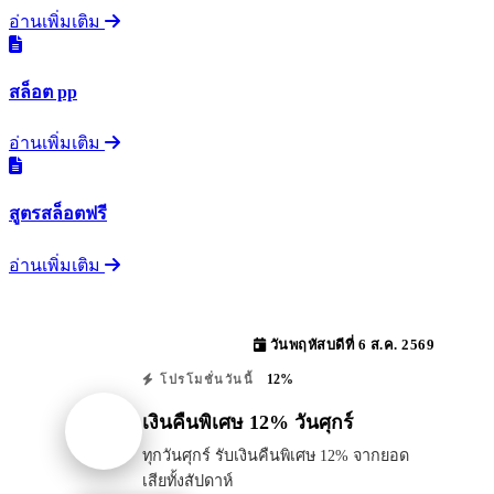
อ่านเพิ่มเติม
สล็อต pp
อ่านเพิ่มเติม
สูตรสล็อตฟรี
อ่านเพิ่มเติม
วันพฤหัสบดีที่ 6 ส.ค. 2569
12%
โปรโมชั่นวันนี้
เงินคืนพิเศษ 12% วันศุกร์
ทุกวันศุกร์ รับเงินคืนพิเศษ 12% จากยอด
เสียทั้งสัปดาห์