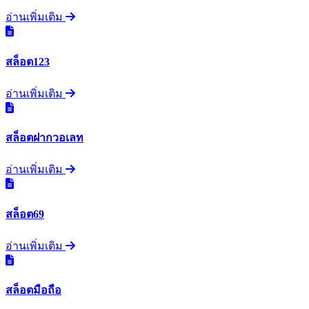
อ่านเพิ่มเติม
สล็อต123
อ่านเพิ่มเติม
สล็อตฝากวอเลท
อ่านเพิ่มเติม
สล็อต69
อ่านเพิ่มเติม
สล็อตมือถือ