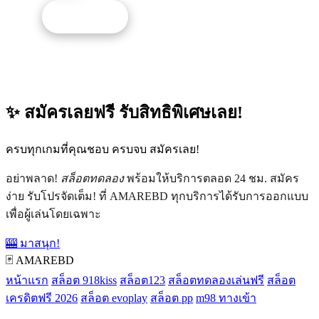
รับโปรนี้
✨ สมัครเลยฟรี รับสิทธิพิเศษเลย!
ครบทุกเกมที่คุณชอบ ครบจบ สมัครเลย!
อย่าพลาด!
สล็อตทดลอง
พร้อมให้บริการตลอด 24 ชม. สมัคร
ง่าย รับโปรจัดเต็ม! ที่ AMAREBD ทุกบริการได้รับการออกแบบ
เพื่อผู้เล่นโดยเฉพาะ
🎰 มาสนุก!
🃏 AMAREBD
หน้าแรก
สล็อต 918kiss
สล็อต123
สล็อตทดลองเล่นฟรี
สล็อต
เครดิตฟรี 2026
สล็อต evoplay
สล็อต pp
m98 ทางเข้า