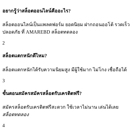
อยากรู้ว่าสล็อตออนไลน์คืออะไร?
สล็อตออนไลน์เป็นแพลตฟอร์ม ยอดนิยม ฝากถอนออโต้ รวดเร็ว
ปลอดภัย ที่ AMAREBD สล็อตทดลอง
2
สล็อตแตกหนักดีไหม?
สล็อตแตกหนักได้รับความนิยมสูง มีผู้ใช้มาก ไม่โกง เชื่อถือได้
3
ขั้นตอนสมัครสมัครสล็อตรับเครดิตฟรี?
สมัครสล็อตรับเครดิตฟรีสะดวก ใช้เวลาไม่นาน เล่นได้เลย
สล็อตทดลอง
4