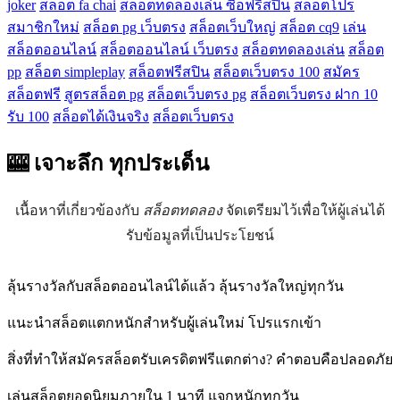
joker
สล็อต fa chai
สล็อตทดลองเล่น ซื้อฟรีสปิน
สล็อตโปร
สมาชิกใหม่
สล็อต pg เว็บตรง
สล็อตเว็บใหญ่
สล็อต cq9
เล่น
สล็อตออนไลน์
สล็อตออนไลน์ เว็บตรง
สล็อตทดลองเล่น
สล็อต
pp
สล็อต simpleplay
สล็อตฟรีสปิน
สล็อตเว็บตรง 100
สมัคร
สล็อตฟรี
สูตรสล็อต pg
สล็อตเว็บตรง pg
สล็อตเว็บตรง ฝาก 10
รับ 100
สล็อตได้เงินจริง
สล็อตเว็บตรง
🎰 เจาะลึก
ทุกประเด็น
เนื้อหาที่เกี่ยวข้องกับ
สล็อตทดลอง
จัดเตรียมไว้เพื่อให้ผู้เล่นได้
รับข้อมูลที่เป็นประโยชน์
ลุ้นรางวัลกับสล็อตออนไลน์ได้แล้ว ลุ้นรางวัลใหญ่ทุกวัน
แนะนำสล็อตแตกหนักสำหรับผู้เล่นใหม่ โปรแรกเข้า
สิ่งที่ทำให้สมัครสล็อตรับเครดิตฟรีแตกต่าง? คำตอบคือปลอดภัย
เล่นสล็อตยอดนิยมภายใน 1 นาที แจกหนักทุกวัน