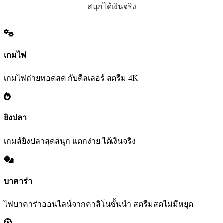
สนุกได้เงินจริง
เกมไพ่
เกมไพ่ถ่ายทอดสด กับดีลเลอร์ สตรีม 4K
ยิงปลา
เกมส์ยิงปลาสุดสนุก แตกง่าย ได้เงินจริง
บาคาร่า
ไพ่บาคาร่าออนไลน์จากคาสิโนชั้นนำ สตรีมสดไม่มีหยุด