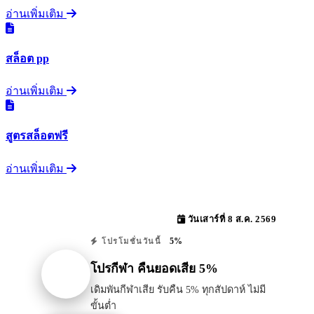
อ่านเพิ่มเติม
สล็อต pp
อ่านเพิ่มเติม
สูตรสล็อตฟรี
อ่านเพิ่มเติม
วันเสาร์ที่ 8 ส.ค. 2569
5%
โปรโมชั่นวันนี้
โปรกีฬา คืนยอดเสีย 5%
เดิมพันกีฬาเสีย รับคืน 5% ทุกสัปดาห์ ไม่มี
ขั้นต่ำ