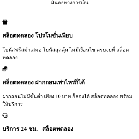
มั่นคงทางการเงิน
สล็อตทดลอง โปรโมชั่นเพียบ
โบนัสฟรีสม่ำเสมอ โบนัสสุดคุ้ม ไม่มีเงื่อนไข ครบจบที่ สล็อต
ทดลอง
สล็อตทดลอง ฝากถอนเท่าไหร่ก็ได้
ฝากถอนไม่มีขั้นต่ำ เพียง 10 บาท ก็ลองได้ สล็อตทดลอง พร้อม
ให้บริการ
บริการ 24 ชม. | สล็อตทดลอง