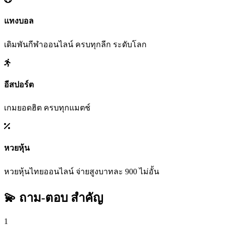
แทงบอล
เดิมพันกีฬาออนไลน์ ครบทุกลีก ระดับโลก
อีสปอร์ต
เกมยอดฮิต ครบทุกแมตช์
หวยหุ้น
หวยหุ้นไทยออนไลน์ จ่ายสูงบาทละ 900 ไม่อั้น
💫 ถาม-ตอบ
สำคัญ
1