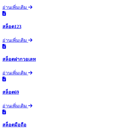
อ่านเพิ่มเติม
สล็อต123
อ่านเพิ่มเติม
สล็อตฝากวอเลท
อ่านเพิ่มเติม
สล็อต69
อ่านเพิ่มเติม
สล็อตมือถือ