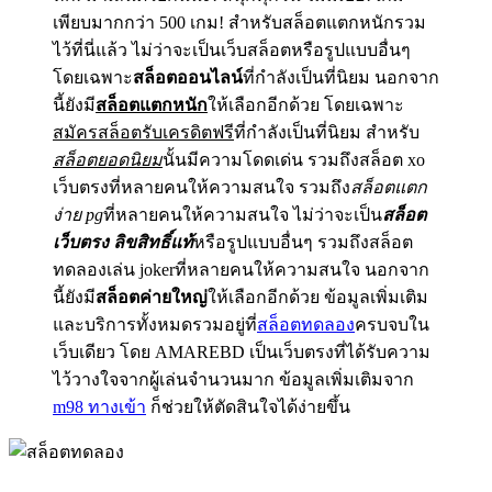
เพียบมากกว่า 500 เกม! สำหรับสล็อตแตกหนักรวม
ไว้ที่นี่แล้ว ไม่ว่าจะเป็นเว็บสล็อตหรือรูปแบบอื่นๆ
โดยเฉพาะ
สล็อตออนไลน์
ที่กำลังเป็นที่นิยม นอกจาก
นี้ยังมี
สล็อตแตกหนัก
ให้เลือกอีกด้วย โดยเฉพาะ
สมัครสล็อตรับเครดิตฟรี
ที่กำลังเป็นที่นิยม สำหรับ
สล็อตยอดนิยม
นั้นมีความโดดเด่น รวมถึงสล็อต xo
เว็บตรงที่หลายคนให้ความสนใจ รวมถึง
สล็อตแตก
ง่าย pg
ที่หลายคนให้ความสนใจ ไม่ว่าจะเป็น
สล็อต
เว็บตรง ลิขสิทธิ์แท้
หรือรูปแบบอื่นๆ รวมถึงสล็อต
ทดลองเล่น jokerที่หลายคนให้ความสนใจ นอกจาก
นี้ยังมี
สล็อตค่ายใหญ่
ให้เลือกอีกด้วย ข้อมูลเพิ่มเติม
และบริการทั้งหมดรวมอยู่ที่
สล็อตทดลอง
ครบจบใน
เว็บเดียว โดย AMAREBD เป็นเว็บตรงที่ได้รับความ
ไว้วางใจจากผู้เล่นจำนวนมาก ข้อมูลเพิ่มเติมจาก
m98 ทางเข้า
ก็ช่วยให้ตัดสินใจได้ง่ายขึ้น