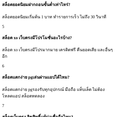
สล็อตยอดนิยมฝากถอนขั้นต่ำเท่าไหร่?
สล็อตยอดนิยมเริ่มต้น 1 บาท ทำรายการเร็ว ไม่ถึง 30 วินาที
5
สล็อต xo เว็บตรงมีโปรโมชั่นอะไรบ้าง?
สล็อต xo เว็บตรงมีโปรมากมาย เครดิตฟรี คืนยอดเสีย และอื่นๆ
อีก
6
สล็อตแตกง่าย pgเล่นผ่านแอปได้ไหม?
สล็อตแตกง่าย pgรองรับทุกอุปกรณ์ มือถือ แท็บเล็ต ไม่ต้อง
โหลดแอป สล็อตทดลอง
7
สล็อตเว็บตรง ลิขสิทธิ์แท้น่าเชื่อถือไหม?