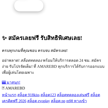
รับโปรนี้
✨ สมัครเลยฟรี รับสิทธิพิเศษเลย!
ครบทุกเกมที่คุณชอบ ครบจบ สมัครเลย!
อย่าพลาด!
สล็อตทดลอง
พร้อมให้บริการตลอด 24 ชม. สมัคร
ง่าย รับโปรจัดเต็ม! ที่ AMAREBD ทุกบริการได้รับการออกแบบ
เพื่อผู้เล่นโดยเฉพาะ
🎰 มาสนุก!
🃏 AMAREBD
หน้าแรก
สล็อต 918kiss
สล็อต123
สล็อตทดลองเล่นฟรี
สล็อต
เครดิตฟรี 2026
สล็อต evoplay
สล็อต pp
m98 ทางเข้า