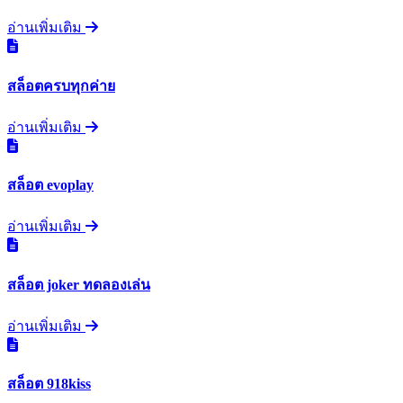
อ่านเพิ่มเติม
สล็อตครบทุกค่าย
อ่านเพิ่มเติม
สล็อต evoplay
อ่านเพิ่มเติม
สล็อต joker ทดลองเล่น
อ่านเพิ่มเติม
สล็อต 918kiss