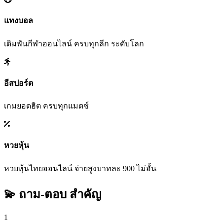
แทงบอล
เดิมพันกีฬาออนไลน์ ครบทุกลีก ระดับโลก
อีสปอร์ต
เกมยอดฮิต ครบทุกแมตช์
หวยหุ้น
หวยหุ้นไทยออนไลน์ จ่ายสูงบาทละ 900 ไม่อั้น
💫 ถาม-ตอบ
สำคัญ
1