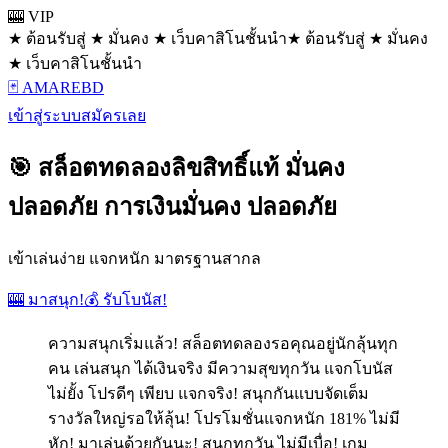
🎰 VIP
★ ต้อนรับสู่ ★ มั่นคง ★ เว็บคาสิโนชั้นนำ
★ ต้อนรับสู่ ★ มั่นคง
★ เว็บคาสิโนชั้นนำ
🃏 AMAREBD
เข้าสู่ระบบ
สมัครเลย
🎯 สล็อตทดลองลิขสิทธิ์แท้ มั่นคง
ปลอดภัย การเงินมั่นคง ปลอดภัย
เข้าเล่นง่าย แจกหนัก มาตรฐานสากล
🎰 มาสนุก!
💰 รับโบนัส!
ความสนุกเริ่มแล้ว! สล็อตทดลองรอคุณอยู่นักลุ้นทุก
คน เล่นสนุก ได้เงินจริง มีความสุขทุกวัน แจกโบนัส
ไม่ยั้ง โปรดีๆ เพียบ แจกจริง! สนุกกันแบบจัดเต็ม
รางวัลใหญ่รอให้ลุ้น! โปรโมชั่นแจกหนัก 181% ไม่มี
หัก! มาเล่นด้วยกันนะ! สนุกทุกวัน ไม่มีเบื่อ! เกม