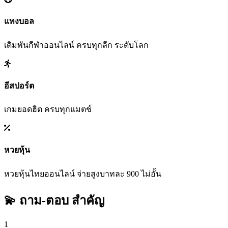
แทงบอล
เดิมพันกีฬาออนไลน์ ครบทุกลีก ระดับโลก
อีสปอร์ต
เกมยอดฮิต ครบทุกแมตช์
หวยหุ้น
หวยหุ้นไทยออนไลน์ จ่ายสูงบาทละ 900 ไม่อั้น
💫 ถาม-ตอบ
สำคัญ
1