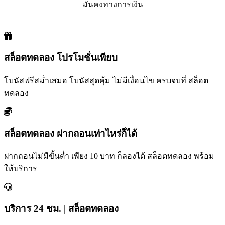
มั่นคงทางการเงิน
สล็อตทดลอง โปรโมชั่นเพียบ
โบนัสฟรีสม่ำเสมอ โบนัสสุดคุ้ม ไม่มีเงื่อนไข ครบจบที่ สล็อต
ทดลอง
สล็อตทดลอง ฝากถอนเท่าไหร่ก็ได้
ฝากถอนไม่มีขั้นต่ำ เพียง 10 บาท ก็ลองได้ สล็อตทดลอง พร้อม
ให้บริการ
บริการ 24 ชม. | สล็อตทดลอง