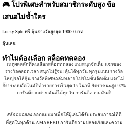
🎮 โปรพิเศษสำหรับสมาชิกระดับสูง ข้อ
เสนอไม่ซ้ำใคร
Lucky Spin ฟรี ลุ้นรางวัลสูงสุด 19000 บาท
ลุ้นเลย!
ทำไมต้องเลือก
สล็อตทดลอง
เหตุผลหลักที่คนเลือกสล็อตทดลอง เกมสนุกจัดเต็ม แจกของ
รางวัลตลอดเวลา สนุกไม่รู้จบ! ลุ้นได้ทุกวัน ทุกรูปแบบ รางวัล
ใหญ่รอให้ลุ้น รางวัลพิเศษถล่มทลาย โปรโมชั่นจัดเต็ม แจกไม่
ยั้ง! ระบบอัตโนมัติทำรายการเร็วสุด 15 วินาที อัตราชนะสูง 97%
การันตีจากค่าย มันส์ได้ทุกวัน การันตีความมันส์!
สล็อตทดลอง
ออกแบบมาเพื่อให้ผู้เล่นได้รับประสบการณ์ที่ดี
ที่สุดในทุกด้าน AMAREBD การันตีความปลอดภัยและความ