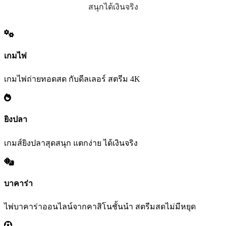
สนุกได้เงินจริง
เกมไพ่
เกมไพ่ถ่ายทอดสด กับดีลเลอร์ สตรีม 4K
ยิงปลา
เกมส์ยิงปลาสุดสนุก แตกง่าย ได้เงินจริง
บาคาร่า
ไพ่บาคาร่าออนไลน์จากคาสิโนชั้นนำ สตรีมสดไม่มีหยุด