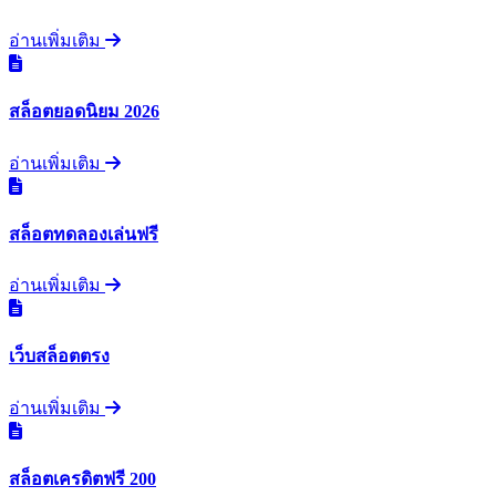
อ่านเพิ่มเติม
สล็อตยอดนิยม 2026
อ่านเพิ่มเติม
สล็อตทดลองเล่นฟรี
อ่านเพิ่มเติม
เว็บสล็อตตรง
อ่านเพิ่มเติม
สล็อตเครดิตฟรี 200