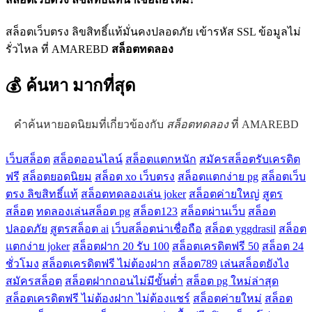
สล็อตเว็บตรง ลิขสิทธิ์แท้มั่นคงปลอดภัย เข้ารหัส SSL ข้อมูลไม่
รั่วไหล ที่ AMAREBD
สล็อตทดลอง
💰 ค้นหา
มากที่สุด
คำค้นหายอดนิยมที่เกี่ยวข้องกับ
สล็อตทดลอง
ที่ AMAREBD
เว็บสล็อต
สล็อตออนไลน์
สล็อตแตกหนัก
สมัครสล็อตรับเครดิต
ฟรี
สล็อตยอดนิยม
สล็อต xo เว็บตรง
สล็อตแตกง่าย pg
สล็อตเว็บ
ตรง ลิขสิทธิ์แท้
สล็อตทดลองเล่น joker
สล็อตค่ายใหญ่
สูตร
สล็อต
ทดลองเล่นสล็อต pg
สล็อต123
สล็อตผ่านเว็บ
สล็อต
ปลอดภัย
สูตรสล็อต ai
เว็บสล็อตน่าเชื่อถือ
สล็อต yggdrasil
สล็อต
แตกง่าย joker
สล็อตฝาก 20 รับ 100
สล็อตเครดิตฟรี 50
สล็อต 24
ชั่วโมง
สล็อตเครดิตฟรี ไม่ต้องฝาก
สล็อต789
เล่นสล็อตยังไง
สมัครสล็อต
สล็อตฝากถอนไม่มีขั้นต่ำ
สล็อต pg ใหม่ล่าสุด
สล็อตเครดิตฟรี ไม่ต้องฝาก ไม่ต้องแชร์
สล็อตค่ายใหม่
สล็อต