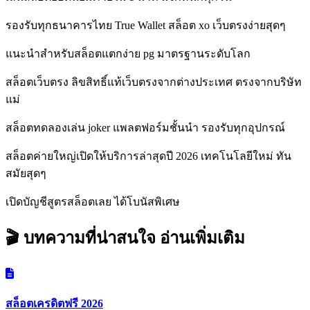
รองรับทุกธนาคารไทย True Wallet สล็อต xo เว็บตรงง่ายสุดๆ
แนะนำสำหรับสล็อตแตกง่าย pg มาตรฐานระดับโลก
สล็อตเว็บตรง ลิขสิทธิ์แท้เว็บตรงจากต่างประเทศ ตรงจากบริษัท
แม่
สล็อตทดลองเล่น joker แพลตฟอร์มชั้นนำ รองรับทุกอุปกรณ์
สล็อตค่ายใหญ่เปิดให้บริการล่าสุดปี 2026 เทคโนโลยีใหม่ ทัน
สมัยสุดๆ
เปิดบัญชีสูตรสล็อตเลย ได้โบนัสพิเศษ
🎬 บทความที่น่าสนใจ
อ่านเพิ่มเติม
สล็อตเครดิตฟรี 2026