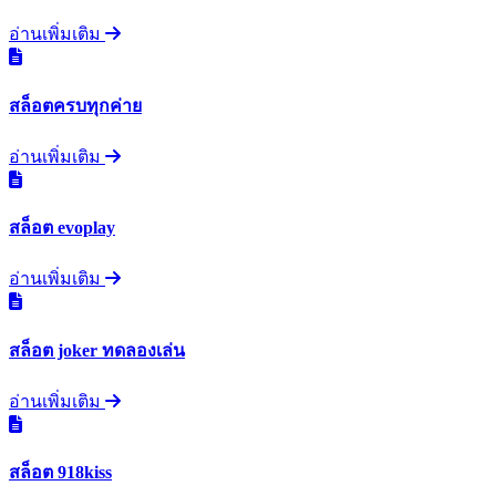
อ่านเพิ่มเติม
สล็อตครบทุกค่าย
อ่านเพิ่มเติม
สล็อต evoplay
อ่านเพิ่มเติม
สล็อต joker ทดลองเล่น
อ่านเพิ่มเติม
สล็อต 918kiss