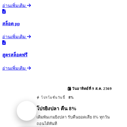
อ่านเพิ่มเติม
สล็อต pp
อ่านเพิ่มเติม
สูตรสล็อตฟรี
อ่านเพิ่มเติม
วันอาทิตย์ที่ 9 ส.ค. 2569
8%
โปรโมชั่นวันนี้
โปรยิงปลา คืน 8%
เดิมพันเกมยิงปลา รับคืนยอดเสีย 8% ทุกวัน
ถอนได้ทันที