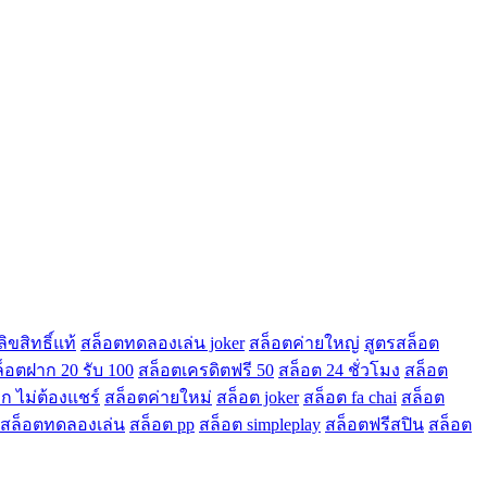
ิขสิทธิ์แท้
สล็อตทดลองเล่น joker
สล็อตค่ายใหญ่
สูตรสล็อต
็อตฝาก 20 รับ 100
สล็อตเครดิตฟรี 50
สล็อต 24 ชั่วโมง
สล็อต
ก ไม่ต้องแชร์
สล็อตค่ายใหม่
สล็อต joker
สล็อต fa chai
สล็อต
สล็อตทดลองเล่น
สล็อต pp
สล็อต simpleplay
สล็อตฟรีสปิน
สล็อต