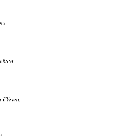
ลอง
้บริการ
 มีให้ครบ