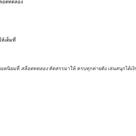
 สล็อตทดลอง
้เต็มที่
อดนิยมที่
สล็อตทดลอง
คัดสรรมาให้ ครบทุกค่ายดัง เล่นสนุกได้เงิ