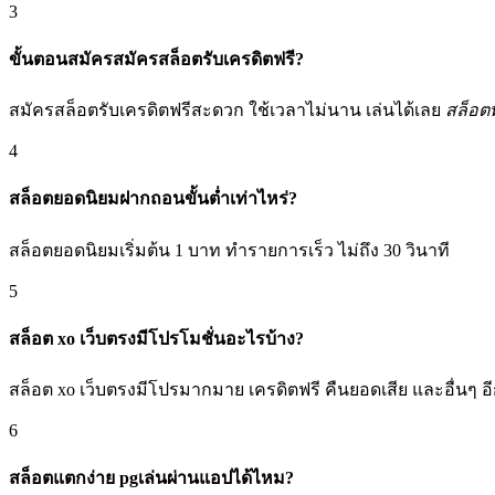
3
ขั้นตอนสมัครสมัครสล็อตรับเครดิตฟรี?
สมัครสล็อตรับเครดิตฟรีสะดวก ใช้เวลาไม่นาน เล่นได้เลย
สล็อต
4
สล็อตยอดนิยมฝากถอนขั้นต่ำเท่าไหร่?
สล็อตยอดนิยมเริ่มต้น 1 บาท ทำรายการเร็ว ไม่ถึง 30 วินาที
5
สล็อต xo เว็บตรงมีโปรโมชั่นอะไรบ้าง?
สล็อต xo เว็บตรงมีโปรมากมาย เครดิตฟรี คืนยอดเสีย และอื่นๆ อ
6
สล็อตแตกง่าย pgเล่นผ่านแอปได้ไหม?