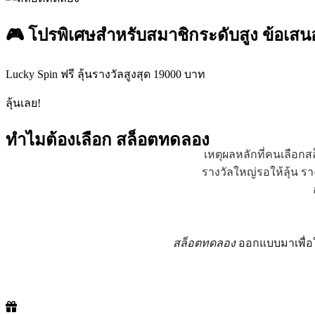
🎮 โปรพิเศษสำหรับสมาชิกระดับสูง ข้อเสน
Lucky Spin ฟรี ลุ้นรางวัลสูงสุด 19000 บาท
ลุ้นเลย!
ทำไมต้องเลือก
สล็อตทดลอง
เหตุผลหลักที่คนเลือกส
รางวัลใหญ่รอให้ลุ้น รา
สล็อตทดลอง
ออกแบบมาเพื่อใ