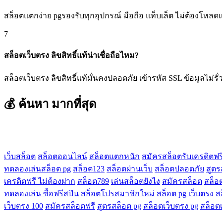
สล็อตแตกง่าย pgรองรับทุกอุปกรณ์ มือถือ แท็บเล็ต ไม่ต้องโห
7
สล็อตเว็บตรง ลิขสิทธิ์แท้น่าเชื่อถือไหม?
สล็อตเว็บตรง ลิขสิทธิ์แท้มั่นคงปลอดภัย เข้ารหัส SSL ข้อมูลไม่
💰 ค้นหา
มากที่สุด
เว็บสล็อต
สล็อตออนไลน์
สล็อตแตกหนัก
สมัครสล็อตรับเครดิตฟร
ทดลองเล่นสล็อต pg
สล็อต123
สล็อตผ่านเว็บ
สล็อตปลอดภัย
สูตร
เครดิตฟรี ไม่ต้องฝาก
สล็อต789
เล่นสล็อตยังไง
สมัครสล็อต
สล็อ
ทดลองเล่น ซื้อฟรีสปิน
สล็อตโปรสมาชิกใหม่
สล็อต pg เว็บตรง
ส
เว็บตรง 100
สมัครสล็อตฟรี
สูตรสล็อต pg
สล็อตเว็บตรง pg
สล็อตเ