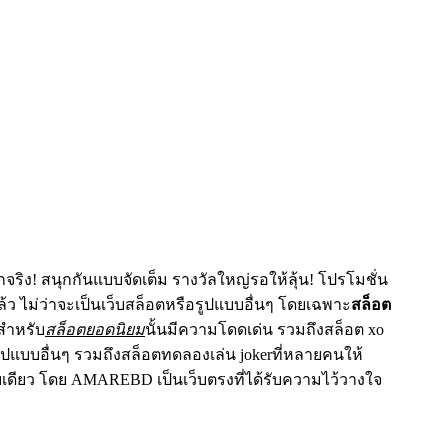
กจริง! สนุกกันแบบจัดเต็ม รางวัลใหญ่รอให้ลุ้น! โปรโมชั่น
แล้ว ไม่ว่าจะเป็นเว็บสล็อตหรือรูปแบบอื่นๆ โดยเฉพาะ
สล็อต
 สำหรับ
สล็อตยอดนิยม
นั้นมีความโดดเด่น รวมถึงสล็อต xo
ูปแบบอื่นๆ รวมถึงสล็อตทดลองเล่น jokerที่หลายคนให้
เดียว โดย AMAREBD เป็นเว็บตรงที่ได้รับความไว้วางใจ