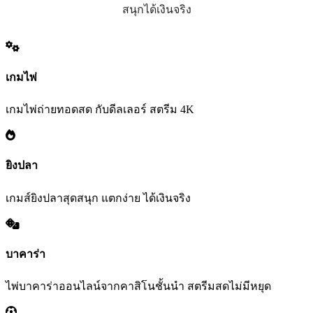
สนุกได้เงินจริง
เกมไพ่
เกมไพ่ถ่ายทอดสด กับดีลเลอร์ สตรีม 4K
ยิงปลา
เกมส์ยิงปลาสุดสนุก แตกง่าย ได้เงินจริง
บาคาร่า
ไพ่บาคาร่าออนไลน์จากคาสิโนชั้นนำ สตรีมสดไม่มีหยุด