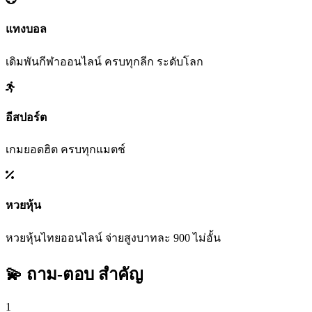
แทงบอล
เดิมพันกีฬาออนไลน์ ครบทุกลีก ระดับโลก
อีสปอร์ต
เกมยอดฮิต ครบทุกแมตช์
หวยหุ้น
หวยหุ้นไทยออนไลน์ จ่ายสูงบาทละ 900 ไม่อั้น
💫 ถาม-ตอบ
สำคัญ
1