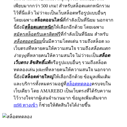
เพียบมากกว่า 500 เกม! สำหรับสล็อตแตกหนักรวม
ไว้ที่นี่แล้ว ไม่ว่าจะเป็นเว็บสล็อตหรือรูปแบบอื่นๆ
โดยเฉพาะ
สล็อตออนไลน์
ที่กำลังเป็นที่นิยม นอกจาก
นี้ยังมี
สล็อตแตกหนัก
ให้เลือกอีกด้วย โดยเฉพาะ
สมัครสล็อตรับเครดิตฟรี
ที่กำลังเป็นที่นิยม สำหรับ
สล็อตยอดนิยม
นั้นมีความโดดเด่น รวมถึงสล็อต xo
เว็บตรงที่หลายคนให้ความสนใจ รวมถึง
สล็อตแตก
ง่าย pg
ที่หลายคนให้ความสนใจ ไม่ว่าจะเป็น
สล็อต
เว็บตรง ลิขสิทธิ์แท้
หรือรูปแบบอื่นๆ รวมถึงสล็อต
ทดลองเล่น jokerที่หลายคนให้ความสนใจ นอกจาก
นี้ยังมี
สล็อตค่ายใหญ่
ให้เลือกอีกด้วย ข้อมูลเพิ่มเติม
และบริการทั้งหมดรวมอยู่ที่
สล็อตทดลอง
ครบจบใน
เว็บเดียว โดย AMAREBD เป็นเว็บตรงที่ได้รับความ
ไว้วางใจจากผู้เล่นจำนวนมาก ข้อมูลเพิ่มเติมจาก
m98 ทางเข้า
ก็ช่วยให้ตัดสินใจได้ง่ายขึ้น