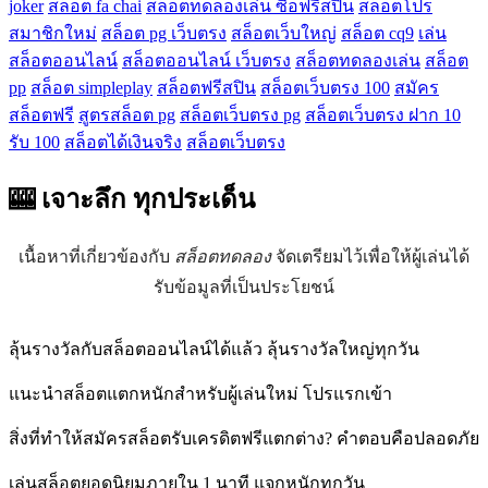
joker
สล็อต fa chai
สล็อตทดลองเล่น ซื้อฟรีสปิน
สล็อตโปร
สมาชิกใหม่
สล็อต pg เว็บตรง
สล็อตเว็บใหญ่
สล็อต cq9
เล่น
สล็อตออนไลน์
สล็อตออนไลน์ เว็บตรง
สล็อตทดลองเล่น
สล็อต
pp
สล็อต simpleplay
สล็อตฟรีสปิน
สล็อตเว็บตรง 100
สมัคร
สล็อตฟรี
สูตรสล็อต pg
สล็อตเว็บตรง pg
สล็อตเว็บตรง ฝาก 10
รับ 100
สล็อตได้เงินจริง
สล็อตเว็บตรง
🎰 เจาะลึก
ทุกประเด็น
เนื้อหาที่เกี่ยวข้องกับ
สล็อตทดลอง
จัดเตรียมไว้เพื่อให้ผู้เล่นได้
รับข้อมูลที่เป็นประโยชน์
ลุ้นรางวัลกับสล็อตออนไลน์ได้แล้ว ลุ้นรางวัลใหญ่ทุกวัน
แนะนำสล็อตแตกหนักสำหรับผู้เล่นใหม่ โปรแรกเข้า
สิ่งที่ทำให้สมัครสล็อตรับเครดิตฟรีแตกต่าง? คำตอบคือปลอดภัย
เล่นสล็อตยอดนิยมภายใน 1 นาที แจกหนักทุกวัน