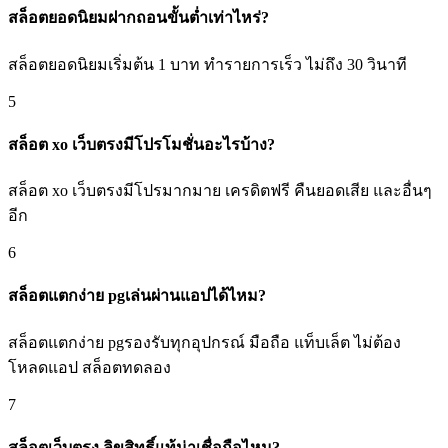
สล็อตยอดนิยมฝากถอนขั้นต่ำเท่าไหร่?
สล็อตยอดนิยมเริ่มต้น 1 บาท ทำรายการเร็ว ไม่ถึง 30 วินาที
5
สล็อต xo เว็บตรงมีโปรโมชั่นอะไรบ้าง?
สล็อต xo เว็บตรงมีโปรมากมาย เครดิตฟรี คืนยอดเสีย และอื่นๆ
อีก
6
สล็อตแตกง่าย pgเล่นผ่านแอปได้ไหม?
สล็อตแตกง่าย pgรองรับทุกอุปกรณ์ มือถือ แท็บเล็ต ไม่ต้อง
โหลดแอป สล็อตทดลอง
7
สล็อตเว็บตรง ลิขสิทธิ์แท้น่าเชื่อถือไหม?