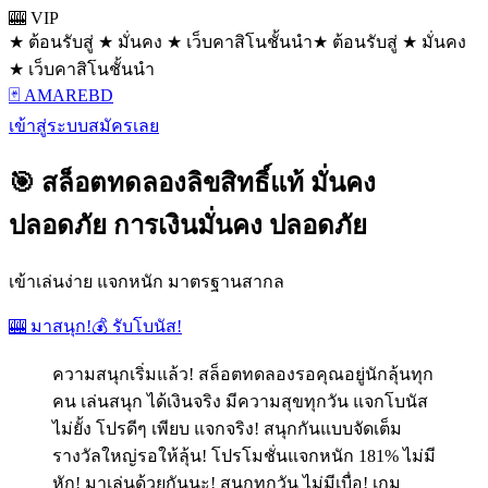
🎰 VIP
★ ต้อนรับสู่ ★ มั่นคง ★ เว็บคาสิโนชั้นนำ
★ ต้อนรับสู่ ★ มั่นคง
★ เว็บคาสิโนชั้นนำ
🃏 AMAREBD
เข้าสู่ระบบ
สมัครเลย
🎯 สล็อตทดลองลิขสิทธิ์แท้ มั่นคง
ปลอดภัย การเงินมั่นคง ปลอดภัย
เข้าเล่นง่าย แจกหนัก มาตรฐานสากล
🎰 มาสนุก!
💰 รับโบนัส!
ความสนุกเริ่มแล้ว! สล็อตทดลองรอคุณอยู่นักลุ้นทุก
คน เล่นสนุก ได้เงินจริง มีความสุขทุกวัน แจกโบนัส
ไม่ยั้ง โปรดีๆ เพียบ แจกจริง! สนุกกันแบบจัดเต็ม
รางวัลใหญ่รอให้ลุ้น! โปรโมชั่นแจกหนัก 181% ไม่มี
หัก! มาเล่นด้วยกันนะ! สนุกทุกวัน ไม่มีเบื่อ! เกม