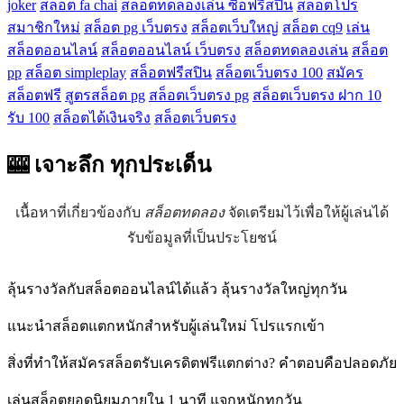
joker
สล็อต fa chai
สล็อตทดลองเล่น ซื้อฟรีสปิน
สล็อตโปร
สมาชิกใหม่
สล็อต pg เว็บตรง
สล็อตเว็บใหญ่
สล็อต cq9
เล่น
สล็อตออนไลน์
สล็อตออนไลน์ เว็บตรง
สล็อตทดลองเล่น
สล็อต
pp
สล็อต simpleplay
สล็อตฟรีสปิน
สล็อตเว็บตรง 100
สมัคร
สล็อตฟรี
สูตรสล็อต pg
สล็อตเว็บตรง pg
สล็อตเว็บตรง ฝาก 10
รับ 100
สล็อตได้เงินจริง
สล็อตเว็บตรง
🎰 เจาะลึก
ทุกประเด็น
เนื้อหาที่เกี่ยวข้องกับ
สล็อตทดลอง
จัดเตรียมไว้เพื่อให้ผู้เล่นได้
รับข้อมูลที่เป็นประโยชน์
ลุ้นรางวัลกับสล็อตออนไลน์ได้แล้ว ลุ้นรางวัลใหญ่ทุกวัน
แนะนำสล็อตแตกหนักสำหรับผู้เล่นใหม่ โปรแรกเข้า
สิ่งที่ทำให้สมัครสล็อตรับเครดิตฟรีแตกต่าง? คำตอบคือปลอดภัย
เล่นสล็อตยอดนิยมภายใน 1 นาที แจกหนักทุกวัน