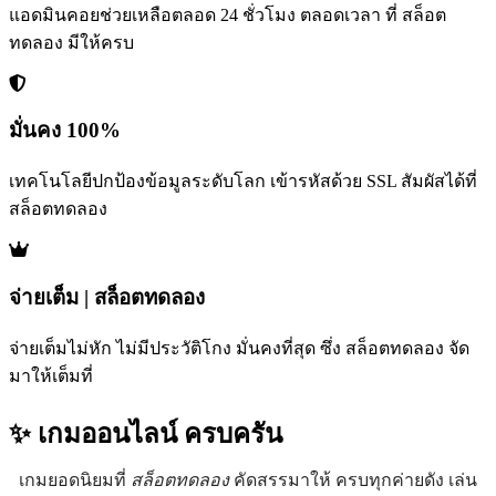
แอดมินคอยช่วยเหลือตลอด 24 ชั่วโมง ตลอดเวลา ที่ สล็อต
ทดลอง มีให้ครบ
มั่นคง 100%
เทคโนโลยีปกป้องข้อมูลระดับโลก เข้ารหัสด้วย SSL สัมผัสได้ที่
สล็อตทดลอง
จ่ายเต็ม | สล็อตทดลอง
จ่ายเต็มไม่หัก ไม่มีประวัติโกง มั่นคงที่สุด ซึ่ง สล็อตทดลอง จัด
มาให้เต็มที่
✨ เกมออนไลน์
ครบครัน
เกมยอดนิยมที่
สล็อตทดลอง
คัดสรรมาให้ ครบทุกค่ายดัง เล่น