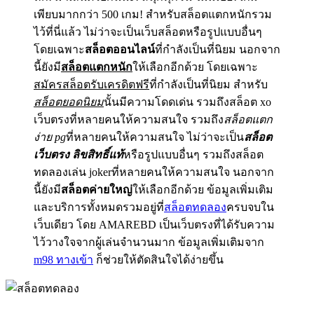
เพียบมากกว่า 500 เกม! สำหรับสล็อตแตกหนักรวม
ไว้ที่นี่แล้ว ไม่ว่าจะเป็นเว็บสล็อตหรือรูปแบบอื่นๆ
โดยเฉพาะ
สล็อตออนไลน์
ที่กำลังเป็นที่นิยม นอกจาก
นี้ยังมี
สล็อตแตกหนัก
ให้เลือกอีกด้วย โดยเฉพาะ
สมัครสล็อตรับเครดิตฟรี
ที่กำลังเป็นที่นิยม สำหรับ
สล็อตยอดนิยม
นั้นมีความโดดเด่น รวมถึงสล็อต xo
เว็บตรงที่หลายคนให้ความสนใจ รวมถึง
สล็อตแตก
ง่าย pg
ที่หลายคนให้ความสนใจ ไม่ว่าจะเป็น
สล็อต
เว็บตรง ลิขสิทธิ์แท้
หรือรูปแบบอื่นๆ รวมถึงสล็อต
ทดลองเล่น jokerที่หลายคนให้ความสนใจ นอกจาก
นี้ยังมี
สล็อตค่ายใหญ่
ให้เลือกอีกด้วย ข้อมูลเพิ่มเติม
และบริการทั้งหมดรวมอยู่ที่
สล็อตทดลอง
ครบจบใน
เว็บเดียว โดย AMAREBD เป็นเว็บตรงที่ได้รับความ
ไว้วางใจจากผู้เล่นจำนวนมาก ข้อมูลเพิ่มเติมจาก
m98 ทางเข้า
ก็ช่วยให้ตัดสินใจได้ง่ายขึ้น