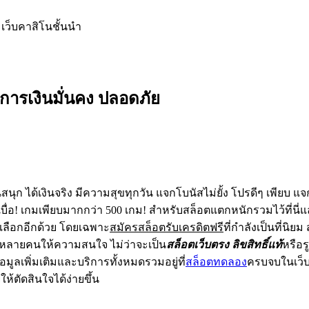
 เว็บคาสิโนชั้นนำ
 การเงินมั่นคง ปลอดภัย
นุก ได้เงินจริง มีความสุขทุกวัน แจกโบนัสไม่ยั้ง โปรดีๆ เพียบ แจ
เบื่อ! เกมเพียบมากกว่า 500 เกม! สำหรับสล็อตแตกหนักรวมไว้ที่นี่
้เลือกอีกด้วย โดยเฉพาะ
สมัครสล็อตรับเครดิตฟรี
ที่กำลังเป็นที่นิยม
ี่หลายคนให้ความสนใจ ไม่ว่าจะเป็น
สล็อตเว็บตรง ลิขสิทธิ์แท้
หรือร
้อมูลเพิ่มเติมและบริการทั้งหมดรวมอยู่ที่
สล็อตทดลอง
ครบจบในเว็บ
ให้ตัดสินใจได้ง่ายขึ้น