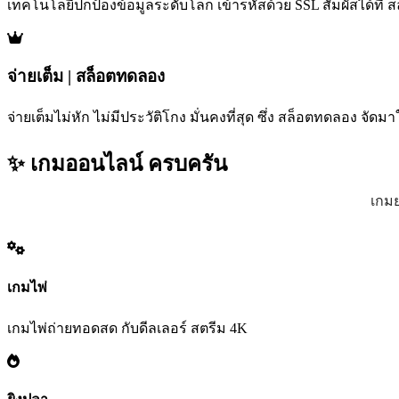
เทคโนโลยีปกป้องข้อมูลระดับโลก เข้ารหัสด้วย SSL สัมผัสได้ที่
จ่ายเต็ม | สล็อตทดลอง
จ่ายเต็มไม่หัก ไม่มีประวัติโกง มั่นคงที่สุด ซึ่ง สล็อตทดลอง จัดมาให
✨ เกมออนไลน์
ครบครัน
เกมย
เกมไพ่
เกมไพ่ถ่ายทอดสด กับดีลเลอร์ สตรีม 4K