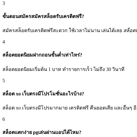
3
ขั้นตอนสมัครสมัครสล็อตรับเครดิตฟรี?
สมัครสล็อตรับเครดิตฟรีสะดวก ใช้เวลาไม่นาน เล่นได้เลย
สล็อต
4
สล็อตยอดนิยมฝากถอนขั้นต่ำเท่าไหร่?
สล็อตยอดนิยมเริ่มต้น 1 บาท ทำรายการเร็ว ไม่ถึง 30 วินาที
5
สล็อต xo เว็บตรงมีโปรโมชั่นอะไรบ้าง?
สล็อต xo เว็บตรงมีโปรมากมาย เครดิตฟรี คืนยอดเสีย และอื่นๆ อ
6
สล็อตแตกง่าย pgเล่นผ่านแอปได้ไหม?