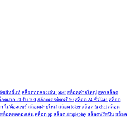
ิขสิทธิ์แท้
สล็อตทดลองเล่น joker
สล็อตค่ายใหญ่
สูตรสล็อต
็อตฝาก 20 รับ 100
สล็อตเครดิตฟรี 50
สล็อต 24 ชั่วโมง
สล็อต
ก ไม่ต้องแชร์
สล็อตค่ายใหม่
สล็อต joker
สล็อต fa chai
สล็อต
สล็อตทดลองเล่น
สล็อต pp
สล็อต simpleplay
สล็อตฟรีสปิน
สล็อต