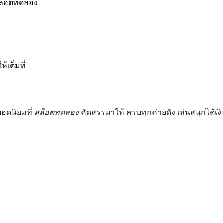
 สล็อตทดลอง
้เต็มที่
อดนิยมที่
สล็อตทดลอง
คัดสรรมาให้ ครบทุกค่ายดัง เล่นสนุกได้เงิ