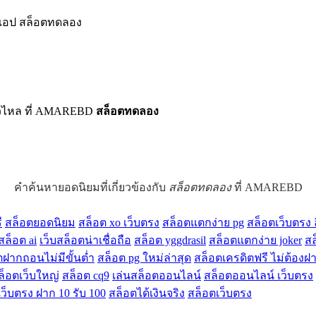
ลดแอป สล็อตทดลอง
รั่วไหล ที่ AMAREBD
สล็อตทดลอง
คำค้นหายอดนิยมที่เกี่ยวข้องกับ
สล็อตทดลอง
ที่ AMAREBD
ี
สล็อตยอดนิยม
สล็อต xo เว็บตรง
สล็อตแตกง่าย pg
สล็อตเว็บตรง ล
สล็อต ai
เว็บสล็อตน่าเชื่อถือ
สล็อต yggdrasil
สล็อตแตกง่าย joker
สล
ตฝากถอนไม่มีขั้นต่ำ
สล็อต pg ใหม่ล่าสุด
สล็อตเครดิตฟรี ไม่ต้องฝา
ล็อตเว็บใหญ่
สล็อต cq9
เล่นสล็อตออนไลน์
สล็อตออนไลน์ เว็บตรง
ว็บตรง ฝาก 10 รับ 100
สล็อตได้เงินจริง
สล็อตเว็บตรง