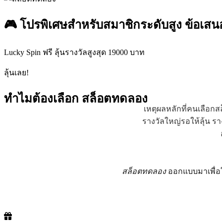
🎮 โปรพิเศษสำหรับสมาชิกระดับสูง ข้อเสน
Lucky Spin ฟรี ลุ้นรางวัลสูงสุด 19000 บาท
ลุ้นเลย!
ทำไมต้องเลือก
สล็อตทดลอง
เหตุผลหลักที่คนเลือกส
รางวัลใหญ่รอให้ลุ้น รา
สล็อตทดลอง
ออกแบบมาเพื่อใ