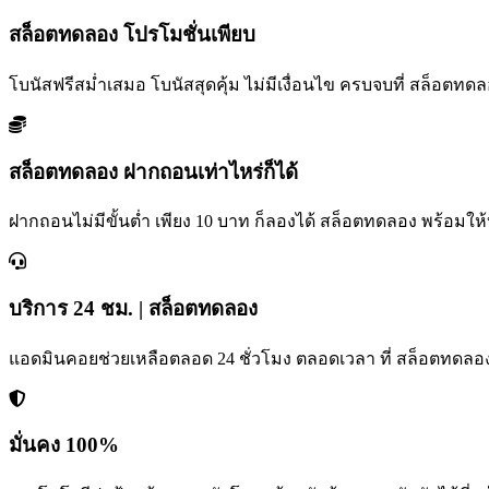
สล็อตทดลอง โปรโมชั่นเพียบ
โบนัสฟรีสม่ำเสมอ โบนัสสุดคุ้ม ไม่มีเงื่อนไข ครบจบที่ สล็อตทด
สล็อตทดลอง ฝากถอนเท่าไหร่ก็ได้
ฝากถอนไม่มีขั้นต่ำ เพียง 10 บาท ก็ลองได้ สล็อตทดลอง พร้อมให
บริการ 24 ชม. | สล็อตทดลอง
แอดมินคอยช่วยเหลือตลอด 24 ชั่วโมง ตลอดเวลา ที่ สล็อตทดลอง
มั่นคง 100%