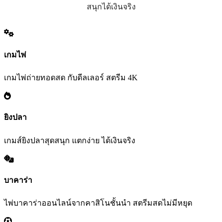
สนุกได้เงินจริง
เกมไพ่
เกมไพ่ถ่ายทอดสด กับดีลเลอร์ สตรีม 4K
ยิงปลา
เกมส์ยิงปลาสุดสนุก แตกง่าย ได้เงินจริง
บาคาร่า
ไพ่บาคาร่าออนไลน์จากคาสิโนชั้นนำ สตรีมสดไม่มีหยุด