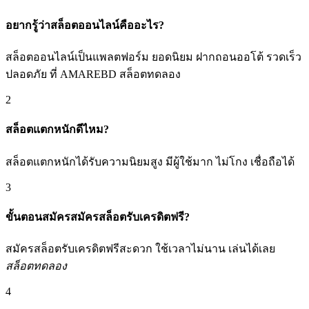
อยากรู้ว่าสล็อตออนไลน์คืออะไร?
สล็อตออนไลน์เป็นแพลตฟอร์ม ยอดนิยม ฝากถอนออโต้ รวดเร็ว
ปลอดภัย ที่ AMAREBD สล็อตทดลอง
2
สล็อตแตกหนักดีไหม?
สล็อตแตกหนักได้รับความนิยมสูง มีผู้ใช้มาก ไม่โกง เชื่อถือได้
3
ขั้นตอนสมัครสมัครสล็อตรับเครดิตฟรี?
สมัครสล็อตรับเครดิตฟรีสะดวก ใช้เวลาไม่นาน เล่นได้เลย
สล็อตทดลอง
4