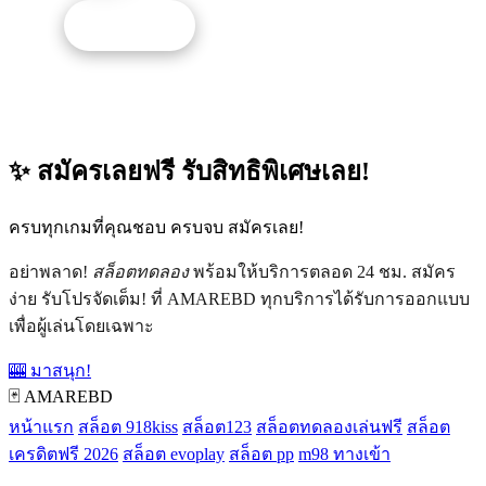
รับโปรนี้
✨ สมัครเลยฟรี รับสิทธิพิเศษเลย!
ครบทุกเกมที่คุณชอบ ครบจบ สมัครเลย!
อย่าพลาด!
สล็อตทดลอง
พร้อมให้บริการตลอด 24 ชม. สมัคร
ง่าย รับโปรจัดเต็ม! ที่ AMAREBD ทุกบริการได้รับการออกแบบ
เพื่อผู้เล่นโดยเฉพาะ
🎰 มาสนุก!
🃏 AMAREBD
หน้าแรก
สล็อต 918kiss
สล็อต123
สล็อตทดลองเล่นฟรี
สล็อต
เครดิตฟรี 2026
สล็อต evoplay
สล็อต pp
m98 ทางเข้า