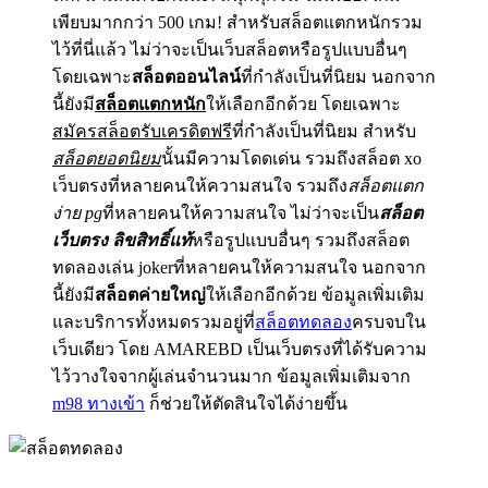
เพียบมากกว่า 500 เกม! สำหรับสล็อตแตกหนักรวม
ไว้ที่นี่แล้ว ไม่ว่าจะเป็นเว็บสล็อตหรือรูปแบบอื่นๆ
โดยเฉพาะ
สล็อตออนไลน์
ที่กำลังเป็นที่นิยม นอกจาก
นี้ยังมี
สล็อตแตกหนัก
ให้เลือกอีกด้วย โดยเฉพาะ
สมัครสล็อตรับเครดิตฟรี
ที่กำลังเป็นที่นิยม สำหรับ
สล็อตยอดนิยม
นั้นมีความโดดเด่น รวมถึงสล็อต xo
เว็บตรงที่หลายคนให้ความสนใจ รวมถึง
สล็อตแตก
ง่าย pg
ที่หลายคนให้ความสนใจ ไม่ว่าจะเป็น
สล็อต
เว็บตรง ลิขสิทธิ์แท้
หรือรูปแบบอื่นๆ รวมถึงสล็อต
ทดลองเล่น jokerที่หลายคนให้ความสนใจ นอกจาก
นี้ยังมี
สล็อตค่ายใหญ่
ให้เลือกอีกด้วย ข้อมูลเพิ่มเติม
และบริการทั้งหมดรวมอยู่ที่
สล็อตทดลอง
ครบจบใน
เว็บเดียว โดย AMAREBD เป็นเว็บตรงที่ได้รับความ
ไว้วางใจจากผู้เล่นจำนวนมาก ข้อมูลเพิ่มเติมจาก
m98 ทางเข้า
ก็ช่วยให้ตัดสินใจได้ง่ายขึ้น