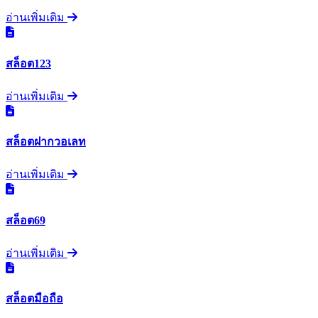
อ่านเพิ่มเติม
สล็อต123
อ่านเพิ่มเติม
สล็อตฝากวอเลท
อ่านเพิ่มเติม
สล็อต69
อ่านเพิ่มเติม
สล็อตมือถือ