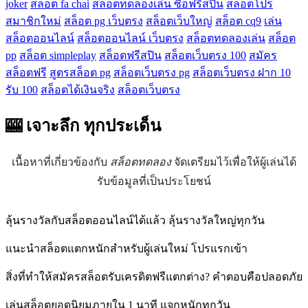
joker
สล็อต fa chai
สล็อตทดลองเล่น ซื้อฟรีสปิน
สล็อตโปร
สมาชิกใหม่
สล็อต pg เว็บตรง
สล็อตเว็บใหญ่
สล็อต cq9
เล่น
สล็อตออนไลน์
สล็อตออนไลน์ เว็บตรง
สล็อตทดลองเล่น
สล็อต
pp
สล็อต simpleplay
สล็อตฟรีสปิน
สล็อตเว็บตรง 100
สมัคร
สล็อตฟรี
สูตรสล็อต pg
สล็อตเว็บตรง pg
สล็อตเว็บตรง ฝาก 10
รับ 100
สล็อตได้เงินจริง
สล็อตเว็บตรง
🎰 เจาะลึก
ทุกประเด็น
เนื้อหาที่เกี่ยวข้องกับ
สล็อตทดลอง
จัดเตรียมไว้เพื่อให้ผู้เล่นได้
รับข้อมูลที่เป็นประโยชน์
ลุ้นรางวัลกับสล็อตออนไลน์ได้แล้ว ลุ้นรางวัลใหญ่ทุกวัน
แนะนำสล็อตแตกหนักสำหรับผู้เล่นใหม่ โปรแรกเข้า
สิ่งที่ทำให้สมัครสล็อตรับเครดิตฟรีแตกต่าง? คำตอบคือปลอดภัย
เล่นสล็อตยอดนิยมภายใน 1 นาที แจกหนักทุกวัน