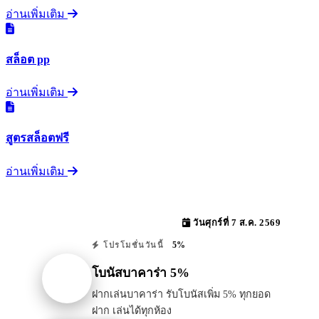
อ่านเพิ่มเติม
สล็อต pp
อ่านเพิ่มเติม
สูตรสล็อตฟรี
อ่านเพิ่มเติม
วันศุกร์ที่ 7 ส.ค. 2569
5%
โปรโมชั่นวันนี้
โบนัสบาคาร่า 5%
ฝากเล่นบาคาร่า รับโบนัสเพิ่ม 5% ทุกยอด
ฝาก เล่นได้ทุกห้อง