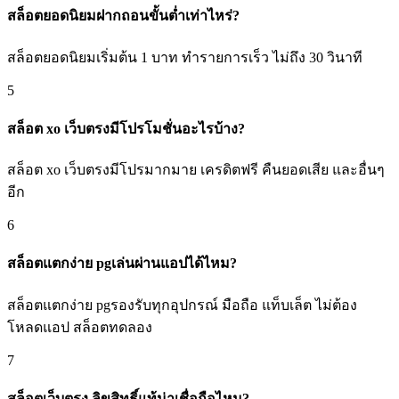
สล็อตยอดนิยมฝากถอนขั้นต่ำเท่าไหร่?
สล็อตยอดนิยมเริ่มต้น 1 บาท ทำรายการเร็ว ไม่ถึง 30 วินาที
5
สล็อต xo เว็บตรงมีโปรโมชั่นอะไรบ้าง?
สล็อต xo เว็บตรงมีโปรมากมาย เครดิตฟรี คืนยอดเสีย และอื่นๆ
อีก
6
สล็อตแตกง่าย pgเล่นผ่านแอปได้ไหม?
สล็อตแตกง่าย pgรองรับทุกอุปกรณ์ มือถือ แท็บเล็ต ไม่ต้อง
โหลดแอป สล็อตทดลอง
7
สล็อตเว็บตรง ลิขสิทธิ์แท้น่าเชื่อถือไหม?