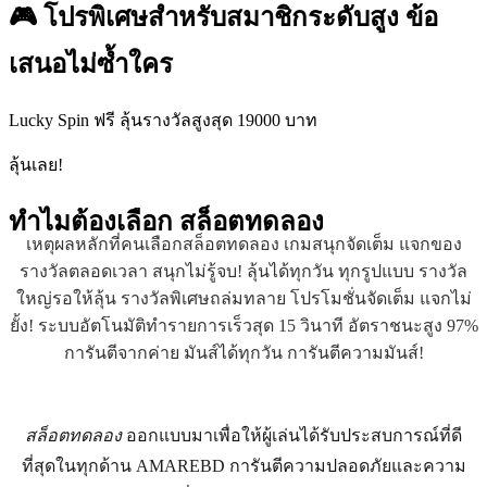
🎮 โปรพิเศษสำหรับสมาชิกระดับสูง ข้อ
เสนอไม่ซ้ำใคร
Lucky Spin ฟรี ลุ้นรางวัลสูงสุด 19000 บาท
ลุ้นเลย!
ทำไมต้องเลือก
สล็อตทดลอง
เหตุผลหลักที่คนเลือกสล็อตทดลอง เกมสนุกจัดเต็ม แจกของ
รางวัลตลอดเวลา สนุกไม่รู้จบ! ลุ้นได้ทุกวัน ทุกรูปแบบ รางวัล
ใหญ่รอให้ลุ้น รางวัลพิเศษถล่มทลาย โปรโมชั่นจัดเต็ม แจกไม่
ยั้ง! ระบบอัตโนมัติทำรายการเร็วสุด 15 วินาที อัตราชนะสูง 97%
การันตีจากค่าย มันส์ได้ทุกวัน การันตีความมันส์!
สล็อตทดลอง
ออกแบบมาเพื่อให้ผู้เล่นได้รับประสบการณ์ที่ดี
ที่สุดในทุกด้าน AMAREBD การันตีความปลอดภัยและความ