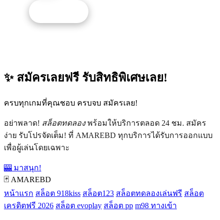
รับโปรนี้
✨ สมัครเลยฟรี รับสิทธิพิเศษเลย!
ครบทุกเกมที่คุณชอบ ครบจบ สมัครเลย!
อย่าพลาด!
สล็อตทดลอง
พร้อมให้บริการตลอด 24 ชม. สมัคร
ง่าย รับโปรจัดเต็ม! ที่ AMAREBD ทุกบริการได้รับการออกแบบ
เพื่อผู้เล่นโดยเฉพาะ
🎰 มาสนุก!
🃏 AMAREBD
หน้าแรก
สล็อต 918kiss
สล็อต123
สล็อตทดลองเล่นฟรี
สล็อต
เครดิตฟรี 2026
สล็อต evoplay
สล็อต pp
m98 ทางเข้า