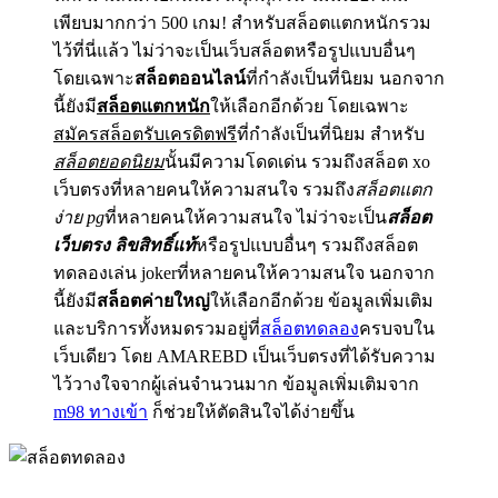
เพียบมากกว่า 500 เกม! สำหรับสล็อตแตกหนักรวม
ไว้ที่นี่แล้ว ไม่ว่าจะเป็นเว็บสล็อตหรือรูปแบบอื่นๆ
โดยเฉพาะ
สล็อตออนไลน์
ที่กำลังเป็นที่นิยม นอกจาก
นี้ยังมี
สล็อตแตกหนัก
ให้เลือกอีกด้วย โดยเฉพาะ
สมัครสล็อตรับเครดิตฟรี
ที่กำลังเป็นที่นิยม สำหรับ
สล็อตยอดนิยม
นั้นมีความโดดเด่น รวมถึงสล็อต xo
เว็บตรงที่หลายคนให้ความสนใจ รวมถึง
สล็อตแตก
ง่าย pg
ที่หลายคนให้ความสนใจ ไม่ว่าจะเป็น
สล็อต
เว็บตรง ลิขสิทธิ์แท้
หรือรูปแบบอื่นๆ รวมถึงสล็อต
ทดลองเล่น jokerที่หลายคนให้ความสนใจ นอกจาก
นี้ยังมี
สล็อตค่ายใหญ่
ให้เลือกอีกด้วย ข้อมูลเพิ่มเติม
และบริการทั้งหมดรวมอยู่ที่
สล็อตทดลอง
ครบจบใน
เว็บเดียว โดย AMAREBD เป็นเว็บตรงที่ได้รับความ
ไว้วางใจจากผู้เล่นจำนวนมาก ข้อมูลเพิ่มเติมจาก
m98 ทางเข้า
ก็ช่วยให้ตัดสินใจได้ง่ายขึ้น