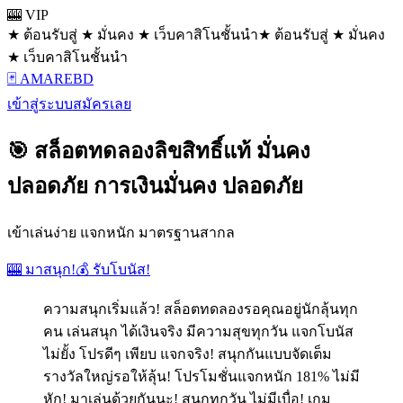
🎰 VIP
★ ต้อนรับสู่ ★ มั่นคง ★ เว็บคาสิโนชั้นนำ
★ ต้อนรับสู่ ★ มั่นคง
★ เว็บคาสิโนชั้นนำ
🃏 AMAREBD
เข้าสู่ระบบ
สมัครเลย
🎯 สล็อตทดลองลิขสิทธิ์แท้ มั่นคง
ปลอดภัย การเงินมั่นคง ปลอดภัย
เข้าเล่นง่าย แจกหนัก มาตรฐานสากล
🎰 มาสนุก!
💰 รับโบนัส!
ความสนุกเริ่มแล้ว! สล็อตทดลองรอคุณอยู่นักลุ้นทุก
คน เล่นสนุก ได้เงินจริง มีความสุขทุกวัน แจกโบนัส
ไม่ยั้ง โปรดีๆ เพียบ แจกจริง! สนุกกันแบบจัดเต็ม
รางวัลใหญ่รอให้ลุ้น! โปรโมชั่นแจกหนัก 181% ไม่มี
หัก! มาเล่นด้วยกันนะ! สนุกทุกวัน ไม่มีเบื่อ! เกม