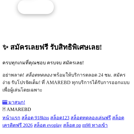
รับโปรนี้
✨ สมัครเลยฟรี รับสิทธิพิเศษเลย!
ครบทุกเกมที่คุณชอบ ครบจบ สมัครเลย!
อย่าพลาด!
สล็อตทดลอง
พร้อมให้บริการตลอด 24 ชม. สมัคร
ง่าย รับโปรจัดเต็ม! ที่ AMAREBD ทุกบริการได้รับการออกแบบ
เพื่อผู้เล่นโดยเฉพาะ
🎰 มาสนุก!
🃏 AMAREBD
หน้าแรก
สล็อต 918kiss
สล็อต123
สล็อตทดลองเล่นฟรี
สล็อต
เครดิตฟรี 2026
สล็อต evoplay
สล็อต pp
m98 ทางเข้า