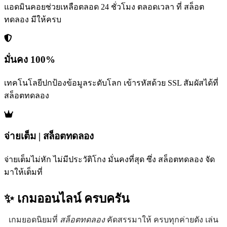
แอดมินคอยช่วยเหลือตลอด 24 ชั่วโมง ตลอดเวลา ที่ สล็อต
ทดลอง มีให้ครบ
มั่นคง 100%
เทคโนโลยีปกป้องข้อมูลระดับโลก เข้ารหัสด้วย SSL สัมผัสได้ที่
สล็อตทดลอง
จ่ายเต็ม | สล็อตทดลอง
จ่ายเต็มไม่หัก ไม่มีประวัติโกง มั่นคงที่สุด ซึ่ง สล็อตทดลอง จัด
มาให้เต็มที่
✨ เกมออนไลน์
ครบครัน
เกมยอดนิยมที่
สล็อตทดลอง
คัดสรรมาให้ ครบทุกค่ายดัง เล่น