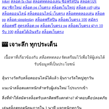
joker
สล็อต fa chai
สล็อตทดลองเล่น ซื้อฟรีสปิน
สล็อตโปร
สมาชิกใหม่
สล็อต pg เว็บตรง
สล็อตเว็บใหญ่
สล็อต cq9
เล่น
สล็อตออนไลน์
สล็อตออนไลน์ เว็บตรง
สล็อตทดลองเล่น
สล็อต
pp
สล็อต simpleplay
สล็อตฟรีสปิน
สล็อตเว็บตรง 100
สมัคร
สล็อตฟรี
สูตรสล็อต pg
สล็อตเว็บตรง pg
สล็อตเว็บตรง ฝาก 10
รับ 100
สล็อตได้เงินจริง
สล็อตเว็บตรง
🎰 เจาะลึก
ทุกประเด็น
เนื้อหาที่เกี่ยวข้องกับ
สล็อตทดลอง
จัดเตรียมไว้เพื่อให้ผู้เล่นได้
รับข้อมูลที่เป็นประโยชน์
ลุ้นรางวัลกับสล็อตออนไลน์ได้แล้ว ลุ้นรางวัลใหญ่ทุกวัน
แนะนำสล็อตแตกหนักสำหรับผู้เล่นใหม่ โปรแรกเข้า
สิ่งที่ทำให้สมัครสล็อตรับเครดิตฟรีแตกต่าง? คำตอบคือปลอดภัย
เล่นสล็อตยอดนิยมภายใน 1 นาที แจกหนักทุกวัน