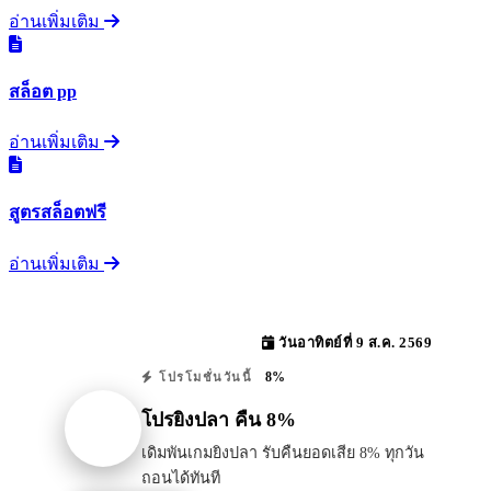
อ่านเพิ่มเติม
สล็อต pp
อ่านเพิ่มเติม
สูตรสล็อตฟรี
อ่านเพิ่มเติม
วันอาทิตย์ที่ 9 ส.ค. 2569
8%
โปรโมชั่นวันนี้
โปรยิงปลา คืน 8%
เดิมพันเกมยิงปลา รับคืนยอดเสีย 8% ทุกวัน
ถอนได้ทันที