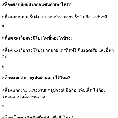
สล็อตยอดนิยมฝากถอนขั้นต่ำเท่าไหร่?
สล็อตยอดนิยมเริ่มต้น 1 บาท ทำรายการเร็ว ไม่ถึง 30 วินาที
5
สล็อต xo เว็บตรงมีโปรโมชั่นอะไรบ้าง?
สล็อต xo เว็บตรงมีโปรมากมาย เครดิตฟรี คืนยอดเสีย และอื่นๆ
อีก
6
สล็อตแตกง่าย pgเล่นผ่านแอปได้ไหม?
สล็อตแตกง่าย pgรองรับทุกอุปกรณ์ มือถือ แท็บเล็ต ไม่ต้อง
โหลดแอป สล็อตทดลอง
7
สล็อตเว็บตรง ลิขสิทธิ์แท้น่าเชื่อถือไหม?