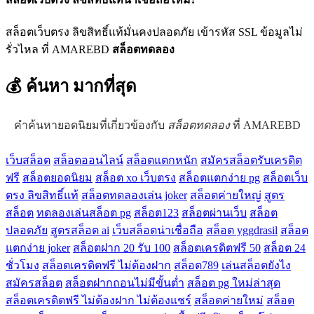
สล็อตเว็บตรง ลิขสิทธิ์แท้มั่นคงปลอดภัย เข้ารหัส SSL ข้อมูลไม่
รั่วไหล ที่ AMAREBD
สล็อตทดลอง
💰 ค้นหา
มากที่สุด
คำค้นหายอดนิยมที่เกี่ยวข้องกับ
สล็อตทดลอง
ที่ AMAREBD
เว็บสล็อต
สล็อตออนไลน์
สล็อตแตกหนัก
สมัครสล็อตรับเครดิต
ฟรี
สล็อตยอดนิยม
สล็อต xo เว็บตรง
สล็อตแตกง่าย pg
สล็อตเว็บ
ตรง ลิขสิทธิ์แท้
สล็อตทดลองเล่น joker
สล็อตค่ายใหญ่
สูตร
สล็อต
ทดลองเล่นสล็อต pg
สล็อต123
สล็อตผ่านเว็บ
สล็อต
ปลอดภัย
สูตรสล็อต ai
เว็บสล็อตน่าเชื่อถือ
สล็อต yggdrasil
สล็อต
แตกง่าย joker
สล็อตฝาก 20 รับ 100
สล็อตเครดิตฟรี 50
สล็อต 24
ชั่วโมง
สล็อตเครดิตฟรี ไม่ต้องฝาก
สล็อต789
เล่นสล็อตยังไง
สมัครสล็อต
สล็อตฝากถอนไม่มีขั้นต่ำ
สล็อต pg ใหม่ล่าสุด
สล็อตเครดิตฟรี ไม่ต้องฝาก ไม่ต้องแชร์
สล็อตค่ายใหม่
สล็อต