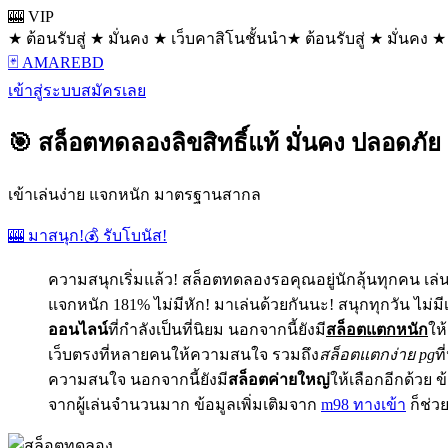
🎰 VIP
★ ต้อนรับสู่ ★ มั่นคง ★ เว็บคาสิโนชั้นนำ
★ ต้อนรับสู่ ★ มั่นคง ★
🃏 AMAREBD
เข้าสู่ระบบ
สมัครเลย
🎯 สล็อตทดลองลิขสิทธิ์แท้ มั่นคง ปลอดภัย
เข้าเล่นง่าย แจกหนัก มาตรฐานสากล
🎰 มาสนุก!
💰 รับโบนัส!
ความสนุกเริ่มแล้ว! สล็อตทดลองรอคุณอยู่นักลุ้นทุกคน เล่นส
แจกหนัก 181% ไม่มีหัก! มาเล่นด้วยกันนะ! สนุกทุกวัน ไม่มี
ออนไลน์
ที่กำลังเป็นที่นิยม นอกจากนี้ยังมี
สล็อตแตกหนัก
ให
เว็บตรงที่หลายคนให้ความสนใจ รวมถึง
สล็อตแตกง่าย pg
ท
ความสนใจ นอกจากนี้ยังมี
สล็อตค่ายใหญ่
ให้เลือกอีกด้วย ข
จากผู้เล่นจำนวนมาก ข้อมูลเพิ่มเติมจาก
m98 ทางเข้า
ก็ช่วย