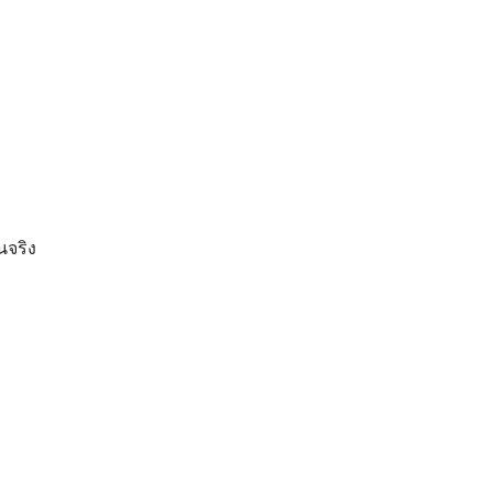
นจริง