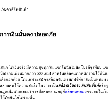
 เว็บคาสิโนชั้นนำ
 การเงินมั่นคง ปลอดภัย
นุก ได้เงินจริง มีความสุขทุกวัน แจกโบนัสไม่ยั้ง โปรดีๆ เพียบ แจ
เบื่อ! เกมเพียบมากกว่า 500 เกม! สำหรับสล็อตแตกหนักรวมไว้ที่นี่
้เลือกอีกด้วย โดยเฉพาะ
สมัครสล็อตรับเครดิตฟรี
ที่กำลังเป็นที่นิยม
ี่หลายคนให้ความสนใจ ไม่ว่าจะเป็น
สล็อตเว็บตรง ลิขสิทธิ์แท้
หรือร
้อมูลเพิ่มเติมและบริการทั้งหมดรวมอยู่ที่
สล็อตทดลอง
ครบจบในเว็บ
ให้ตัดสินใจได้ง่ายขึ้น