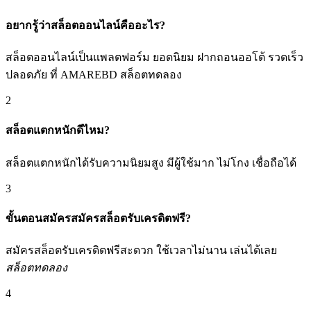
อยากรู้ว่าสล็อตออนไลน์คืออะไร?
สล็อตออนไลน์เป็นแพลตฟอร์ม ยอดนิยม ฝากถอนออโต้ รวดเร็ว
ปลอดภัย ที่ AMAREBD สล็อตทดลอง
2
สล็อตแตกหนักดีไหม?
สล็อตแตกหนักได้รับความนิยมสูง มีผู้ใช้มาก ไม่โกง เชื่อถือได้
3
ขั้นตอนสมัครสมัครสล็อตรับเครดิตฟรี?
สมัครสล็อตรับเครดิตฟรีสะดวก ใช้เวลาไม่นาน เล่นได้เลย
สล็อตทดลอง
4