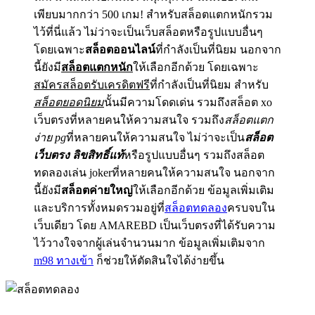
เพียบมากกว่า 500 เกม! สำหรับสล็อตแตกหนักรวม
ไว้ที่นี่แล้ว ไม่ว่าจะเป็นเว็บสล็อตหรือรูปแบบอื่นๆ
โดยเฉพาะ
สล็อตออนไลน์
ที่กำลังเป็นที่นิยม นอกจาก
นี้ยังมี
สล็อตแตกหนัก
ให้เลือกอีกด้วย โดยเฉพาะ
สมัครสล็อตรับเครดิตฟรี
ที่กำลังเป็นที่นิยม สำหรับ
สล็อตยอดนิยม
นั้นมีความโดดเด่น รวมถึงสล็อต xo
เว็บตรงที่หลายคนให้ความสนใจ รวมถึง
สล็อตแตก
ง่าย pg
ที่หลายคนให้ความสนใจ ไม่ว่าจะเป็น
สล็อต
เว็บตรง ลิขสิทธิ์แท้
หรือรูปแบบอื่นๆ รวมถึงสล็อต
ทดลองเล่น jokerที่หลายคนให้ความสนใจ นอกจาก
นี้ยังมี
สล็อตค่ายใหญ่
ให้เลือกอีกด้วย ข้อมูลเพิ่มเติม
และบริการทั้งหมดรวมอยู่ที่
สล็อตทดลอง
ครบจบใน
เว็บเดียว โดย AMAREBD เป็นเว็บตรงที่ได้รับความ
ไว้วางใจจากผู้เล่นจำนวนมาก ข้อมูลเพิ่มเติมจาก
m98 ทางเข้า
ก็ช่วยให้ตัดสินใจได้ง่ายขึ้น