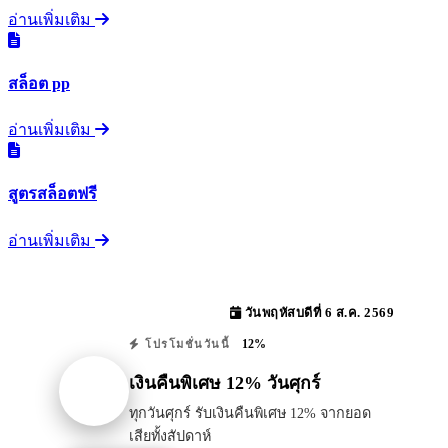
อ่านเพิ่มเติม
สล็อต pp
อ่านเพิ่มเติม
สูตรสล็อตฟรี
อ่านเพิ่มเติม
วันพฤหัสบดีที่ 6 ส.ค. 2569
12%
โปรโมชั่นวันนี้
เงินคืนพิเศษ 12% วันศุกร์
ทุกวันศุกร์ รับเงินคืนพิเศษ 12% จากยอด
เสียทั้งสัปดาห์