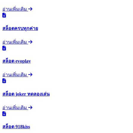
อ่านเพิ่มเติม
สล็อตครบทุกค่าย
อ่านเพิ่มเติม
สล็อต evoplay
อ่านเพิ่มเติม
สล็อต joker ทดลองเล่น
อ่านเพิ่มเติม
สล็อต 918kiss