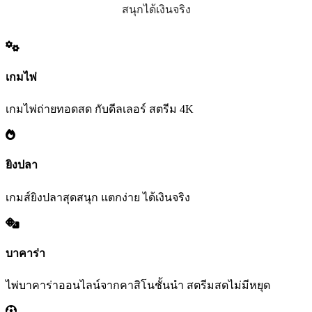
สนุกได้เงินจริง
เกมไพ่
เกมไพ่ถ่ายทอดสด กับดีลเลอร์ สตรีม 4K
ยิงปลา
เกมส์ยิงปลาสุดสนุก แตกง่าย ได้เงินจริง
บาคาร่า
ไพ่บาคาร่าออนไลน์จากคาสิโนชั้นนำ สตรีมสดไม่มีหยุด