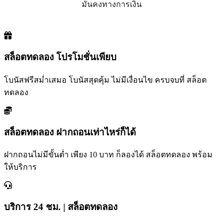
มั่นคงทางการเงิน
สล็อตทดลอง โปรโมชั่นเพียบ
โบนัสฟรีสม่ำเสมอ โบนัสสุดคุ้ม ไม่มีเงื่อนไข ครบจบที่ สล็อต
ทดลอง
สล็อตทดลอง ฝากถอนเท่าไหร่ก็ได้
ฝากถอนไม่มีขั้นต่ำ เพียง 10 บาท ก็ลองได้ สล็อตทดลอง พร้อม
ให้บริการ
บริการ 24 ชม. | สล็อตทดลอง