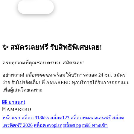
รับโปรนี้
✨ สมัครเลยฟรี รับสิทธิพิเศษเลย!
ครบทุกเกมที่คุณชอบ ครบจบ สมัครเลย!
อย่าพลาด!
สล็อตทดลอง
พร้อมให้บริการตลอด 24 ชม. สมัคร
ง่าย รับโปรจัดเต็ม! ที่ AMAREBD ทุกบริการได้รับการออกแบบ
เพื่อผู้เล่นโดยเฉพาะ
🎰 มาสนุก!
🃏 AMAREBD
หน้าแรก
สล็อต 918kiss
สล็อต123
สล็อตทดลองเล่นฟรี
สล็อต
เครดิตฟรี 2026
สล็อต evoplay
สล็อต pp
m98 ทางเข้า