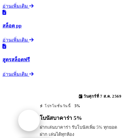
อ่านเพิ่มเติม
สล็อต pp
อ่านเพิ่มเติม
สูตรสล็อตฟรี
อ่านเพิ่มเติม
วันศุกร์ที่ 7 ส.ค. 2569
5%
โปรโมชั่นวันนี้
โบนัสบาคาร่า 5%
ฝากเล่นบาคาร่า รับโบนัสเพิ่ม 5% ทุกยอด
ฝาก เล่นได้ทุกห้อง