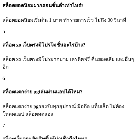
สล็อตยอดนิยมฝากถอนขั้นต่ำเท่าไหร่?
สล็อตยอดนิยมเริ่มต้น 1 บาท ทำรายการเร็ว ไม่ถึง 30 วินาที
5
สล็อต xo เว็บตรงมีโปรโมชั่นอะไรบ้าง?
สล็อต xo เว็บตรงมีโปรมากมาย เครดิตฟรี คืนยอดเสีย และอื่นๆ
อีก
6
สล็อตแตกง่าย pgเล่นผ่านแอปได้ไหม?
สล็อตแตกง่าย pgรองรับทุกอุปกรณ์ มือถือ แท็บเล็ต ไม่ต้อง
โหลดแอป สล็อตทดลอง
7
สล็อตเว็บตรง ลิขสิทธิ์แท้น่าเชื่อถือไหม?