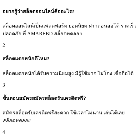
อยากรู้ว่าสล็อตออนไลน์คืออะไร?
สล็อตออนไลน์เป็นแพลตฟอร์ม ยอดนิยม ฝากถอนออโต้ รวดเร็ว
ปลอดภัย ที่ AMAREBD สล็อตทดลอง
2
สล็อตแตกหนักดีไหม?
สล็อตแตกหนักได้รับความนิยมสูง มีผู้ใช้มาก ไม่โกง เชื่อถือได้
3
ขั้นตอนสมัครสมัครสล็อตรับเครดิตฟรี?
สมัครสล็อตรับเครดิตฟรีสะดวก ใช้เวลาไม่นาน เล่นได้เลย
สล็อตทดลอง
4