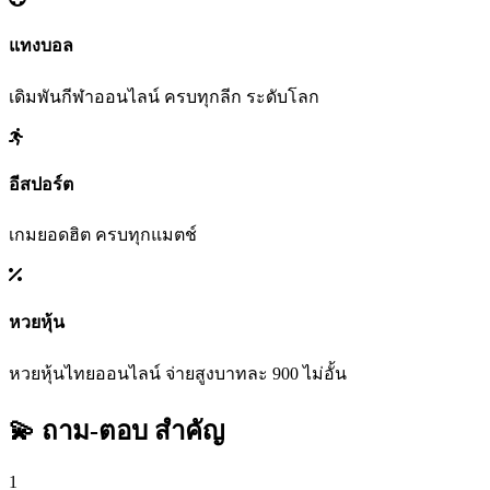
แทงบอล
เดิมพันกีฬาออนไลน์ ครบทุกลีก ระดับโลก
อีสปอร์ต
เกมยอดฮิต ครบทุกแมตช์
หวยหุ้น
หวยหุ้นไทยออนไลน์ จ่ายสูงบาทละ 900 ไม่อั้น
💫 ถาม-ตอบ
สำคัญ
1