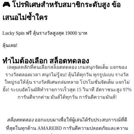
🎮 โปรพิเศษสำหรับสมาชิกระดับสูง ข้อ
เสนอไม่ซ้ำใคร
Lucky Spin ฟรี ลุ้นรางวัลสูงสุด 19000 บาท
ลุ้นเลย!
ทำไมต้องเลือก
สล็อตทดลอง
เหตุผลหลักที่คนเลือกสล็อตทดลอง เกมสนุกจัดเต็ม แจกของ
รางวัลตลอดเวลา สนุกไม่รู้จบ! ลุ้นได้ทุกวัน ทุกรูปแบบ รางวัล
ใหญ่รอให้ลุ้น รางวัลพิเศษถล่มทลาย โปรโมชั่นจัดเต็ม แจกไม่
ยั้ง! ระบบอัตโนมัติทำรายการเร็วสุด 15 วินาที อัตราชนะสูง 97%
การันตีจากค่าย มันส์ได้ทุกวัน การันตีความมันส์!
สล็อตทดลอง
ออกแบบมาเพื่อให้ผู้เล่นได้รับประสบการณ์ที่ดี
ที่สุดในทุกด้าน AMAREBD การันตีความปลอดภัยและความ