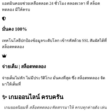
แอดมินคอยช่วยเหลือตลอด 24 ชั่วโมง ตลอดเวลา ที่ สล็อต
ทดลอง มีให้ครบ
มั่นคง 100%
เทคโนโลยีปกป้องข้อมูลระดับโลก เข้ารหัสด้วย SSL สัมผัสได้ที่
สล็อตทดลอง
จ่ายเต็ม | สล็อตทดลอง
จ่ายเต็มไม่หัก ไม่มีประวัติโกง มั่นคงที่สุด ซึ่ง สล็อตทดลอง จัด
มาให้เต็มที่
✨ เกมออนไลน์
ครบครัน
เกมยอดนิยมที่
สล็อตทดลอง
คัดสรรมาให้ ครบทุกค่ายดัง เล่น