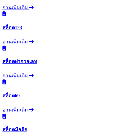
อ่านเพิ่มเติม
สล็อต123
อ่านเพิ่มเติม
สล็อตฝากวอเลท
อ่านเพิ่มเติม
สล็อต69
อ่านเพิ่มเติม
สล็อตมือถือ