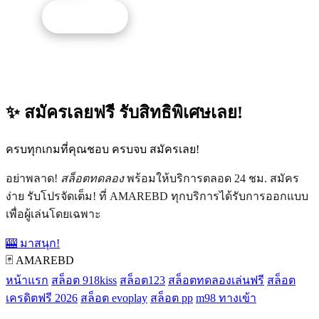
รับโปรนี้
✨ สมัครเลยฟรี รับสิทธิพิเศษเลย!
ครบทุกเกมที่คุณชอบ ครบจบ สมัครเลย!
อย่าพลาด!
สล็อตทดลอง
พร้อมให้บริการตลอด 24 ชม. สมัคร
ง่าย รับโปรจัดเต็ม! ที่ AMAREBD ทุกบริการได้รับการออกแบบ
เพื่อผู้เล่นโดยเฉพาะ
🎰 มาสนุก!
🃏 AMAREBD
หน้าแรก
สล็อต 918kiss
สล็อต123
สล็อตทดลองเล่นฟรี
สล็อต
เครดิตฟรี 2026
สล็อต evoplay
สล็อต pp
m98 ทางเข้า