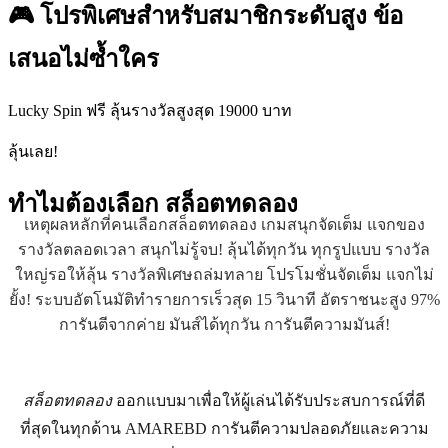
🎮 โปรพิเศษสำหรับสมาชิกระดับสูง ข้อ
เสนอไม่ซ้ำใคร
Lucky Spin ฟรี ลุ้นรางวัลสูงสุด 19000 บาท
ลุ้นเลย!
ทำไมต้องเลือก
สล็อตทดลอง
เหตุผลหลักที่คนเลือกสล็อตทดลอง เกมสนุกจัดเต็ม แจกของ
รางวัลตลอดเวลา สนุกไม่รู้จบ! ลุ้นได้ทุกวัน ทุกรูปแบบ รางวัล
ใหญ่รอให้ลุ้น รางวัลพิเศษถล่มทลาย โปรโมชั่นจัดเต็ม แจกไม่
ยั้ง! ระบบอัตโนมัติทำรายการเร็วสุด 15 วินาที อัตราชนะสูง 97%
การันตีจากค่าย มันส์ได้ทุกวัน การันตีความมันส์!
สล็อตทดลอง
ออกแบบมาเพื่อให้ผู้เล่นได้รับประสบการณ์ที่ดี
ที่สุดในทุกด้าน AMAREBD การันตีความปลอดภัยและความ