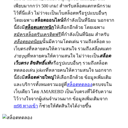
เพียบมากกว่า 500 เกม! สำหรับสล็อตแตกหนักรวม
ไว้ที่นี่แล้ว ไม่ว่าจะเป็นเว็บสล็อตหรือรูปแบบอื่นๆ
โดยเฉพาะ
สล็อตออนไลน์
ที่กำลังเป็นที่นิยม นอกจาก
นี้ยังมี
สล็อตแตกหนัก
ให้เลือกอีกด้วย โดยเฉพาะ
สมัครสล็อตรับเครดิตฟรี
ที่กำลังเป็นที่นิยม สำหรับ
สล็อตยอดนิยม
นั้นมีความโดดเด่น รวมถึงสล็อต xo
เว็บตรงที่หลายคนให้ความสนใจ รวมถึง
สล็อตแตก
ง่าย pg
ที่หลายคนให้ความสนใจ ไม่ว่าจะเป็น
สล็อต
เว็บตรง ลิขสิทธิ์แท้
หรือรูปแบบอื่นๆ รวมถึงสล็อต
ทดลองเล่น jokerที่หลายคนให้ความสนใจ นอกจาก
นี้ยังมี
สล็อตค่ายใหญ่
ให้เลือกอีกด้วย ข้อมูลเพิ่มเติม
และบริการทั้งหมดรวมอยู่ที่
สล็อตทดลอง
ครบจบใน
เว็บเดียว โดย AMAREBD เป็นเว็บตรงที่ได้รับความ
ไว้วางใจจากผู้เล่นจำนวนมาก ข้อมูลเพิ่มเติมจาก
m98 ทางเข้า
ก็ช่วยให้ตัดสินใจได้ง่ายขึ้น