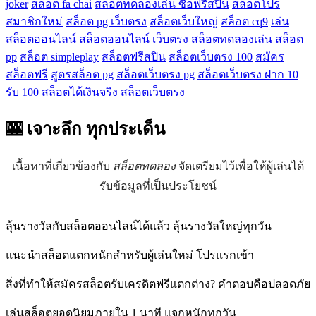
joker
สล็อต fa chai
สล็อตทดลองเล่น ซื้อฟรีสปิน
สล็อตโปร
สมาชิกใหม่
สล็อต pg เว็บตรง
สล็อตเว็บใหญ่
สล็อต cq9
เล่น
สล็อตออนไลน์
สล็อตออนไลน์ เว็บตรง
สล็อตทดลองเล่น
สล็อต
pp
สล็อต simpleplay
สล็อตฟรีสปิน
สล็อตเว็บตรง 100
สมัคร
สล็อตฟรี
สูตรสล็อต pg
สล็อตเว็บตรง pg
สล็อตเว็บตรง ฝาก 10
รับ 100
สล็อตได้เงินจริง
สล็อตเว็บตรง
🎰 เจาะลึก
ทุกประเด็น
เนื้อหาที่เกี่ยวข้องกับ
สล็อตทดลอง
จัดเตรียมไว้เพื่อให้ผู้เล่นได้
รับข้อมูลที่เป็นประโยชน์
ลุ้นรางวัลกับสล็อตออนไลน์ได้แล้ว ลุ้นรางวัลใหญ่ทุกวัน
แนะนำสล็อตแตกหนักสำหรับผู้เล่นใหม่ โปรแรกเข้า
สิ่งที่ทำให้สมัครสล็อตรับเครดิตฟรีแตกต่าง? คำตอบคือปลอดภัย
เล่นสล็อตยอดนิยมภายใน 1 นาที แจกหนักทุกวัน