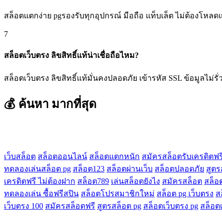
สล็อตแตกง่าย pgรองรับทุกอุปกรณ์ มือถือ แท็บเล็ต ไม่ต้องโห
7
สล็อตเว็บตรง ลิขสิทธิ์แท้น่าเชื่อถือไหม?
สล็อตเว็บตรง ลิขสิทธิ์แท้มั่นคงปลอดภัย เข้ารหัส SSL ข้อมูลไม่
💰 ค้นหา
มากที่สุด
เว็บสล็อต
สล็อตออนไลน์
สล็อตแตกหนัก
สมัครสล็อตรับเครดิตฟร
ทดลองเล่นสล็อต pg
สล็อต123
สล็อตผ่านเว็บ
สล็อตปลอดภัย
สูตร
เครดิตฟรี ไม่ต้องฝาก
สล็อต789
เล่นสล็อตยังไง
สมัครสล็อต
สล็อ
ทดลองเล่น ซื้อฟรีสปิน
สล็อตโปรสมาชิกใหม่
สล็อต pg เว็บตรง
ส
เว็บตรง 100
สมัครสล็อตฟรี
สูตรสล็อต pg
สล็อตเว็บตรง pg
สล็อตเ