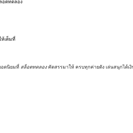
 สล็อตทดลอง
้เต็มที่
อดนิยมที่
สล็อตทดลอง
คัดสรรมาให้ ครบทุกค่ายดัง เล่นสนุกได้เงิ