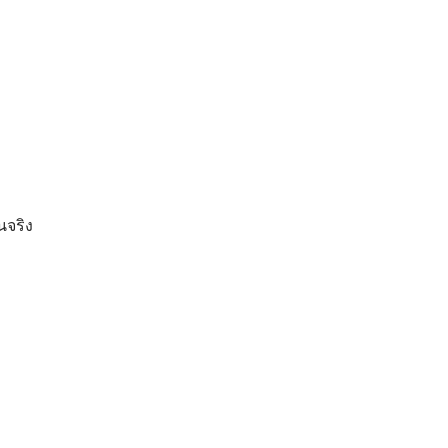
นจริง