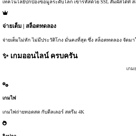
เทคโนโลยีปกป้องข้อมูลระดับโลก เข้ารหัสด้วย SSL สัมผัสได้ที่
จ่ายเต็ม | สล็อตทดลอง
จ่ายเต็มไม่หัก ไม่มีประวัติโกง มั่นคงที่สุด ซึ่ง สล็อตทดลอง จัดมาให
✨ เกมออนไลน์
ครบครัน
เกมย
เกมไพ่
เกมไพ่ถ่ายทอดสด กับดีลเลอร์ สตรีม 4K