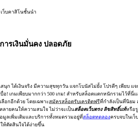
 เว็บคาสิโนชั้นนำ
 การเงินมั่นคง ปลอดภัย
นุก ได้เงินจริง มีความสุขทุกวัน แจกโบนัสไม่ยั้ง โปรดีๆ เพียบ แจ
เบื่อ! เกมเพียบมากกว่า 500 เกม! สำหรับสล็อตแตกหนักรวมไว้ที่นี่
้เลือกอีกด้วย โดยเฉพาะ
สมัครสล็อตรับเครดิตฟรี
ที่กำลังเป็นที่นิยม
ี่หลายคนให้ความสนใจ ไม่ว่าจะเป็น
สล็อตเว็บตรง ลิขสิทธิ์แท้
หรือร
้อมูลเพิ่มเติมและบริการทั้งหมดรวมอยู่ที่
สล็อตทดลอง
ครบจบในเว็บ
ให้ตัดสินใจได้ง่ายขึ้น