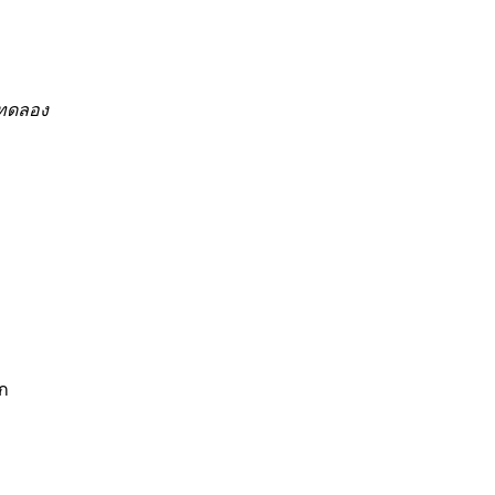
ทดลอง
ีก