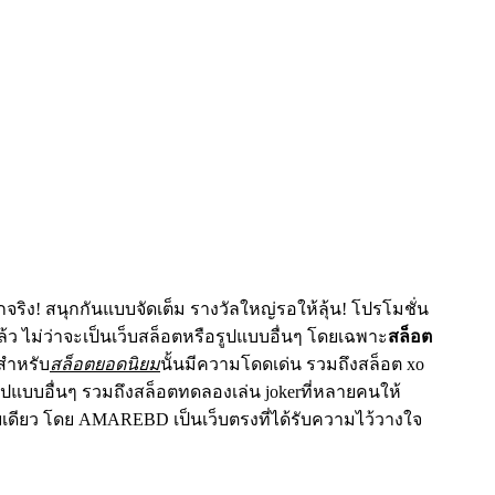
กจริง! สนุกกันแบบจัดเต็ม รางวัลใหญ่รอให้ลุ้น! โปรโมชั่น
แล้ว ไม่ว่าจะเป็นเว็บสล็อตหรือรูปแบบอื่นๆ โดยเฉพาะ
สล็อต
 สำหรับ
สล็อตยอดนิยม
นั้นมีความโดดเด่น รวมถึงสล็อต xo
ูปแบบอื่นๆ รวมถึงสล็อตทดลองเล่น jokerที่หลายคนให้
เดียว โดย AMAREBD เป็นเว็บตรงที่ได้รับความไว้วางใจ