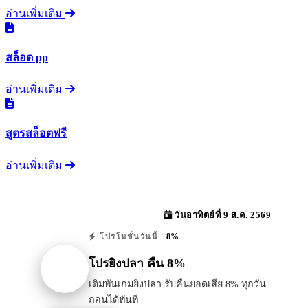
อ่านเพิ่มเติม
สล็อต pp
อ่านเพิ่มเติม
สูตรสล็อตฟรี
อ่านเพิ่มเติม
วันอาทิตย์ที่ 9 ส.ค. 2569
8%
โปรโมชั่นวันนี้
โปรยิงปลา คืน 8%
เดิมพันเกมยิงปลา รับคืนยอดเสีย 8% ทุกวัน
ถอนได้ทันที