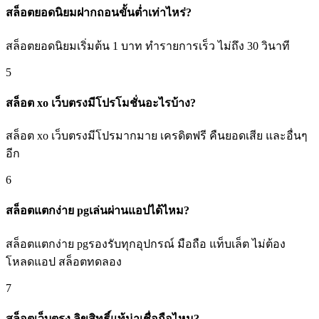
สล็อตยอดนิยมฝากถอนขั้นต่ำเท่าไหร่?
สล็อตยอดนิยมเริ่มต้น 1 บาท ทำรายการเร็ว ไม่ถึง 30 วินาที
5
สล็อต xo เว็บตรงมีโปรโมชั่นอะไรบ้าง?
สล็อต xo เว็บตรงมีโปรมากมาย เครดิตฟรี คืนยอดเสีย และอื่นๆ
อีก
6
สล็อตแตกง่าย pgเล่นผ่านแอปได้ไหม?
สล็อตแตกง่าย pgรองรับทุกอุปกรณ์ มือถือ แท็บเล็ต ไม่ต้อง
โหลดแอป สล็อตทดลอง
7
สล็อตเว็บตรง ลิขสิทธิ์แท้น่าเชื่อถือไหม?