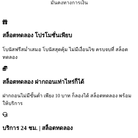
มั่นคงทางการเงิน
สล็อตทดลอง โปรโมชั่นเพียบ
โบนัสฟรีสม่ำเสมอ โบนัสสุดคุ้ม ไม่มีเงื่อนไข ครบจบที่ สล็อต
ทดลอง
สล็อตทดลอง ฝากถอนเท่าไหร่ก็ได้
ฝากถอนไม่มีขั้นต่ำ เพียง 10 บาท ก็ลองได้ สล็อตทดลอง พร้อม
ให้บริการ
บริการ 24 ชม. | สล็อตทดลอง