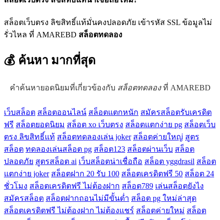
สล็อตเว็บตรง ลิขสิทธิ์แท้มั่นคงปลอดภัย เข้ารหัส SSL ข้อมูลไม่
รั่วไหล ที่ AMAREBD
สล็อตทดลอง
💰 ค้นหา
มากที่สุด
คำค้นหายอดนิยมที่เกี่ยวข้องกับ
สล็อตทดลอง
ที่ AMAREBD
เว็บสล็อต
สล็อตออนไลน์
สล็อตแตกหนัก
สมัครสล็อตรับเครดิต
ฟรี
สล็อตยอดนิยม
สล็อต xo เว็บตรง
สล็อตแตกง่าย pg
สล็อตเว็บ
ตรง ลิขสิทธิ์แท้
สล็อตทดลองเล่น joker
สล็อตค่ายใหญ่
สูตร
สล็อต
ทดลองเล่นสล็อต pg
สล็อต123
สล็อตผ่านเว็บ
สล็อต
ปลอดภัย
สูตรสล็อต ai
เว็บสล็อตน่าเชื่อถือ
สล็อต yggdrasil
สล็อต
แตกง่าย joker
สล็อตฝาก 20 รับ 100
สล็อตเครดิตฟรี 50
สล็อต 24
ชั่วโมง
สล็อตเครดิตฟรี ไม่ต้องฝาก
สล็อต789
เล่นสล็อตยังไง
สมัครสล็อต
สล็อตฝากถอนไม่มีขั้นต่ำ
สล็อต pg ใหม่ล่าสุด
สล็อตเครดิตฟรี ไม่ต้องฝาก ไม่ต้องแชร์
สล็อตค่ายใหม่
สล็อต