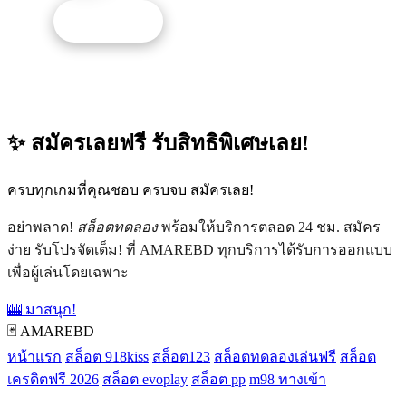
รับโปรนี้
✨ สมัครเลยฟรี รับสิทธิพิเศษเลย!
ครบทุกเกมที่คุณชอบ ครบจบ สมัครเลย!
อย่าพลาด!
สล็อตทดลอง
พร้อมให้บริการตลอด 24 ชม. สมัคร
ง่าย รับโปรจัดเต็ม! ที่ AMAREBD ทุกบริการได้รับการออกแบบ
เพื่อผู้เล่นโดยเฉพาะ
🎰 มาสนุก!
🃏 AMAREBD
หน้าแรก
สล็อต 918kiss
สล็อต123
สล็อตทดลองเล่นฟรี
สล็อต
เครดิตฟรี 2026
สล็อต evoplay
สล็อต pp
m98 ทางเข้า