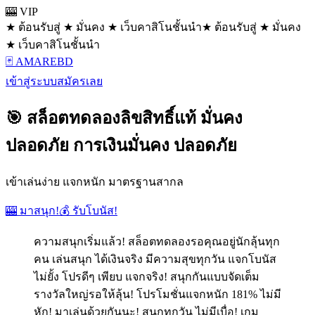
🎰 VIP
★ ต้อนรับสู่ ★ มั่นคง ★ เว็บคาสิโนชั้นนำ
★ ต้อนรับสู่ ★ มั่นคง
★ เว็บคาสิโนชั้นนำ
🃏 AMAREBD
เข้าสู่ระบบ
สมัครเลย
🎯 สล็อตทดลองลิขสิทธิ์แท้ มั่นคง
ปลอดภัย การเงินมั่นคง ปลอดภัย
เข้าเล่นง่าย แจกหนัก มาตรฐานสากล
🎰 มาสนุก!
💰 รับโบนัส!
ความสนุกเริ่มแล้ว! สล็อตทดลองรอคุณอยู่นักลุ้นทุก
คน เล่นสนุก ได้เงินจริง มีความสุขทุกวัน แจกโบนัส
ไม่ยั้ง โปรดีๆ เพียบ แจกจริง! สนุกกันแบบจัดเต็ม
รางวัลใหญ่รอให้ลุ้น! โปรโมชั่นแจกหนัก 181% ไม่มี
หัก! มาเล่นด้วยกันนะ! สนุกทุกวัน ไม่มีเบื่อ! เกม