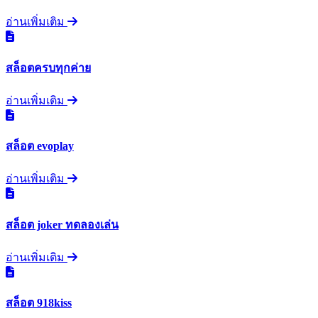
อ่านเพิ่มเติม
สล็อตครบทุกค่าย
อ่านเพิ่มเติม
สล็อต evoplay
อ่านเพิ่มเติม
สล็อต joker ทดลองเล่น
อ่านเพิ่มเติม
สล็อต 918kiss