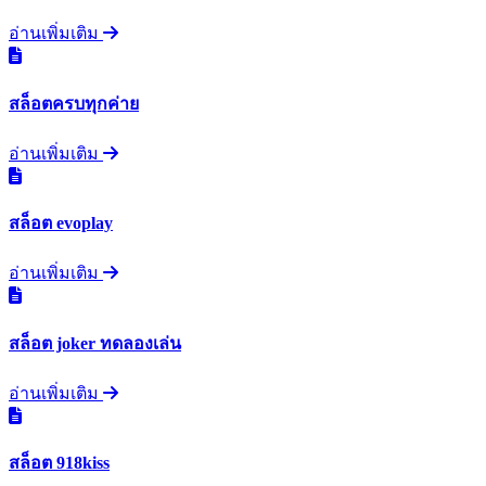
อ่านเพิ่มเติม
สล็อตครบทุกค่าย
อ่านเพิ่มเติม
สล็อต evoplay
อ่านเพิ่มเติม
สล็อต joker ทดลองเล่น
อ่านเพิ่มเติม
สล็อต 918kiss