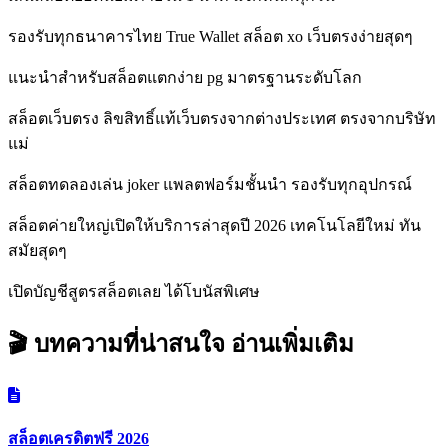
รองรับทุกธนาคารไทย True Wallet สล็อต xo เว็บตรงง่ายสุดๆ
แนะนำสำหรับสล็อตแตกง่าย pg มาตรฐานระดับโลก
สล็อตเว็บตรง ลิขสิทธิ์แท้เว็บตรงจากต่างประเทศ ตรงจากบริษัท
แม่
สล็อตทดลองเล่น joker แพลตฟอร์มชั้นนำ รองรับทุกอุปกรณ์
สล็อตค่ายใหญ่เปิดให้บริการล่าสุดปี 2026 เทคโนโลยีใหม่ ทัน
สมัยสุดๆ
เปิดบัญชีสูตรสล็อตเลย ได้โบนัสพิเศษ
🎬 บทความที่น่าสนใจ
อ่านเพิ่มเติม
สล็อตเครดิตฟรี 2026