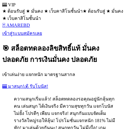
🎰 VIP
★ ต้อนรับสู่ ★ มั่นคง ★ เว็บคาสิโนชั้นนำ
★ ต้อนรับสู่ ★ มั่นคง
★ เว็บคาสิโนชั้นนำ
🃏 AMAREBD
เข้าสู่ระบบ
สมัครเลย
🎯 สล็อตทดลองลิขสิทธิ์แท้ มั่นคง
ปลอดภัย การเงินมั่นคง ปลอดภัย
เข้าเล่นง่าย แจกหนัก มาตรฐานสากล
🎰 มาสนุก!
💰 รับโบนัส!
ความสนุกเริ่มแล้ว! สล็อตทดลองรอคุณอยู่นักลุ้นทุก
คน เล่นสนุก ได้เงินจริง มีความสุขทุกวัน แจกโบนัส
ไม่ยั้ง โปรดีๆ เพียบ แจกจริง! สนุกกันแบบจัดเต็ม
รางวัลใหญ่รอให้ลุ้น! โปรโมชั่นแจกหนัก 181% ไม่มี
หัก! มาเล่นด้วยกันนะ! สนุกทุกวัน ไม่มีเบื่อ! เกม