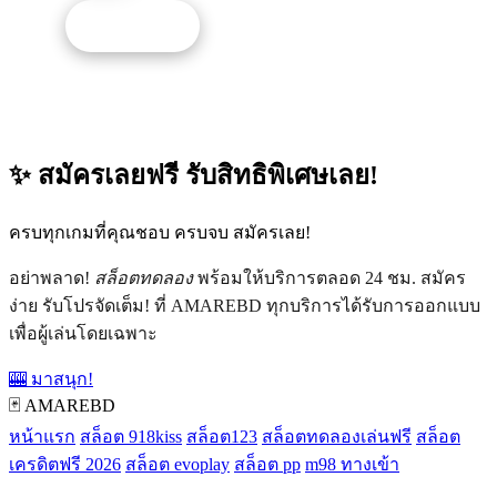
รับโปรนี้
✨ สมัครเลยฟรี รับสิทธิพิเศษเลย!
ครบทุกเกมที่คุณชอบ ครบจบ สมัครเลย!
อย่าพลาด!
สล็อตทดลอง
พร้อมให้บริการตลอด 24 ชม. สมัคร
ง่าย รับโปรจัดเต็ม! ที่ AMAREBD ทุกบริการได้รับการออกแบบ
เพื่อผู้เล่นโดยเฉพาะ
🎰 มาสนุก!
🃏 AMAREBD
หน้าแรก
สล็อต 918kiss
สล็อต123
สล็อตทดลองเล่นฟรี
สล็อต
เครดิตฟรี 2026
สล็อต evoplay
สล็อต pp
m98 ทางเข้า