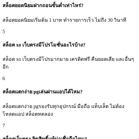
สล็อตยอดนิยมฝากถอนขั้นต่ำเท่าไหร่?
สล็อตยอดนิยมเริ่มต้น 1 บาท ทำรายการเร็ว ไม่ถึง 30 วินาที
5
สล็อต xo เว็บตรงมีโปรโมชั่นอะไรบ้าง?
สล็อต xo เว็บตรงมีโปรมากมาย เครดิตฟรี คืนยอดเสีย และอื่นๆ
อีก
6
สล็อตแตกง่าย pgเล่นผ่านแอปได้ไหม?
สล็อตแตกง่าย pgรองรับทุกอุปกรณ์ มือถือ แท็บเล็ต ไม่ต้อง
โหลดแอป สล็อตทดลอง
7
สล็อตเว็บตรง ลิขสิทธิ์แท้น่าเชื่อถือไหม?