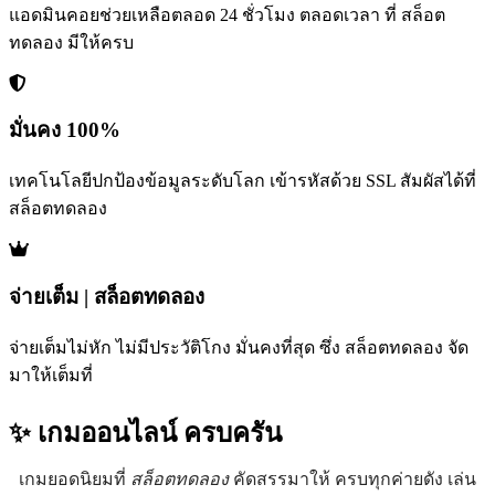
แอดมินคอยช่วยเหลือตลอด 24 ชั่วโมง ตลอดเวลา ที่ สล็อต
ทดลอง มีให้ครบ
มั่นคง 100%
เทคโนโลยีปกป้องข้อมูลระดับโลก เข้ารหัสด้วย SSL สัมผัสได้ที่
สล็อตทดลอง
จ่ายเต็ม | สล็อตทดลอง
จ่ายเต็มไม่หัก ไม่มีประวัติโกง มั่นคงที่สุด ซึ่ง สล็อตทดลอง จัด
มาให้เต็มที่
✨ เกมออนไลน์
ครบครัน
เกมยอดนิยมที่
สล็อตทดลอง
คัดสรรมาให้ ครบทุกค่ายดัง เล่น