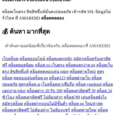
สล็อตเว็บตรง ลิขสิทธิ์แท้มั่นคงปลอดภัย เข้ารหัส SSL ข้อมูลไม่
รั่วไหล ที่ AMAREBD
สล็อตทดลอง
💰 ค้นหา
มากที่สุด
คำค้นหายอดนิยมที่เกี่ยวข้องกับ
สล็อตทดลอง
ที่ AMAREBD
เว็บสล็อต
สล็อตออนไลน์
สล็อตแตกหนัก
สมัครสล็อตรับเครดิต
ฟรี
สล็อตยอดนิยม
สล็อต xo เว็บตรง
สล็อตแตกง่าย pg
สล็อตเว็บ
ตรง ลิขสิทธิ์แท้
สล็อตทดลองเล่น joker
สล็อตค่ายใหญ่
สูตร
สล็อต
ทดลองเล่นสล็อต pg
สล็อต123
สล็อตผ่านเว็บ
สล็อต
ปลอดภัย
สูตรสล็อต ai
เว็บสล็อตน่าเชื่อถือ
สล็อต yggdrasil
สล็อต
แตกง่าย joker
สล็อตฝาก 20 รับ 100
สล็อตเครดิตฟรี 50
สล็อต 24
ชั่วโมง
สล็อตเครดิตฟรี ไม่ต้องฝาก
สล็อต789
เล่นสล็อตยังไง
สมัครสล็อต
สล็อตฝากถอนไม่มีขั้นต่ำ
สล็อต pg ใหม่ล่าสุด
สล็อตเครดิตฟรี ไม่ต้องฝาก ไม่ต้องแชร์
สล็อตค่ายใหม่
สล็อต