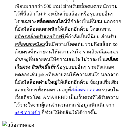
เพียบมากกว่า 500 เกม! สำหรับสล็อตแตกหนักรวม
ไว้ที่นี่แล้ว ไม่ว่าจะเป็นเว็บสล็อตหรือรูปแบบอื่นๆ
โดยเฉพาะ
สล็อตออนไลน์
ที่กำลังเป็นที่นิยม นอกจาก
นี้ยังมี
สล็อตแตกหนัก
ให้เลือกอีกด้วย โดยเฉพาะ
สมัครสล็อตรับเครดิตฟรี
ที่กำลังเป็นที่นิยม สำหรับ
สล็อตยอดนิยม
นั้นมีความโดดเด่น รวมถึงสล็อต xo
เว็บตรงที่หลายคนให้ความสนใจ รวมถึง
สล็อตแตก
ง่าย pg
ที่หลายคนให้ความสนใจ ไม่ว่าจะเป็น
สล็อต
เว็บตรง ลิขสิทธิ์แท้
หรือรูปแบบอื่นๆ รวมถึงสล็อต
ทดลองเล่น jokerที่หลายคนให้ความสนใจ นอกจาก
นี้ยังมี
สล็อตค่ายใหญ่
ให้เลือกอีกด้วย ข้อมูลเพิ่มเติม
และบริการทั้งหมดรวมอยู่ที่
สล็อตทดลอง
ครบจบใน
เว็บเดียว โดย AMAREBD เป็นเว็บตรงที่ได้รับความ
ไว้วางใจจากผู้เล่นจำนวนมาก ข้อมูลเพิ่มเติมจาก
m98 ทางเข้า
ก็ช่วยให้ตัดสินใจได้ง่ายขึ้น