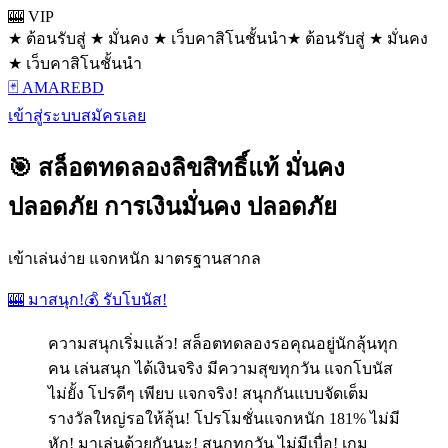
🎰 VIP
★ ต้อนรับสู่ ★ มั่นคง ★ เว็บคาสิโนชั้นนำ
★ ต้อนรับสู่ ★ มั่นคง
★ เว็บคาสิโนชั้นนำ
🃏 AMAREBD
เข้าสู่ระบบ
สมัครเลย
🎯 สล็อตทดลองลิขสิทธิ์แท้ มั่นคง
ปลอดภัย การเงินมั่นคง ปลอดภัย
เข้าเล่นง่าย แจกหนัก มาตรฐานสากล
🎰 มาสนุก!
💰 รับโบนัส!
ความสนุกเริ่มแล้ว! สล็อตทดลองรอคุณอยู่นักลุ้นทุก
คน เล่นสนุก ได้เงินจริง มีความสุขทุกวัน แจกโบนัส
ไม่ยั้ง โปรดีๆ เพียบ แจกจริง! สนุกกันแบบจัดเต็ม
รางวัลใหญ่รอให้ลุ้น! โปรโมชั่นแจกหนัก 181% ไม่มี
หัก! มาเล่นด้วยกันนะ! สนุกทุกวัน ไม่มีเบื่อ! เกม