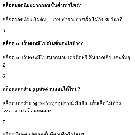
สล็อตยอดนิยมฝากถอนขั้นต่ำเท่าไหร่?
สล็อตยอดนิยมเริ่มต้น 1 บาท ทำรายการเร็ว ไม่ถึง 30 วินาที
5
สล็อต xo เว็บตรงมีโปรโมชั่นอะไรบ้าง?
สล็อต xo เว็บตรงมีโปรมากมาย เครดิตฟรี คืนยอดเสีย และอื่นๆ
อีก
6
สล็อตแตกง่าย pgเล่นผ่านแอปได้ไหม?
สล็อตแตกง่าย pgรองรับทุกอุปกรณ์ มือถือ แท็บเล็ต ไม่ต้อง
โหลดแอป สล็อตทดลอง
7
สล็อตเว็บตรง ลิขสิทธิ์แท้น่าเชื่อถือไหม?