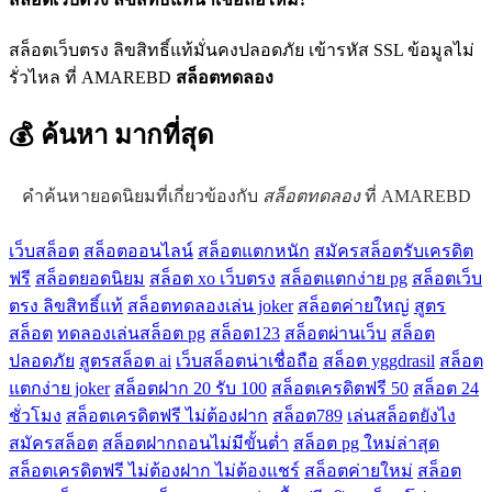
สล็อตเว็บตรง ลิขสิทธิ์แท้มั่นคงปลอดภัย เข้ารหัส SSL ข้อมูลไม่
รั่วไหล ที่ AMAREBD
สล็อตทดลอง
💰 ค้นหา
มากที่สุด
คำค้นหายอดนิยมที่เกี่ยวข้องกับ
สล็อตทดลอง
ที่ AMAREBD
เว็บสล็อต
สล็อตออนไลน์
สล็อตแตกหนัก
สมัครสล็อตรับเครดิต
ฟรี
สล็อตยอดนิยม
สล็อต xo เว็บตรง
สล็อตแตกง่าย pg
สล็อตเว็บ
ตรง ลิขสิทธิ์แท้
สล็อตทดลองเล่น joker
สล็อตค่ายใหญ่
สูตร
สล็อต
ทดลองเล่นสล็อต pg
สล็อต123
สล็อตผ่านเว็บ
สล็อต
ปลอดภัย
สูตรสล็อต ai
เว็บสล็อตน่าเชื่อถือ
สล็อต yggdrasil
สล็อต
แตกง่าย joker
สล็อตฝาก 20 รับ 100
สล็อตเครดิตฟรี 50
สล็อต 24
ชั่วโมง
สล็อตเครดิตฟรี ไม่ต้องฝาก
สล็อต789
เล่นสล็อตยังไง
สมัครสล็อต
สล็อตฝากถอนไม่มีขั้นต่ำ
สล็อต pg ใหม่ล่าสุด
สล็อตเครดิตฟรี ไม่ต้องฝาก ไม่ต้องแชร์
สล็อตค่ายใหม่
สล็อต