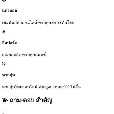
แทงบอล
เดิมพันกีฬาออนไลน์ ครบทุกลีก ระดับโลก
อีสปอร์ต
เกมยอดฮิต ครบทุกแมตช์
หวยหุ้น
หวยหุ้นไทยออนไลน์ จ่ายสูงบาทละ 900 ไม่อั้น
💫 ถาม-ตอบ
สำคัญ
1