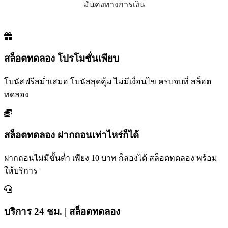
มั่นคงทางการเงิน
สล็อตทดลอง โปรโมชั่นเพียบ
โบนัสฟรีสม่ำเสมอ โบนัสสุดคุ้ม ไม่มีเงื่อนไข ครบจบที่ สล็อต
ทดลอง
สล็อตทดลอง ฝากถอนเท่าไหร่ก็ได้
ฝากถอนไม่มีขั้นต่ำ เพียง 10 บาท ก็ลองได้ สล็อตทดลอง พร้อม
ให้บริการ
บริการ 24 ชม. | สล็อตทดลอง