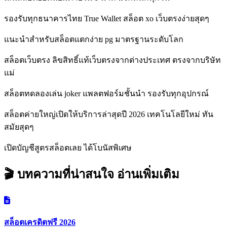
รองรับทุกธนาคารไทย True Wallet สล็อต xo เว็บตรงง่ายสุดๆ
แนะนำสำหรับสล็อตแตกง่าย pg มาตรฐานระดับโลก
สล็อตเว็บตรง ลิขสิทธิ์แท้เว็บตรงจากต่างประเทศ ตรงจากบริษัท
แม่
สล็อตทดลองเล่น joker แพลตฟอร์มชั้นนำ รองรับทุกอุปกรณ์
สล็อตค่ายใหญ่เปิดให้บริการล่าสุดปี 2026 เทคโนโลยีใหม่ ทัน
สมัยสุดๆ
เปิดบัญชีสูตรสล็อตเลย ได้โบนัสพิเศษ
🎬 บทความที่น่าสนใจ
อ่านเพิ่มเติม
สล็อตเครดิตฟรี 2026