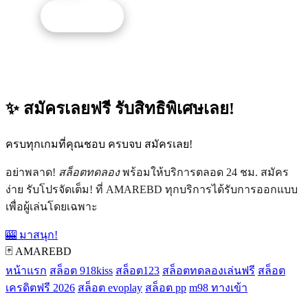
รับโปรนี้
✨ สมัครเลยฟรี รับสิทธิพิเศษเลย!
ครบทุกเกมที่คุณชอบ ครบจบ สมัครเลย!
อย่าพลาด!
สล็อตทดลอง
พร้อมให้บริการตลอด 24 ชม. สมัคร
ง่าย รับโปรจัดเต็ม! ที่ AMAREBD ทุกบริการได้รับการออกแบบ
เพื่อผู้เล่นโดยเฉพาะ
🎰 มาสนุก!
🃏 AMAREBD
หน้าแรก
สล็อต 918kiss
สล็อต123
สล็อตทดลองเล่นฟรี
สล็อต
เครดิตฟรี 2026
สล็อต evoplay
สล็อต pp
m98 ทางเข้า