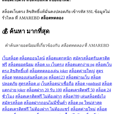
สล็อตเว็บตรง ลิขสิทธิ์แท้มั่นคงปลอดภัย เข้ารหัส SSL ข้อมูลไม่
รั่วไหล ที่ AMAREBD
สล็อตทดลอง
💰 ค้นหา
มากที่สุด
คำค้นหายอดนิยมที่เกี่ยวข้องกับ
สล็อตทดลอง
ที่ AMAREBD
เว็บสล็อต
สล็อตออนไลน์
สล็อตแตกหนัก
สมัครสล็อตรับเครดิต
ฟรี
สล็อตยอดนิยม
สล็อต xo เว็บตรง
สล็อตแตกง่าย pg
สล็อตเว็บ
ตรง ลิขสิทธิ์แท้
สล็อตทดลองเล่น joker
สล็อตค่ายใหญ่
สูตร
สล็อต
ทดลองเล่นสล็อต pg
สล็อต123
สล็อตผ่านเว็บ
สล็อต
ปลอดภัย
สูตรสล็อต ai
เว็บสล็อตน่าเชื่อถือ
สล็อต yggdrasil
สล็อต
แตกง่าย joker
สล็อตฝาก 20 รับ 100
สล็อตเครดิตฟรี 50
สล็อต 24
ชั่วโมง
สล็อตเครดิตฟรี ไม่ต้องฝาก
สล็อต789
เล่นสล็อตยังไง
สมัครสล็อต
สล็อตฝากถอนไม่มีขั้นต่ำ
สล็อต pg ใหม่ล่าสุด
สล็อตเครดิตฟรี ไม่ต้องฝาก ไม่ต้องแชร์
สล็อตค่ายใหม่
สล็อต