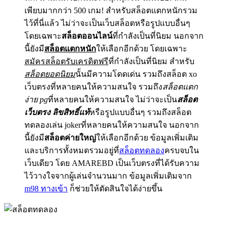
เพียบมากกว่า 500 เกม! สำหรับสล็อตแตกหนักรวม
ไว้ที่นี่แล้ว ไม่ว่าจะเป็นเว็บสล็อตหรือรูปแบบอื่นๆ
โดยเฉพาะ
สล็อตออนไลน์
ที่กำลังเป็นที่นิยม นอกจาก
นี้ยังมี
สล็อตแตกหนัก
ให้เลือกอีกด้วย โดยเฉพาะ
สมัครสล็อตรับเครดิตฟรี
ที่กำลังเป็นที่นิยม สำหรับ
สล็อตยอดนิยม
นั้นมีความโดดเด่น รวมถึงสล็อต xo
เว็บตรงที่หลายคนให้ความสนใจ รวมถึง
สล็อตแตก
ง่าย pg
ที่หลายคนให้ความสนใจ ไม่ว่าจะเป็น
สล็อต
เว็บตรง ลิขสิทธิ์แท้
หรือรูปแบบอื่นๆ รวมถึงสล็อต
ทดลองเล่น jokerที่หลายคนให้ความสนใจ นอกจาก
นี้ยังมี
สล็อตค่ายใหญ่
ให้เลือกอีกด้วย ข้อมูลเพิ่มเติม
และบริการทั้งหมดรวมอยู่ที่
สล็อตทดลอง
ครบจบใน
เว็บเดียว โดย AMAREBD เป็นเว็บตรงที่ได้รับความ
ไว้วางใจจากผู้เล่นจำนวนมาก ข้อมูลเพิ่มเติมจาก
m98 ทางเข้า
ก็ช่วยให้ตัดสินใจได้ง่ายขึ้น