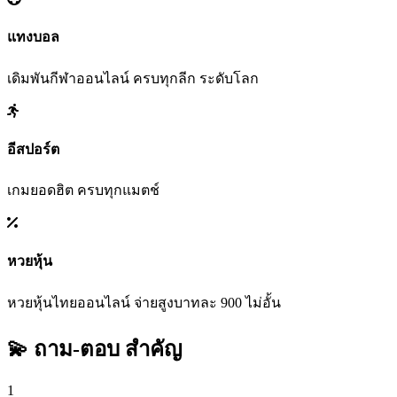
แทงบอล
เดิมพันกีฬาออนไลน์ ครบทุกลีก ระดับโลก
อีสปอร์ต
เกมยอดฮิต ครบทุกแมตช์
หวยหุ้น
หวยหุ้นไทยออนไลน์ จ่ายสูงบาทละ 900 ไม่อั้น
💫 ถาม-ตอบ
สำคัญ
1