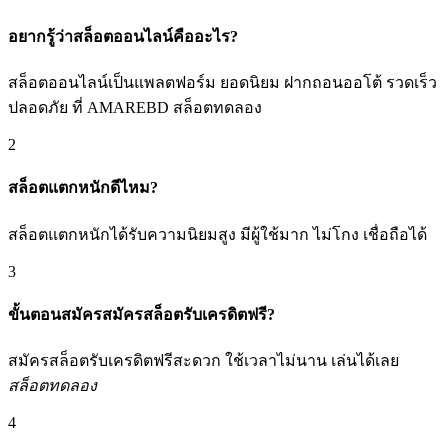
อยากรู้ว่าสล็อตออนไลน์คืออะไร?
สล็อตออนไลน์เป็นแพลตฟอร์ม ยอดนิยม ฝากถอนออโต้ รวดเร็ว
ปลอดภัย ที่ AMAREBD สล็อตทดลอง
2
สล็อตแตกหนักดีไหม?
สล็อตแตกหนักได้รับความนิยมสูง มีผู้ใช้มาก ไม่โกง เชื่อถือได้
3
ขั้นตอนสมัครสมัครสล็อตรับเครดิตฟรี?
สมัครสล็อตรับเครดิตฟรีสะดวก ใช้เวลาไม่นาน เล่นได้เลย
สล็อตทดลอง
4