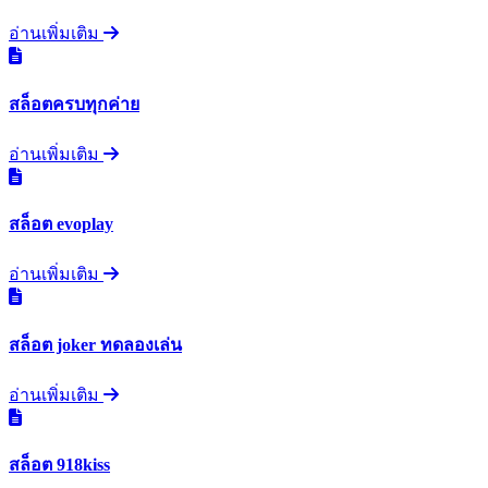
อ่านเพิ่มเติม
สล็อตครบทุกค่าย
อ่านเพิ่มเติม
สล็อต evoplay
อ่านเพิ่มเติม
สล็อต joker ทดลองเล่น
อ่านเพิ่มเติม
สล็อต 918kiss