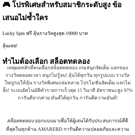
🎮 โปรพิเศษสำหรับสมาชิกระดับสูง ข้อ
เสนอไม่ซ้ำใคร
Lucky Spin ฟรี ลุ้นรางวัลสูงสุด 19000 บาท
ลุ้นเลย!
ทำไมต้องเลือก
สล็อตทดลอง
เหตุผลหลักที่คนเลือกสล็อตทดลอง เกมสนุกจัดเต็ม แจกของ
รางวัลตลอดเวลา สนุกไม่รู้จบ! ลุ้นได้ทุกวัน ทุกรูปแบบ รางวัล
ใหญ่รอให้ลุ้น รางวัลพิเศษถล่มทลาย โปรโมชั่นจัดเต็ม แจกไม่
ยั้ง! ระบบอัตโนมัติทำรายการเร็วสุด 15 วินาที อัตราชนะสูง 97%
การันตีจากค่าย มันส์ได้ทุกวัน การันตีความมันส์!
สล็อตทดลอง
ออกแบบมาเพื่อให้ผู้เล่นได้รับประสบการณ์ที่ดี
ที่สุดในทุกด้าน AMAREBD การันตีความปลอดภัยและความ