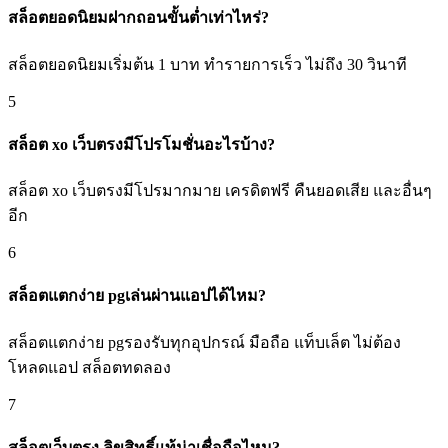
สล็อตยอดนิยมฝากถอนขั้นต่ำเท่าไหร่?
สล็อตยอดนิยมเริ่มต้น 1 บาท ทำรายการเร็ว ไม่ถึง 30 วินาที
5
สล็อต xo เว็บตรงมีโปรโมชั่นอะไรบ้าง?
สล็อต xo เว็บตรงมีโปรมากมาย เครดิตฟรี คืนยอดเสีย และอื่นๆ
อีก
6
สล็อตแตกง่าย pgเล่นผ่านแอปได้ไหม?
สล็อตแตกง่าย pgรองรับทุกอุปกรณ์ มือถือ แท็บเล็ต ไม่ต้อง
โหลดแอป สล็อตทดลอง
7
สล็อตเว็บตรง ลิขสิทธิ์แท้น่าเชื่อถือไหม?