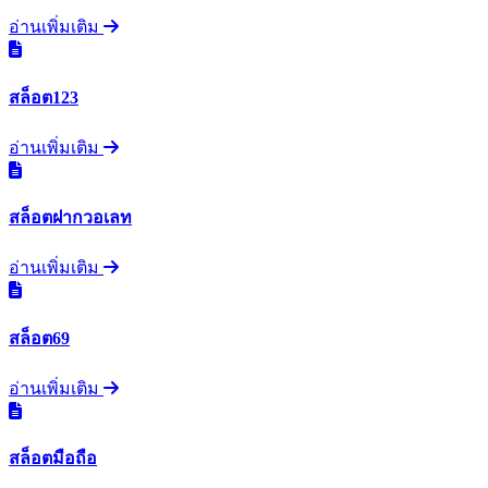
อ่านเพิ่มเติม
สล็อต123
อ่านเพิ่มเติม
สล็อตฝากวอเลท
อ่านเพิ่มเติม
สล็อต69
อ่านเพิ่มเติม
สล็อตมือถือ