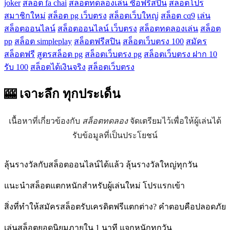
joker
สล็อต fa chai
สล็อตทดลองเล่น ซื้อฟรีสปิน
สล็อตโปร
สมาชิกใหม่
สล็อต pg เว็บตรง
สล็อตเว็บใหญ่
สล็อต cq9
เล่น
สล็อตออนไลน์
สล็อตออนไลน์ เว็บตรง
สล็อตทดลองเล่น
สล็อต
pp
สล็อต simpleplay
สล็อตฟรีสปิน
สล็อตเว็บตรง 100
สมัคร
สล็อตฟรี
สูตรสล็อต pg
สล็อตเว็บตรง pg
สล็อตเว็บตรง ฝาก 10
รับ 100
สล็อตได้เงินจริง
สล็อตเว็บตรง
🎰 เจาะลึก
ทุกประเด็น
เนื้อหาที่เกี่ยวข้องกับ
สล็อตทดลอง
จัดเตรียมไว้เพื่อให้ผู้เล่นได้
รับข้อมูลที่เป็นประโยชน์
ลุ้นรางวัลกับสล็อตออนไลน์ได้แล้ว ลุ้นรางวัลใหญ่ทุกวัน
แนะนำสล็อตแตกหนักสำหรับผู้เล่นใหม่ โปรแรกเข้า
สิ่งที่ทำให้สมัครสล็อตรับเครดิตฟรีแตกต่าง? คำตอบคือปลอดภัย
เล่นสล็อตยอดนิยมภายใน 1 นาที แจกหนักทุกวัน