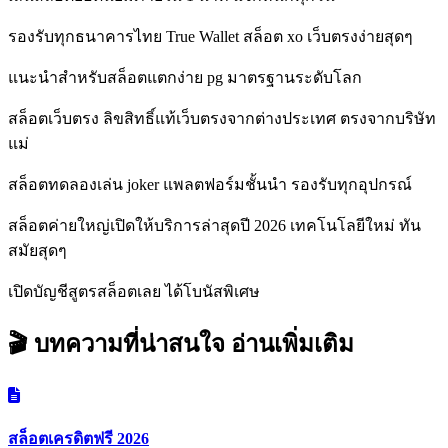
รองรับทุกธนาคารไทย True Wallet สล็อต xo เว็บตรงง่ายสุดๆ
แนะนำสำหรับสล็อตแตกง่าย pg มาตรฐานระดับโลก
สล็อตเว็บตรง ลิขสิทธิ์แท้เว็บตรงจากต่างประเทศ ตรงจากบริษัท
แม่
สล็อตทดลองเล่น joker แพลตฟอร์มชั้นนำ รองรับทุกอุปกรณ์
สล็อตค่ายใหญ่เปิดให้บริการล่าสุดปี 2026 เทคโนโลยีใหม่ ทัน
สมัยสุดๆ
เปิดบัญชีสูตรสล็อตเลย ได้โบนัสพิเศษ
🎬 บทความที่น่าสนใจ
อ่านเพิ่มเติม
สล็อตเครดิตฟรี 2026