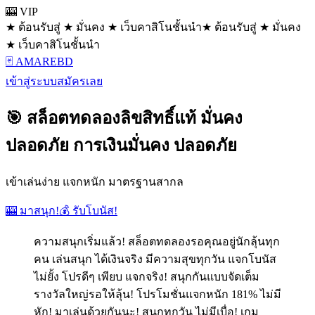
🎰 VIP
★ ต้อนรับสู่ ★ มั่นคง ★ เว็บคาสิโนชั้นนำ
★ ต้อนรับสู่ ★ มั่นคง
★ เว็บคาสิโนชั้นนำ
🃏 AMAREBD
เข้าสู่ระบบ
สมัครเลย
🎯 สล็อตทดลองลิขสิทธิ์แท้ มั่นคง
ปลอดภัย การเงินมั่นคง ปลอดภัย
เข้าเล่นง่าย แจกหนัก มาตรฐานสากล
🎰 มาสนุก!
💰 รับโบนัส!
ความสนุกเริ่มแล้ว! สล็อตทดลองรอคุณอยู่นักลุ้นทุก
คน เล่นสนุก ได้เงินจริง มีความสุขทุกวัน แจกโบนัส
ไม่ยั้ง โปรดีๆ เพียบ แจกจริง! สนุกกันแบบจัดเต็ม
รางวัลใหญ่รอให้ลุ้น! โปรโมชั่นแจกหนัก 181% ไม่มี
หัก! มาเล่นด้วยกันนะ! สนุกทุกวัน ไม่มีเบื่อ! เกม