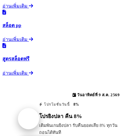
อ่านเพิ่มเติม
สล็อต pp
อ่านเพิ่มเติม
สูตรสล็อตฟรี
อ่านเพิ่มเติม
วันอาทิตย์ที่ 9 ส.ค. 2569
8%
โปรโมชั่นวันนี้
โปรยิงปลา คืน 8%
เดิมพันเกมยิงปลา รับคืนยอดเสีย 8% ทุกวัน
ถอนได้ทันที