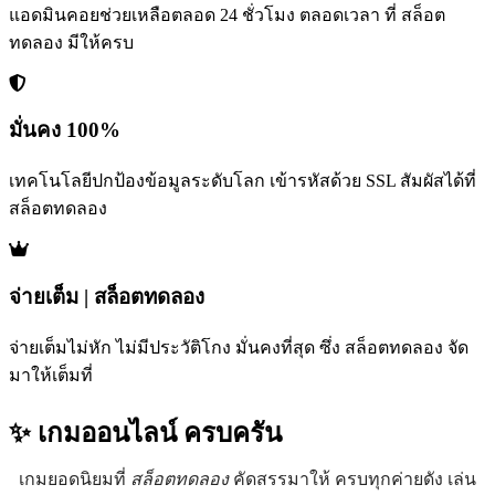
แอดมินคอยช่วยเหลือตลอด 24 ชั่วโมง ตลอดเวลา ที่ สล็อต
ทดลอง มีให้ครบ
มั่นคง 100%
เทคโนโลยีปกป้องข้อมูลระดับโลก เข้ารหัสด้วย SSL สัมผัสได้ที่
สล็อตทดลอง
จ่ายเต็ม | สล็อตทดลอง
จ่ายเต็มไม่หัก ไม่มีประวัติโกง มั่นคงที่สุด ซึ่ง สล็อตทดลอง จัด
มาให้เต็มที่
✨ เกมออนไลน์
ครบครัน
เกมยอดนิยมที่
สล็อตทดลอง
คัดสรรมาให้ ครบทุกค่ายดัง เล่น