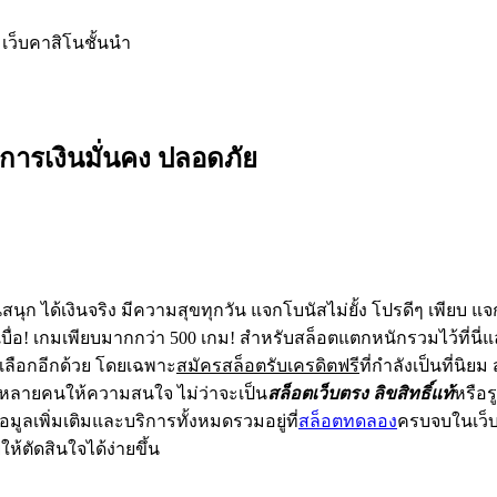
 เว็บคาสิโนชั้นนำ
 การเงินมั่นคง ปลอดภัย
นุก ได้เงินจริง มีความสุขทุกวัน แจกโบนัสไม่ยั้ง โปรดีๆ เพียบ แจ
เบื่อ! เกมเพียบมากกว่า 500 เกม! สำหรับสล็อตแตกหนักรวมไว้ที่นี่
้เลือกอีกด้วย โดยเฉพาะ
สมัครสล็อตรับเครดิตฟรี
ที่กำลังเป็นที่นิยม
ี่หลายคนให้ความสนใจ ไม่ว่าจะเป็น
สล็อตเว็บตรง ลิขสิทธิ์แท้
หรือร
้อมูลเพิ่มเติมและบริการทั้งหมดรวมอยู่ที่
สล็อตทดลอง
ครบจบในเว็บ
ให้ตัดสินใจได้ง่ายขึ้น