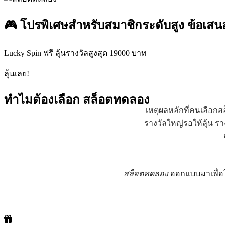
🎮 โปรพิเศษสำหรับสมาชิกระดับสูง ข้อเสน
Lucky Spin ฟรี ลุ้นรางวัลสูงสุด 19000 บาท
ลุ้นเลย!
ทำไมต้องเลือก
สล็อตทดลอง
เหตุผลหลักที่คนเลือกส
รางวัลใหญ่รอให้ลุ้น รา
สล็อตทดลอง
ออกแบบมาเพื่อใ