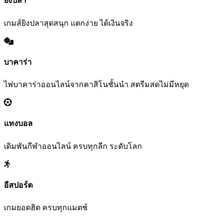
ยิงปลา
เกมส์ยิงปลาสุดสนุก แตกง่าย ได้เงินจริง
บาคาร่า
ไพ่บาคาร่าออนไลน์จากคาสิโนชั้นนำ สตรีมสดไม่มีหยุด
แทงบอล
เดิมพันกีฬาออนไลน์ ครบทุกลีก ระดับโลก
อีสปอร์ต
เกมยอดฮิต ครบทุกแมตช์