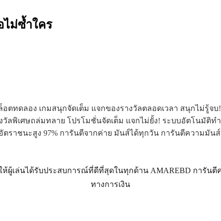
อไม่ซ้ำใคร
ล็อตทดลอง เกมสนุกจัดเต็ม แจกของรางวัลตลอดเวลา สนุกไม่รู้จบ! ล
งวัลพิเศษถล่มทลาย โปรโมชั่นจัดเต็ม แจกไม่ยั้ง! ระบบอัตโนมัติทำ
อัตราชนะสูง 97% การันตีจากค่าย มันส์ได้ทุกวัน การันตีความมันส์
ห้ผู้เล่นได้รับประสบการณ์ที่ดีที่สุดในทุกด้าน AMAREBD การั
ทางการเงิน