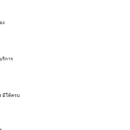
ลอง
้บริการ
 มีให้ครบ