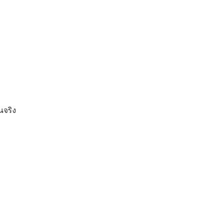
นจริง