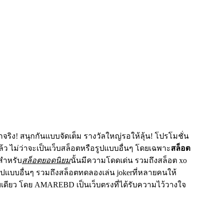
กจริง! สนุกกันแบบจัดเต็ม รางวัลใหญ่รอให้ลุ้น! โปรโมชั่น
แล้ว ไม่ว่าจะเป็นเว็บสล็อตหรือรูปแบบอื่นๆ โดยเฉพาะ
สล็อต
 สำหรับ
สล็อตยอดนิยม
นั้นมีความโดดเด่น รวมถึงสล็อต xo
ูปแบบอื่นๆ รวมถึงสล็อตทดลองเล่น jokerที่หลายคนให้
เดียว โดย AMAREBD เป็นเว็บตรงที่ได้รับความไว้วางใจ