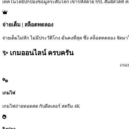
เทคโนโลยีปกป้องข้อมูลระดับโลก เข้ารหัสด้วย SSL สัมผัสได้ที่
จ่ายเต็ม | สล็อตทดลอง
จ่ายเต็มไม่หัก ไม่มีประวัติโกง มั่นคงที่สุด ซึ่ง สล็อตทดลอง จัดมาให
✨ เกมออนไลน์
ครบครัน
เกมย
เกมไพ่
เกมไพ่ถ่ายทอดสด กับดีลเลอร์ สตรีม 4K