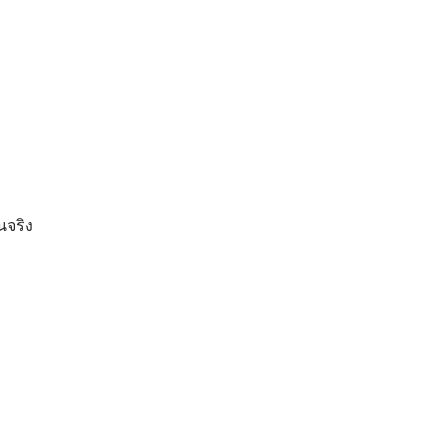
นจริง