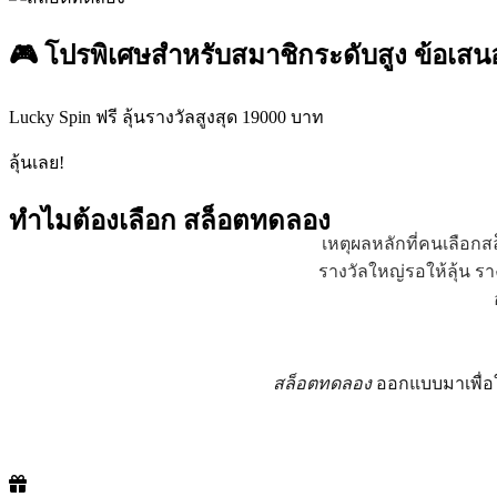
🎮 โปรพิเศษสำหรับสมาชิกระดับสูง ข้อเสน
Lucky Spin ฟรี ลุ้นรางวัลสูงสุด 19000 บาท
ลุ้นเลย!
ทำไมต้องเลือก
สล็อตทดลอง
เหตุผลหลักที่คนเลือกส
รางวัลใหญ่รอให้ลุ้น รา
สล็อตทดลอง
ออกแบบมาเพื่อใ