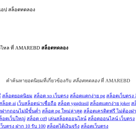
ลดแอป สล็อตทดลอง
รั่วไหล ที่ AMAREBD
สล็อตทดลอง
คำค้นหายอดนิยมที่เกี่ยวข้องกับ
สล็อตทดลอง
ที่ AMAREBD
ี
สล็อตยอดนิยม
สล็อต xo เว็บตรง
สล็อตแตกง่าย pg
สล็อตเว็บตรง ล
สล็อต ai
เว็บสล็อตน่าเชื่อถือ
สล็อต yggdrasil
สล็อตแตกง่าย joker
สล
ตฝากถอนไม่มีขั้นต่ำ
สล็อต pg ใหม่ล่าสุด
สล็อตเครดิตฟรี ไม่ต้องฝา
ล็อตเว็บใหญ่
สล็อต cq9
เล่นสล็อตออนไลน์
สล็อตออนไลน์ เว็บตรง
ว็บตรง ฝาก 10 รับ 100
สล็อตได้เงินจริง
สล็อตเว็บตรง