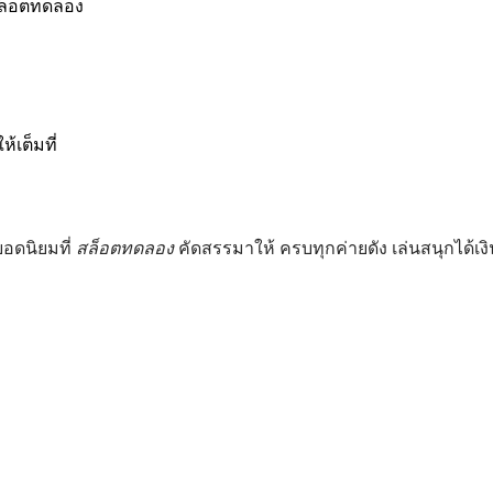
 สล็อตทดลอง
้เต็มที่
อดนิยมที่
สล็อตทดลอง
คัดสรรมาให้ ครบทุกค่ายดัง เล่นสนุกได้เงิ