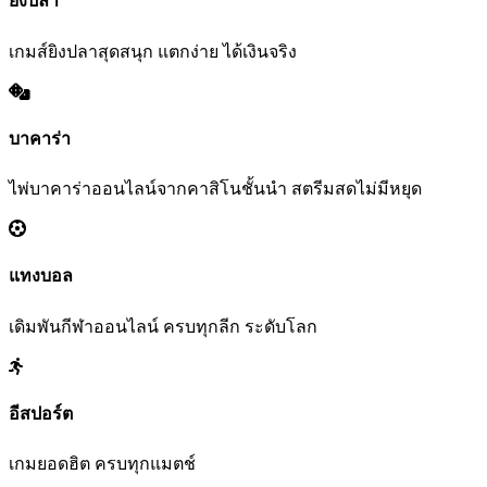
ยิงปลา
เกมส์ยิงปลาสุดสนุก แตกง่าย ได้เงินจริง
บาคาร่า
ไพ่บาคาร่าออนไลน์จากคาสิโนชั้นนำ สตรีมสดไม่มีหยุด
แทงบอล
เดิมพันกีฬาออนไลน์ ครบทุกลีก ระดับโลก
อีสปอร์ต
เกมยอดฮิต ครบทุกแมตช์