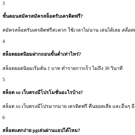
3
ขั้นตอนสมัครสมัครสล็อตรับเครดิตฟรี?
สมัครสล็อตรับเครดิตฟรีสะดวก ใช้เวลาไม่นาน เล่นได้เลย
สล็อต
4
สล็อตยอดนิยมฝากถอนขั้นต่ำเท่าไหร่?
สล็อตยอดนิยมเริ่มต้น 1 บาท ทำรายการเร็ว ไม่ถึง 30 วินาที
5
สล็อต xo เว็บตรงมีโปรโมชั่นอะไรบ้าง?
สล็อต xo เว็บตรงมีโปรมากมาย เครดิตฟรี คืนยอดเสีย และอื่นๆ อ
6
สล็อตแตกง่าย pgเล่นผ่านแอปได้ไหม?