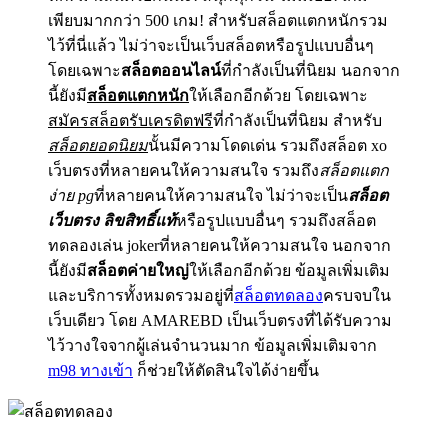
เพียบมากกว่า 500 เกม! สำหรับสล็อตแตกหนักรวม
ไว้ที่นี่แล้ว ไม่ว่าจะเป็นเว็บสล็อตหรือรูปแบบอื่นๆ
โดยเฉพาะ
สล็อตออนไลน์
ที่กำลังเป็นที่นิยม นอกจาก
นี้ยังมี
สล็อตแตกหนัก
ให้เลือกอีกด้วย โดยเฉพาะ
สมัครสล็อตรับเครดิตฟรี
ที่กำลังเป็นที่นิยม สำหรับ
สล็อตยอดนิยม
นั้นมีความโดดเด่น รวมถึงสล็อต xo
เว็บตรงที่หลายคนให้ความสนใจ รวมถึง
สล็อตแตก
ง่าย pg
ที่หลายคนให้ความสนใจ ไม่ว่าจะเป็น
สล็อต
เว็บตรง ลิขสิทธิ์แท้
หรือรูปแบบอื่นๆ รวมถึงสล็อต
ทดลองเล่น jokerที่หลายคนให้ความสนใจ นอกจาก
นี้ยังมี
สล็อตค่ายใหญ่
ให้เลือกอีกด้วย ข้อมูลเพิ่มเติม
และบริการทั้งหมดรวมอยู่ที่
สล็อตทดลอง
ครบจบใน
เว็บเดียว โดย AMAREBD เป็นเว็บตรงที่ได้รับความ
ไว้วางใจจากผู้เล่นจำนวนมาก ข้อมูลเพิ่มเติมจาก
m98 ทางเข้า
ก็ช่วยให้ตัดสินใจได้ง่ายขึ้น