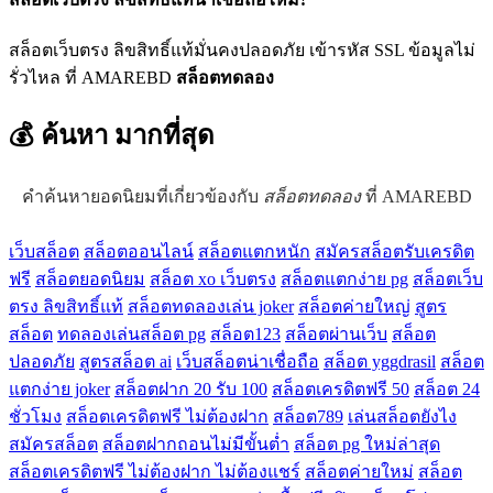
สล็อตเว็บตรง ลิขสิทธิ์แท้มั่นคงปลอดภัย เข้ารหัส SSL ข้อมูลไม่
รั่วไหล ที่ AMAREBD
สล็อตทดลอง
💰 ค้นหา
มากที่สุด
คำค้นหายอดนิยมที่เกี่ยวข้องกับ
สล็อตทดลอง
ที่ AMAREBD
เว็บสล็อต
สล็อตออนไลน์
สล็อตแตกหนัก
สมัครสล็อตรับเครดิต
ฟรี
สล็อตยอดนิยม
สล็อต xo เว็บตรง
สล็อตแตกง่าย pg
สล็อตเว็บ
ตรง ลิขสิทธิ์แท้
สล็อตทดลองเล่น joker
สล็อตค่ายใหญ่
สูตร
สล็อต
ทดลองเล่นสล็อต pg
สล็อต123
สล็อตผ่านเว็บ
สล็อต
ปลอดภัย
สูตรสล็อต ai
เว็บสล็อตน่าเชื่อถือ
สล็อต yggdrasil
สล็อต
แตกง่าย joker
สล็อตฝาก 20 รับ 100
สล็อตเครดิตฟรี 50
สล็อต 24
ชั่วโมง
สล็อตเครดิตฟรี ไม่ต้องฝาก
สล็อต789
เล่นสล็อตยังไง
สมัครสล็อต
สล็อตฝากถอนไม่มีขั้นต่ำ
สล็อต pg ใหม่ล่าสุด
สล็อตเครดิตฟรี ไม่ต้องฝาก ไม่ต้องแชร์
สล็อตค่ายใหม่
สล็อต