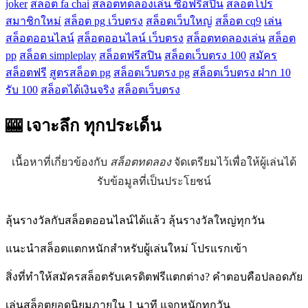
joker
สล็อต fa chai
สล็อตทดลองเล่น ซื้อฟรีสปิน
สล็อตโปร
สมาชิกใหม่
สล็อต pg เว็บตรง
สล็อตเว็บใหญ่
สล็อต cq9
เล่น
สล็อตออนไลน์
สล็อตออนไลน์ เว็บตรง
สล็อตทดลองเล่น
สล็อต
pp
สล็อต simpleplay
สล็อตฟรีสปิน
สล็อตเว็บตรง 100
สมัคร
สล็อตฟรี
สูตรสล็อต pg
สล็อตเว็บตรง pg
สล็อตเว็บตรง ฝาก 10
รับ 100
สล็อตได้เงินจริง
สล็อตเว็บตรง
🎰 เจาะลึก
ทุกประเด็น
เนื้อหาที่เกี่ยวข้องกับ
สล็อตทดลอง
จัดเตรียมไว้เพื่อให้ผู้เล่นได้
รับข้อมูลที่เป็นประโยชน์
ลุ้นรางวัลกับสล็อตออนไลน์ได้แล้ว ลุ้นรางวัลใหญ่ทุกวัน
แนะนำสล็อตแตกหนักสำหรับผู้เล่นใหม่ โปรแรกเข้า
สิ่งที่ทำให้สมัครสล็อตรับเครดิตฟรีแตกต่าง? คำตอบคือปลอดภัย
เล่นสล็อตยอดนิยมภายใน 1 นาที แจกหนักทุกวัน