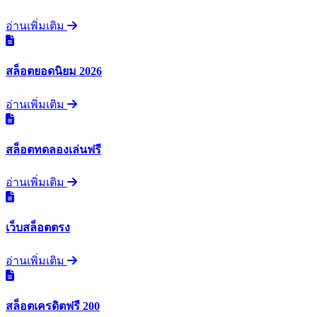
อ่านเพิ่มเติม
สล็อตยอดนิยม 2026
อ่านเพิ่มเติม
สล็อตทดลองเล่นฟรี
อ่านเพิ่มเติม
เว็บสล็อตตรง
อ่านเพิ่มเติม
สล็อตเครดิตฟรี 200