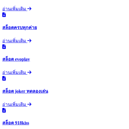
อ่านเพิ่มเติม
สล็อตครบทุกค่าย
อ่านเพิ่มเติม
สล็อต evoplay
อ่านเพิ่มเติม
สล็อต joker ทดลองเล่น
อ่านเพิ่มเติม
สล็อต 918kiss