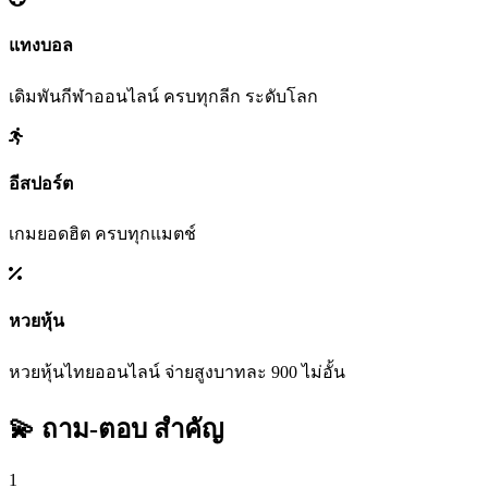
แทงบอล
เดิมพันกีฬาออนไลน์ ครบทุกลีก ระดับโลก
อีสปอร์ต
เกมยอดฮิต ครบทุกแมตช์
หวยหุ้น
หวยหุ้นไทยออนไลน์ จ่ายสูงบาทละ 900 ไม่อั้น
💫 ถาม-ตอบ
สำคัญ
1