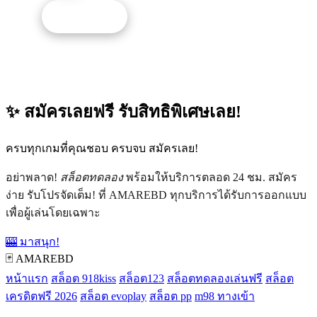
รับโปรนี้
✨ สมัครเลยฟรี รับสิทธิพิเศษเลย!
ครบทุกเกมที่คุณชอบ ครบจบ สมัครเลย!
อย่าพลาด!
สล็อตทดลอง
พร้อมให้บริการตลอด 24 ชม. สมัคร
ง่าย รับโปรจัดเต็ม! ที่ AMAREBD ทุกบริการได้รับการออกแบบ
เพื่อผู้เล่นโดยเฉพาะ
🎰 มาสนุก!
🃏 AMAREBD
หน้าแรก
สล็อต 918kiss
สล็อต123
สล็อตทดลองเล่นฟรี
สล็อต
เครดิตฟรี 2026
สล็อต evoplay
สล็อต pp
m98 ทางเข้า