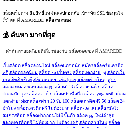
สล็อตเว็บตรง ลิขสิทธิ์แท้มั่นคงปลอดภัย เข้ารหัส SSL ข้อมูลไม่
รั่วไหล ที่ AMAREBD
สล็อตทดลอง
💰 ค้นหา
มากที่สุด
คำค้นหายอดนิยมที่เกี่ยวข้องกับ
สล็อตทดลอง
ที่ AMAREBD
เว็บสล็อต
สล็อตออนไลน์
สล็อตแตกหนัก
สมัครสล็อตรับเครดิต
ฟรี
สล็อตยอดนิยม
สล็อต xo เว็บตรง
สล็อตแตกง่าย pg
สล็อตเว็บ
ตรง ลิขสิทธิ์แท้
สล็อตทดลองเล่น joker
สล็อตค่ายใหญ่
สูตร
สล็อต
ทดลองเล่นสล็อต pg
สล็อต123
สล็อตผ่านเว็บ
สล็อต
ปลอดภัย
สูตรสล็อต ai
เว็บสล็อตน่าเชื่อถือ
สล็อต yggdrasil
สล็อต
แตกง่าย joker
สล็อตฝาก 20 รับ 100
สล็อตเครดิตฟรี 50
สล็อต 24
ชั่วโมง
สล็อตเครดิตฟรี ไม่ต้องฝาก
สล็อต789
เล่นสล็อตยังไง
สมัครสล็อต
สล็อตฝากถอนไม่มีขั้นต่ำ
สล็อต pg ใหม่ล่าสุด
สล็อตเครดิตฟรี ไม่ต้องฝาก ไม่ต้องแชร์
สล็อตค่ายใหม่
สล็อต