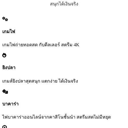
สนุกได้เงินจริง
เกมไพ่
เกมไพ่ถ่ายทอดสด กับดีลเลอร์ สตรีม 4K
ยิงปลา
เกมส์ยิงปลาสุดสนุก แตกง่าย ได้เงินจริง
บาคาร่า
ไพ่บาคาร่าออนไลน์จากคาสิโนชั้นนำ สตรีมสดไม่มีหยุด