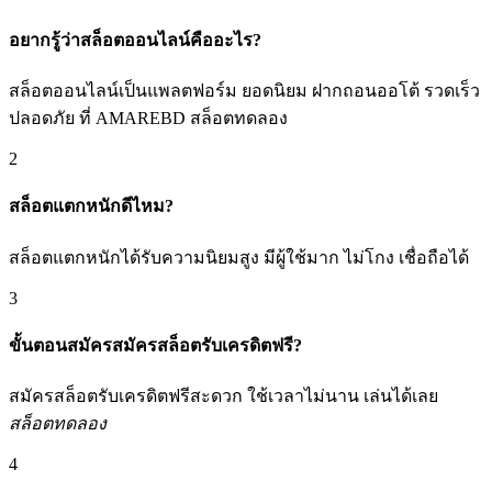
อยากรู้ว่าสล็อตออนไลน์คืออะไร?
สล็อตออนไลน์เป็นแพลตฟอร์ม ยอดนิยม ฝากถอนออโต้ รวดเร็ว
ปลอดภัย ที่ AMAREBD สล็อตทดลอง
2
สล็อตแตกหนักดีไหม?
สล็อตแตกหนักได้รับความนิยมสูง มีผู้ใช้มาก ไม่โกง เชื่อถือได้
3
ขั้นตอนสมัครสมัครสล็อตรับเครดิตฟรี?
สมัครสล็อตรับเครดิตฟรีสะดวก ใช้เวลาไม่นาน เล่นได้เลย
สล็อตทดลอง
4