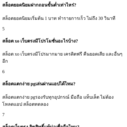
สล็อตยอดนิยมฝากถอนขั้นต่ำเท่าไหร่?
สล็อตยอดนิยมเริ่มต้น 1 บาท ทำรายการเร็ว ไม่ถึง 30 วินาที
5
สล็อต xo เว็บตรงมีโปรโมชั่นอะไรบ้าง?
สล็อต xo เว็บตรงมีโปรมากมาย เครดิตฟรี คืนยอดเสีย และอื่นๆ
อีก
6
สล็อตแตกง่าย pgเล่นผ่านแอปได้ไหม?
สล็อตแตกง่าย pgรองรับทุกอุปกรณ์ มือถือ แท็บเล็ต ไม่ต้อง
โหลดแอป สล็อตทดลอง
7
สล็อตเว็บตรง ลิขสิทธิ์แท้น่าเชื่อถือไหม?