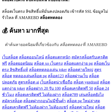
สล็อตเว็บตรง ลิขสิทธิ์แท้มั่นคงปลอดภัย เข้ารหัส SSL ข้อมูลไม่
รั่วไหล ที่ AMAREBD
สล็อตทดลอง
💰 ค้นหา
มากที่สุด
คำค้นหายอดนิยมที่เกี่ยวข้องกับ
สล็อตทดลอง
ที่ AMAREBD
เว็บสล็อต
สล็อตออนไลน์
สล็อตแตกหนัก
สมัครสล็อตรับเครดิต
ฟรี
สล็อตยอดนิยม
สล็อต xo เว็บตรง
สล็อตแตกง่าย pg
สล็อตเว็บ
ตรง ลิขสิทธิ์แท้
สล็อตทดลองเล่น joker
สล็อตค่ายใหญ่
สูตร
สล็อต
ทดลองเล่นสล็อต pg
สล็อต123
สล็อตผ่านเว็บ
สล็อต
ปลอดภัย
สูตรสล็อต ai
เว็บสล็อตน่าเชื่อถือ
สล็อต yggdrasil
สล็อต
แตกง่าย joker
สล็อตฝาก 20 รับ 100
สล็อตเครดิตฟรี 50
สล็อต 24
ชั่วโมง
สล็อตเครดิตฟรี ไม่ต้องฝาก
สล็อต789
เล่นสล็อตยังไง
สมัครสล็อต
สล็อตฝากถอนไม่มีขั้นต่ำ
สล็อต pg ใหม่ล่าสุด
สล็อตเครดิตฟรี ไม่ต้องฝาก ไม่ต้องแชร์
สล็อตค่ายใหม่
สล็อต