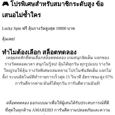
🎮 โปรพิเศษสำหรับสมาชิกระดับสูง ข้อ
เสนอไม่ซ้ำใคร
Lucky Spin ฟรี ลุ้นรางวัลสูงสุด 19000 บาท
ลุ้นเลย!
ทำไมต้องเลือก
สล็อตทดลอง
เหตุผลหลักที่คนเลือกสล็อตทดลอง เกมสนุกจัดเต็ม แจกของ
รางวัลตลอดเวลา สนุกไม่รู้จบ! ลุ้นได้ทุกวัน ทุกรูปแบบ รางวัล
ใหญ่รอให้ลุ้น รางวัลพิเศษถล่มทลาย โปรโมชั่นจัดเต็ม แจกไม่
ยั้ง! ระบบอัตโนมัติทำรายการเร็วสุด 15 วินาที อัตราชนะสูง 97%
การันตีจากค่าย มันส์ได้ทุกวัน การันตีความมันส์!
สล็อตทดลอง
ออกแบบมาเพื่อให้ผู้เล่นได้รับประสบการณ์ที่ดี
ที่สุดในทุกด้าน AMAREBD การันตีความปลอดภัยและความ