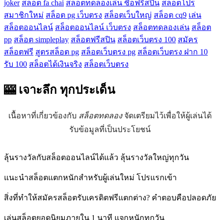
joker
สล็อต fa chai
สล็อตทดลองเล่น ซื้อฟรีสปิน
สล็อตโปร
สมาชิกใหม่
สล็อต pg เว็บตรง
สล็อตเว็บใหญ่
สล็อต cq9
เล่น
สล็อตออนไลน์
สล็อตออนไลน์ เว็บตรง
สล็อตทดลองเล่น
สล็อต
pp
สล็อต simpleplay
สล็อตฟรีสปิน
สล็อตเว็บตรง 100
สมัคร
สล็อตฟรี
สูตรสล็อต pg
สล็อตเว็บตรง pg
สล็อตเว็บตรง ฝาก 10
รับ 100
สล็อตได้เงินจริง
สล็อตเว็บตรง
🎰 เจาะลึก
ทุกประเด็น
เนื้อหาที่เกี่ยวข้องกับ
สล็อตทดลอง
จัดเตรียมไว้เพื่อให้ผู้เล่นได้
รับข้อมูลที่เป็นประโยชน์
ลุ้นรางวัลกับสล็อตออนไลน์ได้แล้ว ลุ้นรางวัลใหญ่ทุกวัน
แนะนำสล็อตแตกหนักสำหรับผู้เล่นใหม่ โปรแรกเข้า
สิ่งที่ทำให้สมัครสล็อตรับเครดิตฟรีแตกต่าง? คำตอบคือปลอดภัย
เล่นสล็อตยอดนิยมภายใน 1 นาที แจกหนักทุกวัน