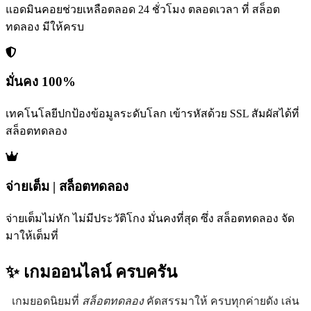
แอดมินคอยช่วยเหลือตลอด 24 ชั่วโมง ตลอดเวลา ที่ สล็อต
ทดลอง มีให้ครบ
มั่นคง 100%
เทคโนโลยีปกป้องข้อมูลระดับโลก เข้ารหัสด้วย SSL สัมผัสได้ที่
สล็อตทดลอง
จ่ายเต็ม | สล็อตทดลอง
จ่ายเต็มไม่หัก ไม่มีประวัติโกง มั่นคงที่สุด ซึ่ง สล็อตทดลอง จัด
มาให้เต็มที่
✨ เกมออนไลน์
ครบครัน
เกมยอดนิยมที่
สล็อตทดลอง
คัดสรรมาให้ ครบทุกค่ายดัง เล่น