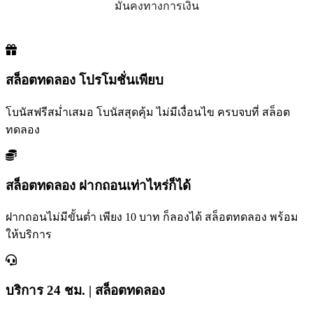
มั่นคงทางการเงิน
สล็อตทดลอง โปรโมชั่นเพียบ
โบนัสฟรีสม่ำเสมอ โบนัสสุดคุ้ม ไม่มีเงื่อนไข ครบจบที่ สล็อต
ทดลอง
สล็อตทดลอง ฝากถอนเท่าไหร่ก็ได้
ฝากถอนไม่มีขั้นต่ำ เพียง 10 บาท ก็ลองได้ สล็อตทดลอง พร้อม
ให้บริการ
บริการ 24 ชม. | สล็อตทดลอง