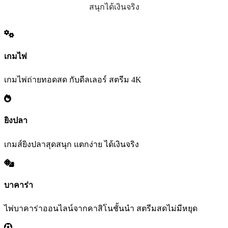
สนุกได้เงินจริง
เกมไพ่
เกมไพ่ถ่ายทอดสด กับดีลเลอร์ สตรีม 4K
ยิงปลา
เกมส์ยิงปลาสุดสนุก แตกง่าย ได้เงินจริง
บาคาร่า
ไพ่บาคาร่าออนไลน์จากคาสิโนชั้นนำ สตรีมสดไม่มีหยุด