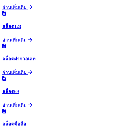
อ่านเพิ่มเติม
สล็อต123
อ่านเพิ่มเติม
สล็อตฝากวอเลท
อ่านเพิ่มเติม
สล็อต69
อ่านเพิ่มเติม
สล็อตมือถือ