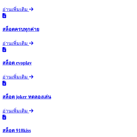
อ่านเพิ่มเติม
สล็อตครบทุกค่าย
อ่านเพิ่มเติม
สล็อต evoplay
อ่านเพิ่มเติม
สล็อต joker ทดลองเล่น
อ่านเพิ่มเติม
สล็อต 918kiss