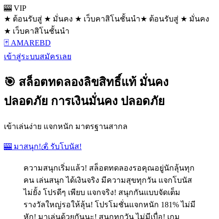
🎰 VIP
★ ต้อนรับสู่ ★ มั่นคง ★ เว็บคาสิโนชั้นนำ
★ ต้อนรับสู่ ★ มั่นคง
★ เว็บคาสิโนชั้นนำ
🃏 AMAREBD
เข้าสู่ระบบ
สมัครเลย
🎯 สล็อตทดลองลิขสิทธิ์แท้ มั่นคง
ปลอดภัย การเงินมั่นคง ปลอดภัย
เข้าเล่นง่าย แจกหนัก มาตรฐานสากล
🎰 มาสนุก!
💰 รับโบนัส!
ความสนุกเริ่มแล้ว! สล็อตทดลองรอคุณอยู่นักลุ้นทุก
คน เล่นสนุก ได้เงินจริง มีความสุขทุกวัน แจกโบนัส
ไม่ยั้ง โปรดีๆ เพียบ แจกจริง! สนุกกันแบบจัดเต็ม
รางวัลใหญ่รอให้ลุ้น! โปรโมชั่นแจกหนัก 181% ไม่มี
หัก! มาเล่นด้วยกันนะ! สนุกทุกวัน ไม่มีเบื่อ! เกม