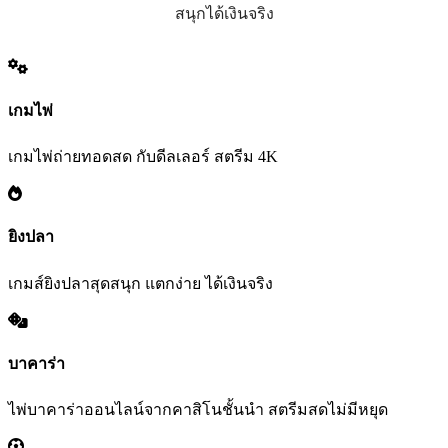
สนุกได้เงินจริง
เกมไพ่
เกมไพ่ถ่ายทอดสด กับดีลเลอร์ สตรีม 4K
ยิงปลา
เกมส์ยิงปลาสุดสนุก แตกง่าย ได้เงินจริง
บาคาร่า
ไพ่บาคาร่าออนไลน์จากคาสิโนชั้นนำ สตรีมสดไม่มีหยุด