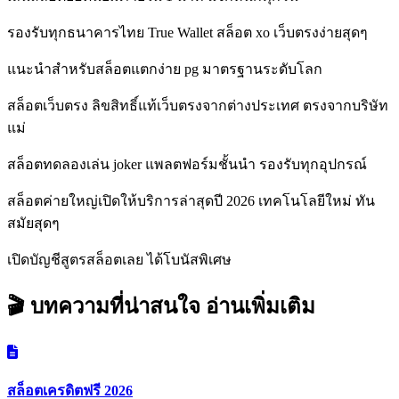
รองรับทุกธนาคารไทย True Wallet สล็อต xo เว็บตรงง่ายสุดๆ
แนะนำสำหรับสล็อตแตกง่าย pg มาตรฐานระดับโลก
สล็อตเว็บตรง ลิขสิทธิ์แท้เว็บตรงจากต่างประเทศ ตรงจากบริษัท
แม่
สล็อตทดลองเล่น joker แพลตฟอร์มชั้นนำ รองรับทุกอุปกรณ์
สล็อตค่ายใหญ่เปิดให้บริการล่าสุดปี 2026 เทคโนโลยีใหม่ ทัน
สมัยสุดๆ
เปิดบัญชีสูตรสล็อตเลย ได้โบนัสพิเศษ
🎬 บทความที่น่าสนใจ
อ่านเพิ่มเติม
สล็อตเครดิตฟรี 2026