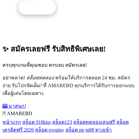
รับโปรนี้
✨ สมัครเลยฟรี รับสิทธิพิเศษเลย!
ครบทุกเกมที่คุณชอบ ครบจบ สมัครเลย!
อย่าพลาด!
สล็อตทดลอง
พร้อมให้บริการตลอด 24 ชม. สมัคร
ง่าย รับโปรจัดเต็ม! ที่ AMAREBD ทุกบริการได้รับการออกแบบ
เพื่อผู้เล่นโดยเฉพาะ
🎰 มาสนุก!
🃏 AMAREBD
หน้าแรก
สล็อต 918kiss
สล็อต123
สล็อตทดลองเล่นฟรี
สล็อต
เครดิตฟรี 2026
สล็อต evoplay
สล็อต pp
m98 ทางเข้า