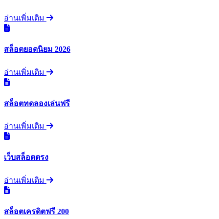
อ่านเพิ่มเติม
สล็อตยอดนิยม 2026
อ่านเพิ่มเติม
สล็อตทดลองเล่นฟรี
อ่านเพิ่มเติม
เว็บสล็อตตรง
อ่านเพิ่มเติม
สล็อตเครดิตฟรี 200