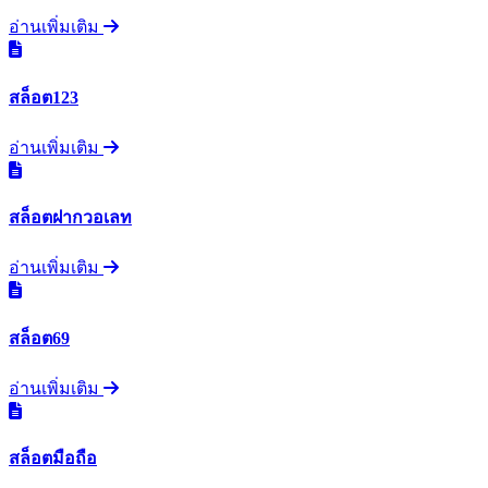
อ่านเพิ่มเติม
สล็อต123
อ่านเพิ่มเติม
สล็อตฝากวอเลท
อ่านเพิ่มเติม
สล็อต69
อ่านเพิ่มเติม
สล็อตมือถือ