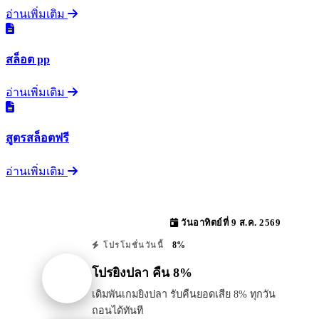
อ่านเพิ่มเติม
สล็อต pp
อ่านเพิ่มเติม
สูตรสล็อตฟรี
อ่านเพิ่มเติม
วันอาทิตย์ที่ 9 ส.ค. 2569
8%
โปรโมชั่นวันนี้
โปรยิงปลา คืน 8%
เดิมพันเกมยิงปลา รับคืนยอดเสีย 8% ทุกวัน
ถอนได้ทันที