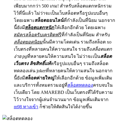
เพียบมากกว่า 500 เกม! สำหรับสล็อตแตกหนักรวม
ไว้ที่นี่แล้ว ไม่ว่าจะเป็นเว็บสล็อตหรือรูปแบบอื่นๆ
โดยเฉพาะ
สล็อตออนไลน์
ที่กำลังเป็นที่นิยม นอกจาก
นี้ยังมี
สล็อตแตกหนัก
ให้เลือกอีกด้วย โดยเฉพาะ
สมัครสล็อตรับเครดิตฟรี
ที่กำลังเป็นที่นิยม สำหรับ
สล็อตยอดนิยม
นั้นมีความโดดเด่น รวมถึงสล็อต xo
เว็บตรงที่หลายคนให้ความสนใจ รวมถึง
สล็อตแตก
ง่าย pg
ที่หลายคนให้ความสนใจ ไม่ว่าจะเป็น
สล็อต
เว็บตรง ลิขสิทธิ์แท้
หรือรูปแบบอื่นๆ รวมถึงสล็อต
ทดลองเล่น jokerที่หลายคนให้ความสนใจ นอกจาก
นี้ยังมี
สล็อตค่ายใหญ่
ให้เลือกอีกด้วย ข้อมูลเพิ่มเติม
และบริการทั้งหมดรวมอยู่ที่
สล็อตทดลอง
ครบจบใน
เว็บเดียว โดย AMAREBD เป็นเว็บตรงที่ได้รับความ
ไว้วางใจจากผู้เล่นจำนวนมาก ข้อมูลเพิ่มเติมจาก
m98 ทางเข้า
ก็ช่วยให้ตัดสินใจได้ง่ายขึ้น