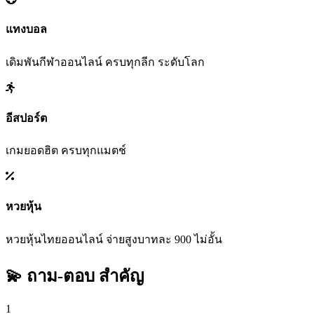
แทงบอล
เดิมพันกีฬาออนไลน์ ครบทุกลีก ระดับโลก
อีสปอร์ต
เกมยอดฮิต ครบทุกแมตช์
หวยหุ้น
หวยหุ้นไทยออนไลน์ จ่ายสูงบาทละ 900 ไม่อั้น
💫 ถาม-ตอบ
สำคัญ
1