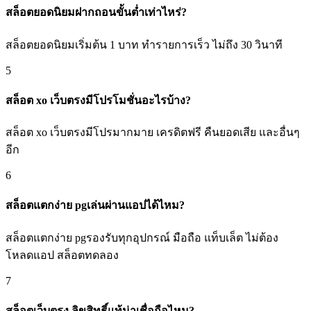
สล็อตยอดนิยมฝากถอนขั้นต่ำเท่าไหร่?
สล็อตยอดนิยมเริ่มต้น 1 บาท ทำรายการเร็ว ไม่ถึง 30 วินาที
5
สล็อต xo เว็บตรงมีโปรโมชั่นอะไรบ้าง?
สล็อต xo เว็บตรงมีโปรมากมาย เครดิตฟรี คืนยอดเสีย และอื่นๆ
อีก
6
สล็อตแตกง่าย pgเล่นผ่านแอปได้ไหม?
สล็อตแตกง่าย pgรองรับทุกอุปกรณ์ มือถือ แท็บเล็ต ไม่ต้อง
โหลดแอป สล็อตทดลอง
7
สล็อตเว็บตรง ลิขสิทธิ์แท้น่าเชื่อถือไหม?