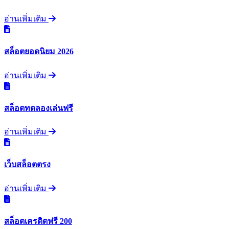
อ่านเพิ่มเติม
สล็อตยอดนิยม 2026
อ่านเพิ่มเติม
สล็อตทดลองเล่นฟรี
อ่านเพิ่มเติม
เว็บสล็อตตรง
อ่านเพิ่มเติม
สล็อตเครดิตฟรี 200