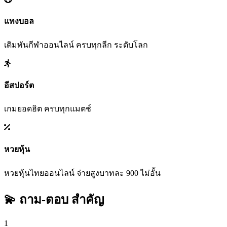
แทงบอล
เดิมพันกีฬาออนไลน์ ครบทุกลีก ระดับโลก
อีสปอร์ต
เกมยอดฮิต ครบทุกแมตช์
หวยหุ้น
หวยหุ้นไทยออนไลน์ จ่ายสูงบาทละ 900 ไม่อั้น
💫 ถาม-ตอบ
สำคัญ
1