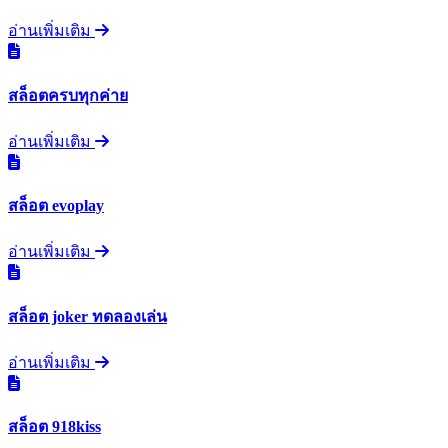
อ่านเพิ่มเติม
สล็อตครบทุกค่าย
อ่านเพิ่มเติม
สล็อต evoplay
อ่านเพิ่มเติม
สล็อต joker ทดลองเล่น
อ่านเพิ่มเติม
สล็อต 918kiss