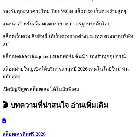
รองรับทุกธนาคารไทย True Wallet สล็อต xo เว็บตรงง่ายสุดๆ
แนะนำสำหรับสล็อตแตกง่าย pg มาตรฐานระดับโลก
สล็อตเว็บตรง ลิขสิทธิ์แท้เว็บตรงจากต่างประเทศ ตรงจากบริษัท
แม่
สล็อตทดลองเล่น joker แพลตฟอร์มชั้นนำ รองรับทุกอุปกรณ์
สล็อตค่ายใหญ่เปิดให้บริการล่าสุดปี 2026 เทคโนโลยีใหม่ ทัน
สมัยสุดๆ
เปิดบัญชีสูตรสล็อตเลย ได้โบนัสพิเศษ
🎬 บทความที่น่าสนใจ
อ่านเพิ่มเติม
สล็อตเครดิตฟรี 2026