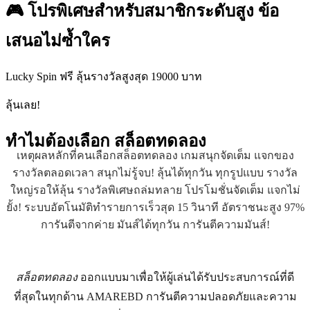
🎮 โปรพิเศษสำหรับสมาชิกระดับสูง ข้อ
เสนอไม่ซ้ำใคร
Lucky Spin ฟรี ลุ้นรางวัลสูงสุด 19000 บาท
ลุ้นเลย!
ทำไมต้องเลือก
สล็อตทดลอง
เหตุผลหลักที่คนเลือกสล็อตทดลอง เกมสนุกจัดเต็ม แจกของ
รางวัลตลอดเวลา สนุกไม่รู้จบ! ลุ้นได้ทุกวัน ทุกรูปแบบ รางวัล
ใหญ่รอให้ลุ้น รางวัลพิเศษถล่มทลาย โปรโมชั่นจัดเต็ม แจกไม่
ยั้ง! ระบบอัตโนมัติทำรายการเร็วสุด 15 วินาที อัตราชนะสูง 97%
การันตีจากค่าย มันส์ได้ทุกวัน การันตีความมันส์!
สล็อตทดลอง
ออกแบบมาเพื่อให้ผู้เล่นได้รับประสบการณ์ที่ดี
ที่สุดในทุกด้าน AMAREBD การันตีความปลอดภัยและความ