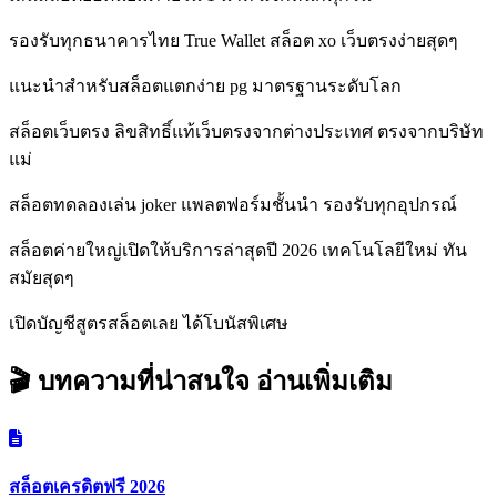
รองรับทุกธนาคารไทย True Wallet สล็อต xo เว็บตรงง่ายสุดๆ
แนะนำสำหรับสล็อตแตกง่าย pg มาตรฐานระดับโลก
สล็อตเว็บตรง ลิขสิทธิ์แท้เว็บตรงจากต่างประเทศ ตรงจากบริษัท
แม่
สล็อตทดลองเล่น joker แพลตฟอร์มชั้นนำ รองรับทุกอุปกรณ์
สล็อตค่ายใหญ่เปิดให้บริการล่าสุดปี 2026 เทคโนโลยีใหม่ ทัน
สมัยสุดๆ
เปิดบัญชีสูตรสล็อตเลย ได้โบนัสพิเศษ
🎬 บทความที่น่าสนใจ
อ่านเพิ่มเติม
สล็อตเครดิตฟรี 2026