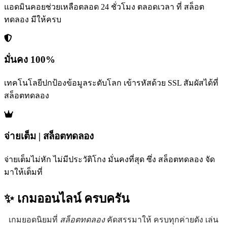
แอดมินคอยช่วยเหลือตลอด 24 ชั่วโมง ตลอดเวลา ที่ สล็อต
ทดลอง มีให้ครบ
มั่นคง 100%
เทคโนโลยีปกป้องข้อมูลระดับโลก เข้ารหัสด้วย SSL สัมผัสได้ที่
สล็อตทดลอง
จ่ายเต็ม | สล็อตทดลอง
จ่ายเต็มไม่หัก ไม่มีประวัติโกง มั่นคงที่สุด ซึ่ง สล็อตทดลอง จัด
มาให้เต็มที่
✨ เกมออนไลน์
ครบครัน
เกมยอดนิยมที่
สล็อตทดลอง
คัดสรรมาให้ ครบทุกค่ายดัง เล่น