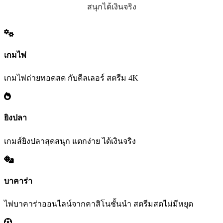
สนุกได้เงินจริง
เกมไพ่
เกมไพ่ถ่ายทอดสด กับดีลเลอร์ สตรีม 4K
ยิงปลา
เกมส์ยิงปลาสุดสนุก แตกง่าย ได้เงินจริง
บาคาร่า
ไพ่บาคาร่าออนไลน์จากคาสิโนชั้นนำ สตรีมสดไม่มีหยุด