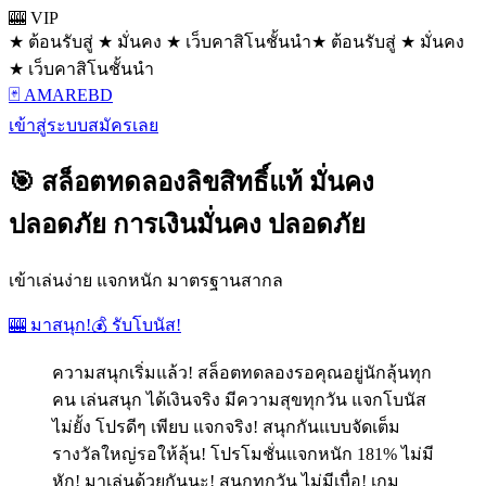
🎰 VIP
★ ต้อนรับสู่ ★ มั่นคง ★ เว็บคาสิโนชั้นนำ
★ ต้อนรับสู่ ★ มั่นคง
★ เว็บคาสิโนชั้นนำ
🃏 AMAREBD
เข้าสู่ระบบ
สมัครเลย
🎯 สล็อตทดลองลิขสิทธิ์แท้ มั่นคง
ปลอดภัย การเงินมั่นคง ปลอดภัย
เข้าเล่นง่าย แจกหนัก มาตรฐานสากล
🎰 มาสนุก!
💰 รับโบนัส!
ความสนุกเริ่มแล้ว! สล็อตทดลองรอคุณอยู่นักลุ้นทุก
คน เล่นสนุก ได้เงินจริง มีความสุขทุกวัน แจกโบนัส
ไม่ยั้ง โปรดีๆ เพียบ แจกจริง! สนุกกันแบบจัดเต็ม
รางวัลใหญ่รอให้ลุ้น! โปรโมชั่นแจกหนัก 181% ไม่มี
หัก! มาเล่นด้วยกันนะ! สนุกทุกวัน ไม่มีเบื่อ! เกม